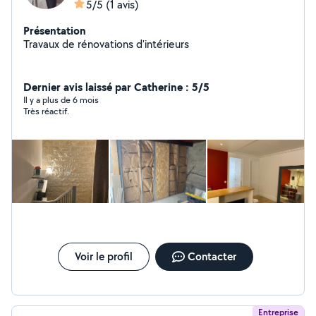
5/5
(1 avis)
Présentation
Travaux de rénovations d'intérieurs
Dernier avis laissé par Catherine : 5/5
Il y a plus de 6 mois
Très réactif.
Voir le profil
Contacter
Entreprise