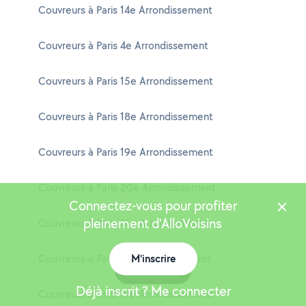
Couvreurs à Paris 14e Arrondissement
Couvreurs à Paris 4e Arrondissement
Couvreurs à Paris 15e Arrondissement
Couvreurs à Paris 18e Arrondissement
Couvreurs à Paris 19e Arrondissement
Couvreurs à Paris 20e Arrondissement
Connectez-vous pour profiter
pleinement d'AlloVoisins
Couvreurs à Paris 16e Arrondissement
Couvreurs à Paris 11e Arrondissement
M'inscrire
Carte
Déjà inscrit ? Me connecter
Couvreurs à Paris 17e Arrondissement