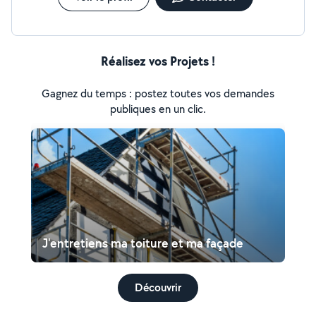
Réalisez vos Projets !
Gagnez du temps : postez toutes vos demandes
publiques en un clic.
J'entretiens ma toiture et ma façade
Découvrir