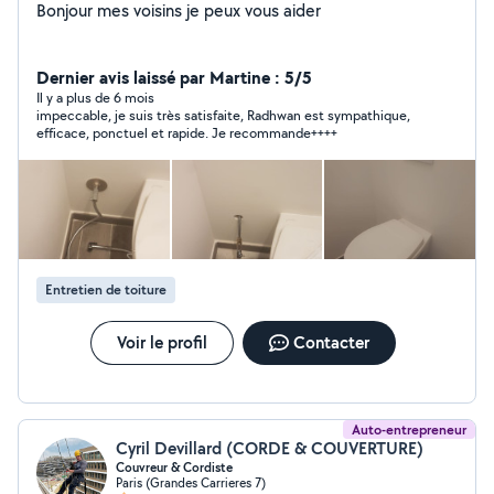
Bonjour mes voisins je peux vous aider
Dernier avis laissé par Martine : 5/5
Il y a plus de 6 mois
impeccable, je suis très satisfaite, Radhwan est sympathique,
efficace, ponctuel et rapide. Je recommande++++
Entretien de toiture
Voir le profil
Contacter
Auto-entrepreneur
Cyril Devillard (CORDE & COUVERTURE)
Couvreur & Cordiste
Paris (Grandes Carrieres 7)