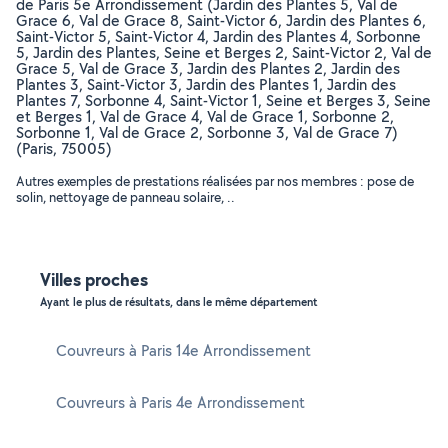
de Paris 5e Arrondissement (Jardin des Plantes 5, Val de
Grace 6, Val de Grace 8, Saint-Victor 6, Jardin des Plantes 6,
Saint-Victor 5, Saint-Victor 4, Jardin des Plantes 4, Sorbonne
5, Jardin des Plantes, Seine et Berges 2, Saint-Victor 2, Val de
Grace 5, Val de Grace 3, Jardin des Plantes 2, Jardin des
Plantes 3, Saint-Victor 3, Jardin des Plantes 1, Jardin des
Plantes 7, Sorbonne 4, Saint-Victor 1, Seine et Berges 3, Seine
et Berges 1, Val de Grace 4, Val de Grace 1, Sorbonne 2,
Sorbonne 1, Val de Grace 2, Sorbonne 3, Val de Grace 7)
(Paris, 75005)
Autres exemples de prestations réalisées par nos membres : pose de
solin, nettoyage de panneau solaire, ..
Villes proches
Ayant le plus de résultats, dans le même département
Couvreurs à Paris 14e Arrondissement
Couvreurs à Paris 4e Arrondissement