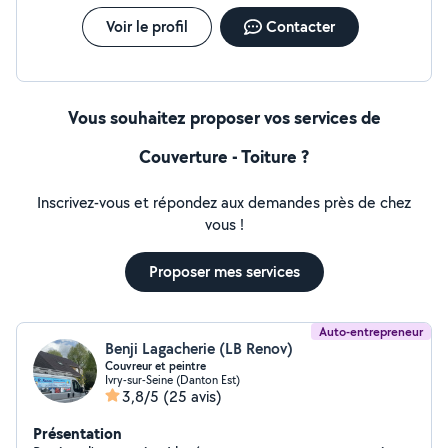
Voir le profil
Contacter
Vous souhaitez proposer vos services de
Couverture - Toiture ?
Inscrivez-vous et répondez aux demandes près de chez
vous !
Proposer mes services
Auto-entrepreneur
Benji Lagacherie (LB Renov)
Couvreur et peintre
Ivry-sur-Seine (Danton Est)
3,8/5
(25 avis)
Présentation