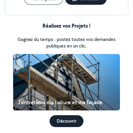
Réalisez vos Projets !
Gagnez du temps : postez toutes vos demandes
publiques en un clic.
J'entretiens ma toiture et ma façade
Découvrir