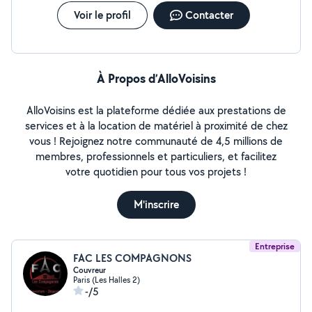
Voir le profil
Contacter
À Propos d’AlloVoisins
AlloVoisins est la plateforme dédiée aux prestations de
services et à la location de matériel à proximité de chez
vous ! Rejoignez notre communauté de 4,5 millions de
membres, professionnels et particuliers, et facilitez
votre quotidien pour tous vos projets !
M'inscrire
Entreprise
FAC LES COMPAGNONS
Couvreur
Paris (Les Halles 2)
-/5