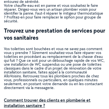
entourez de sérénité.
Votre chauffe-eau est en panne et vous souhaitez le faire
réparer. Dirigez-vous vers un artisan plombier voisin pour
identifier la panne. Faut-il réparer le mitigeur thermostatique
? Profitez-en pour faire remplacer le siphon pour groupe de
sécurité.
Trouvez une prestation de services pour
vos sanitaires
Vos toilettes sont bouchées et vous ne savez pas comment
vous y prendre ? Sûrement souhaitez-vous faire réparer vos
toilettes en procédant au remplacement de la chasse d’eau
qui fuit ? Que ce soit pour un débouchage rapide de vos WC,
une installation de WC suspendus ou une pose de toilettes
classiques dans le cadre d’un projet de rénovation de votre
installation sanitaire, faites appel à la communauté
AlloVoisins. Retrouvez tous les plombiers proches de chez
vous, professionnels ou particuliers, en quelques minutes
seulement, en postant votre demande ou en les contactant
directement via la messagerie.
Comment trouver des clients en plomberie et
installation sanitaire ?