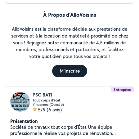
À Propos d’AlloVoisins
AlloVoisins est la plateforme dédiée aux prestations de
services et à la location de matériel à proximité de chez
vous ! Rejoignez notre communauté de 4,5 millions de
membres, professionnels et particuliers, et facilitez
votre quotidien pour tous vos projets !
M'inscrire
Entreprise
PSC BATI
Tout corps d'état
Vincennes (Ouest 3)
5/5
(6 avis)
Présentation
Société de travaux tout corps d'État Une équipe
professionnelle réalise vos projets de rénovation