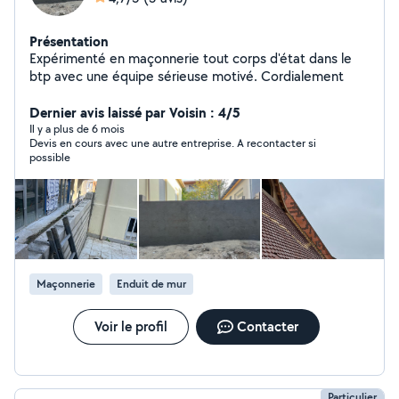
Présentation
Expérimenté en maçonnerie tout corps d'état dans le
btp avec une équipe sérieuse motivé. Cordialement
Dernier avis laissé par Voisin : 4/5
Il y a plus de 6 mois
Devis en cours avec une autre entreprise. A recontacter si
possible
Maçonnerie
Enduit de mur
Voir le profil
Contacter
Particulier