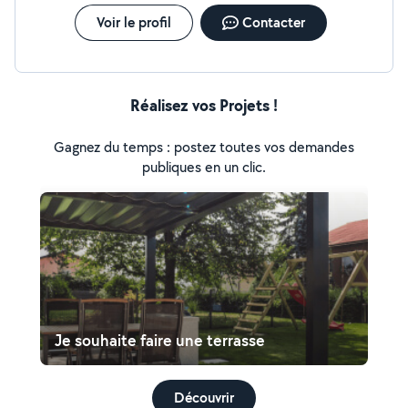
Voir le profil
Contacter
Réalisez vos Projets !
Gagnez du temps : postez toutes vos demandes
publiques en un clic.
Je souhaite faire une terrasse
Découvrir