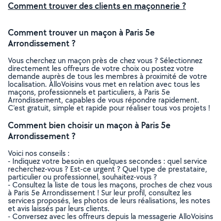
Comment trouver des clients en maçonnerie ?
Comment trouver un maçon à Paris 5e
Arrondissement ?
Vous cherchez un maçon près de chez vous ? Sélectionnez
directement les offreurs de votre choix ou postez votre
demande auprès de tous les membres à proximité de votre
localisation. AlloVoisins vous met en relation avec tous les
maçons, professionnels et particuliers, à Paris 5e
Arrondissement, capables de vous répondre rapidement.
C’est gratuit, simple et rapide pour réaliser tous vos projets !
Comment bien choisir un maçon à Paris 5e
Arrondissement ?
Voici nos conseils :
- Indiquez votre besoin en quelques secondes : quel service
recherchez-vous ? Est-ce urgent ? Quel type de prestataire,
particulier ou professionnel, souhaitez-vous ?
- Consultez la liste de tous les maçons, proches de chez vous
à Paris 5e Arrondissement ! Sur leur profil, consultez les
services proposés, les photos de leurs réalisations, les notes
et avis laissés par leurs clients.
- Conversez avec les offreurs depuis la messagerie AlloVoisins