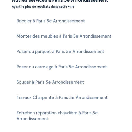
Ayant le plus de résultats dans cette ville
Bricoler à Paris 5e Arrondissement
Monter des meubles à Paris 5e Arrondissement
Poser du parquet à Paris 5e Arrondissement
Poser du carrelage à Paris 5e Arrondissement
Souder à Paris 5e Arrondissement
Travaux Charpente à Paris 5e Arrondissement
Entretien réparation chaudière à Paris 5e
Arrondissement