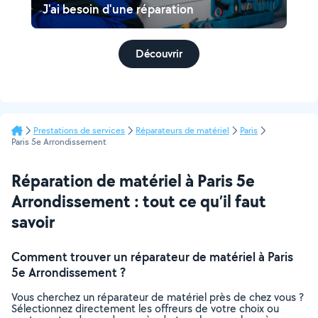
J'ai besoin d'une réparation
Découvrir
Prestations de services
Réparateurs de matériel
Paris
Paris 5e Arrondissement
Réparation de matériel à Paris 5e
Arrondissement : tout ce qu’il faut
savoir
Comment trouver un réparateur de matériel à Paris
5e Arrondissement ?
Vous cherchez un réparateur de matériel près de chez vous ?
Sélectionnez directement les offreurs de votre choix ou