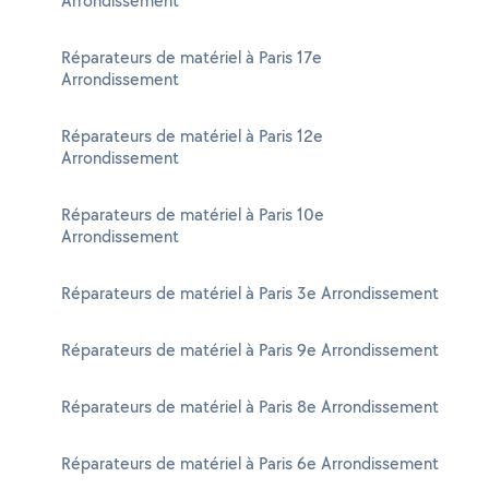
Arrondissement
Réparateurs de matériel à Paris 17e
Arrondissement
Réparateurs de matériel à Paris 12e
Arrondissement
Réparateurs de matériel à Paris 10e
Arrondissement
Réparateurs de matériel à Paris 3e Arrondissement
Réparateurs de matériel à Paris 9e Arrondissement
Réparateurs de matériel à Paris 8e Arrondissement
Réparateurs de matériel à Paris 6e Arrondissement