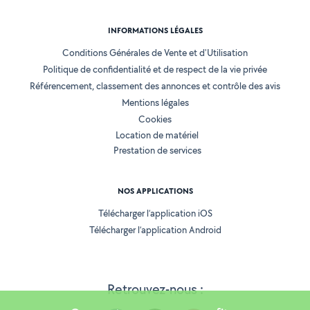
INFORMATIONS LÉGALES
Conditions Générales de Vente et d'Utilisation
Politique de confidentialité et de respect de la vie privée
Référencement, classement des annonces et contrôle des avis
Mentions légales
Cookies
Location de matériel
Prestation de services
NOS APPLICATIONS
Télécharger l’application iOS
Télécharger l’application Android
Retrouvez-nous :