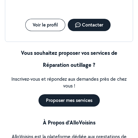
Voir le profil
Contacter
Vous souhaitez proposer vos services de
Réparation outillage ?
Inscrivez-vous et répondez aux demandes près de chez
vous !
Proposer mes services
À Propos d’AlloVoisins
AlloVoisins est la plateforme dédiée aux prestations de