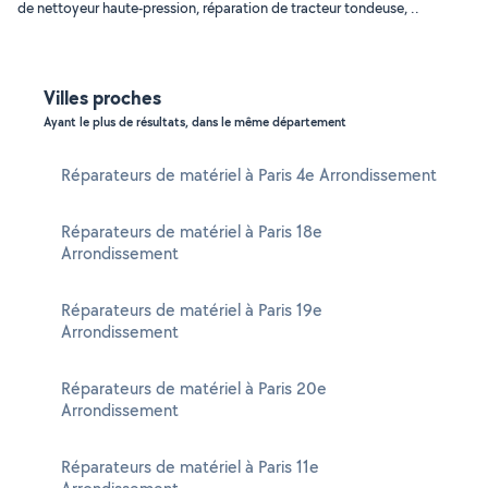
de nettoyeur haute-pression, réparation de tracteur tondeuse, ..
Villes proches
Ayant le plus de résultats, dans le même département
Réparateurs de matériel à Paris 4e Arrondissement
Réparateurs de matériel à Paris 18e
Arrondissement
Réparateurs de matériel à Paris 19e
Arrondissement
Réparateurs de matériel à Paris 20e
Arrondissement
Réparateurs de matériel à Paris 11e