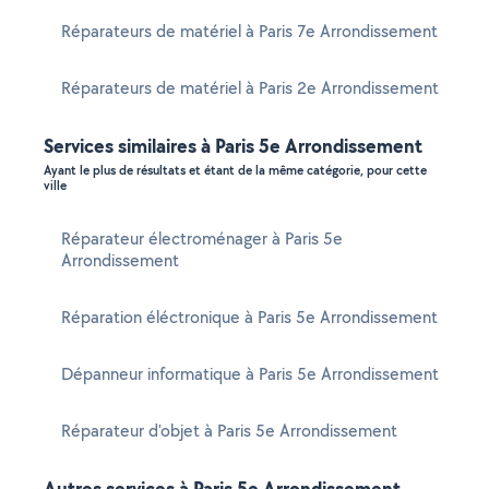
Réparateurs de matériel à Paris 7e Arrondissement
Réparateurs de matériel à Paris 2e Arrondissement
Services similaires à Paris 5e Arrondissement
Ayant le plus de résultats et étant de la même catégorie, pour cette
ville
Réparateur électroménager à Paris 5e
Arrondissement
Réparation éléctronique à Paris 5e Arrondissement
Dépanneur informatique à Paris 5e Arrondissement
Réparateur d'objet à Paris 5e Arrondissement
Autres services à Paris 5e Arrondissement