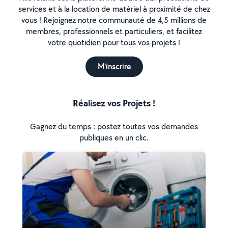
services et à la location de matériel à proximité de chez
vous ! Rejoignez notre communauté de 4,5 millions de
membres, professionnels et particuliers, et facilitez
votre quotidien pour tous vos projets !
M'inscrire
Réalisez vos Projets !
Gagnez du temps : postez toutes vos demandes
publiques en un clic.