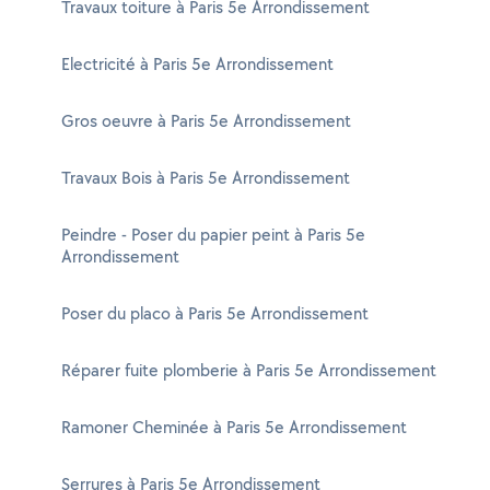
Travaux toiture à Paris 5e Arrondissement
Electricité à Paris 5e Arrondissement
Gros oeuvre à Paris 5e Arrondissement
Travaux Bois à Paris 5e Arrondissement
Peindre - Poser du papier peint à Paris 5e
Arrondissement
Poser du placo à Paris 5e Arrondissement
Réparer fuite plomberie à Paris 5e Arrondissement
Ramoner Cheminée à Paris 5e Arrondissement
Serrures à Paris 5e Arrondissement