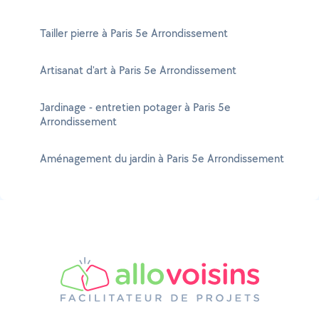
Tailler pierre à Paris 5e Arrondissement
Artisanat d'art à Paris 5e Arrondissement
Jardinage - entretien potager à Paris 5e
Arrondissement
Aménagement du jardin à Paris 5e Arrondissement