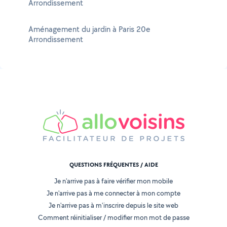
Arrondissement
Aménagement du jardin à Paris 20e
Arrondissement
QUESTIONS FRÉQUENTES / AIDE
Je n'arrive pas à faire vérifier mon mobile
Je n'arrive pas à me connecter à mon compte
Je n'arrive pas à m'inscrire depuis le site web
Comment réinitialiser / modifier mon mot de passe