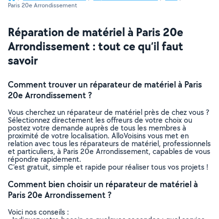
Paris 20e Arrondissement
Réparation de matériel à Paris 20e
Arrondissement : tout ce qu’il faut
savoir
Comment trouver un réparateur de matériel à Paris
20e Arrondissement ?
Vous cherchez un réparateur de matériel près de chez vous ?
Sélectionnez directement les offreurs de votre choix ou
postez votre demande auprès de tous les membres à
proximité de votre localisation. AlloVoisins vous met en
relation avec tous les réparateurs de matériel, professionnels
et particuliers, à Paris 20e Arrondissement, capables de vous
répondre rapidement.
C’est gratuit, simple et rapide pour réaliser tous vos projets !
Comment bien choisir un réparateur de matériel à
Paris 20e Arrondissement ?
Voici nos conseils :