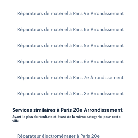
Réparateurs de matériel à Paris 9e Arrondissement
Réparateurs de matériel à Paris 8e Arrondissement
Réparateurs de matériel à Paris 5e Arrondissement
Réparateurs de matériel à Paris 6e Arrondissement
Réparateurs de matériel à Paris 7e Arrondissement
Réparateurs de matériel à Paris 2e Arrondissement
Services similaires à Paris 20e Arrondissement
Ayant le plus de résultats et étant de la même catégorie, pour cette
ville
Réparateur électroménager à Paris 20e