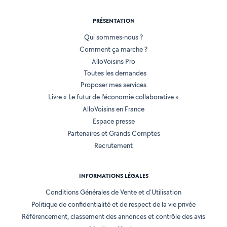
PRÉSENTATION
Qui sommes-nous ?
Comment ça marche ?
AlloVoisins Pro
Toutes les demandes
Proposer mes services
Livre « Le futur de l'économie collaborative »
AlloVoisins en France
Espace presse
Partenaires et Grands Comptes
Recrutement
INFORMATIONS LÉGALES
Conditions Générales de Vente et d'Utilisation
Politique de confidentialité et de respect de la vie privée
Référencement, classement des annonces et contrôle des avis