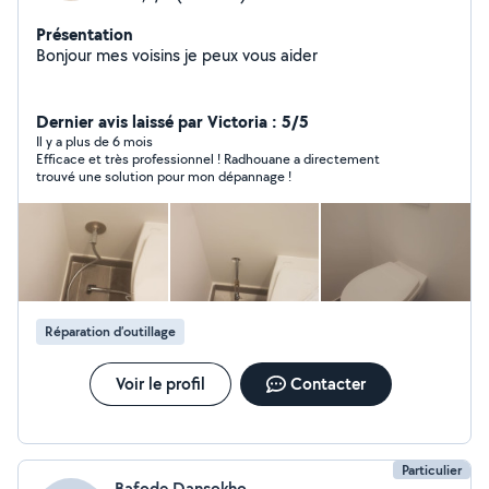
Présentation
Bonjour mes voisins je peux vous aider
Dernier avis laissé par Victoria : 5/5
Il y a plus de 6 mois
Efficace et très professionnel ! Radhouane a directement
trouvé une solution pour mon dépannage !
Réparation d’outillage
Voir le profil
Contacter
Particulier
Bafode Dansokho