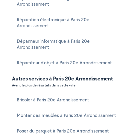
Arrondissement
Réparation éléctronique à Paris 20e
Arrondissement
Dépanneur informatique à Paris 20e
Arrondissement
Réparateur d'objet à Paris 20e Arrondissement
Autres services à Paris 20e Arrondissement
Ayant le plus de résultats dans cette ville
Bricoler à Paris 20e Arrondissement
Monter des meubles à Paris 20e Arrondissement
Poser du parquet à Paris 20e Arrondissement