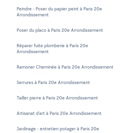
Peindre - Poser du papier peint à Paris 20e
Arrondissement
Poser du placo à Paris 20e Arrondissement
Réparer fuite plomberie à Paris 20e
Arrondissement
Ramoner Cheminée à Paris 20e Arrondissement
Serrures à Paris 20e Arrondissement
Tailler pierre à Paris 20e Arrondissement
Artisanat d'art à Paris 20e Arrondissement
Jardinage - entretien potager à Paris 20e