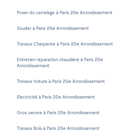
Poser du carrelage à Paris 20e Arrondissement
Souder à Paris 20e Arrondissement
Travaux Charpente à Paris 20e Arrondissement
Entretien réparation chaudière à Paris 20e
Arrondissement
Travaux toiture à Paris 20e Arrondissement
Electricité à Paris 20e Arrondissement
Gros oeuvre à Paris 20e Arrondissement
Travaux Bois à Paris 20e Arrondissement