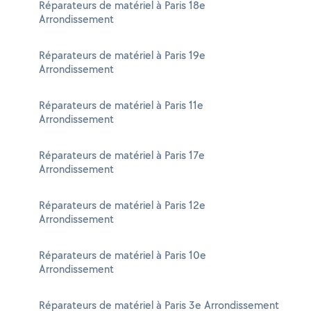
Réparateurs de matériel à Paris 18e
Arrondissement
Réparateurs de matériel à Paris 19e
Arrondissement
Réparateurs de matériel à Paris 11e
Arrondissement
Réparateurs de matériel à Paris 17e
Arrondissement
Réparateurs de matériel à Paris 12e
Arrondissement
Réparateurs de matériel à Paris 10e
Arrondissement
Réparateurs de matériel à Paris 3e Arrondissement