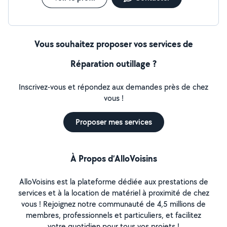
Vous souhaitez proposer vos services de
Réparation outillage ?
Inscrivez-vous et répondez aux demandes près de chez
vous !
Proposer mes services
À Propos d’AlloVoisins
AlloVoisins est la plateforme dédiée aux prestations de
services et à la location de matériel à proximité de chez
vous ! Rejoignez notre communauté de 4,5 millions de
membres, professionnels et particuliers, et facilitez
votre quotidien pour tous vos projets !