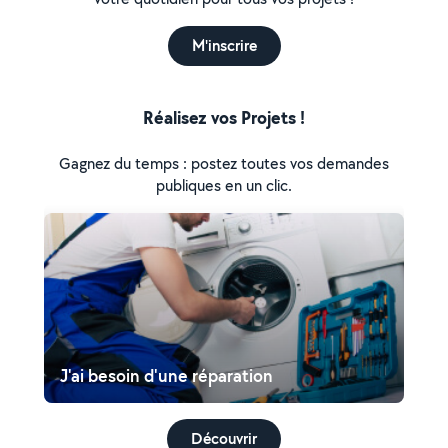
M'inscrire
Réalisez vos Projets !
Gagnez du temps : postez toutes vos demandes
publiques en un clic.
J'ai besoin d'une réparation
Découvrir