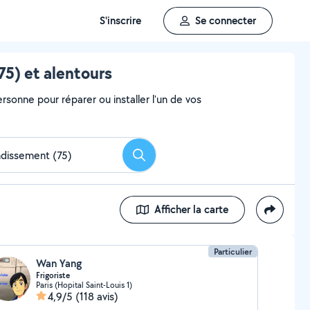
S'inscrire
Se connecter
5) et alentours
rsonne pour réparer ou installer l'un de vos
Rechercher
Afficher la carte
Particulier
Wan Yang
Frigoriste
Paris (Hopital Saint-Louis 1)
4,9/5
(118 avis)