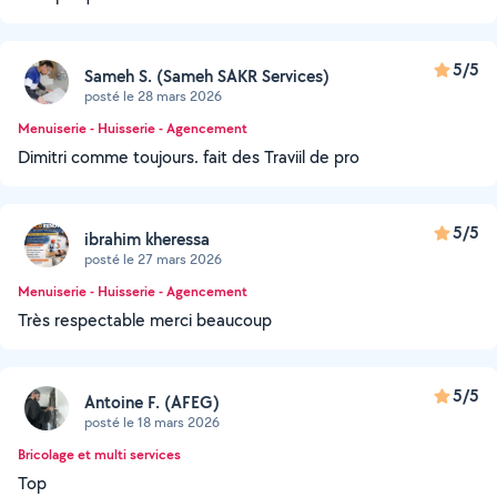
5/5
Sameh S. (Sameh SAKR Services)
posté le 28 mars 2026
Menuiserie - Huisserie - Agencement
Dimitri comme toujours. fait des Traviil de pro
5/5
ibrahim kheressa
posté le 27 mars 2026
Menuiserie - Huisserie - Agencement
Très respectable merci beaucoup
5/5
Antoine F. (AFEG)
posté le 18 mars 2026
Bricolage et multi services
Top