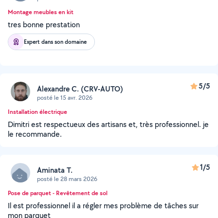
Montage meubles en kit
tres bonne prestation
Expert dans son domaine
5/5
Alexandre C. (CRV-AUTO)
posté le 15 avr. 2026
Installation électrique
Dimitri est respectueux des artisans et, très professionnel. je
le recommande.
1/5
Aminata T.
posté le 28 mars 2026
Pose de parquet - Revêtement de sol
Il est professionnel il a régler mes problème de tâches sur
mon parquet