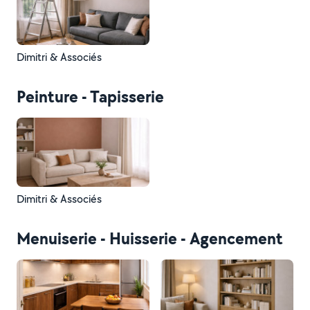
Dimitri & Associés
Peinture - Tapisserie
Dimitri & Associés
Menuiserie - Huisserie - Agencement