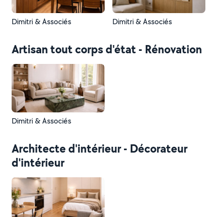
Dimitri & Associés
Dimitri & Associés
Artisan tout corps d'état - Rénovation
Dimitri & Associés
Architecte d'intérieur - Décorateur
d'intérieur