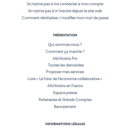
Je n'arrive pas à me connecter à mon compte
Je n'arrive pas à m'inscrire depuis le site web
Comment réinitialiser / modifier mon mot de passe
PRÉSENTATION
Qui sommes-nous ?
Comment ça marche ?
AlloVoisins Pro
Toutes les demandes
Proposer mes services
Livre « Le futur de l'économie collaborative »
AlloVoisins en France
Espace presse
Partenaires et Grands Comptes
Recrutement
INFORMATIONS LÉGALES