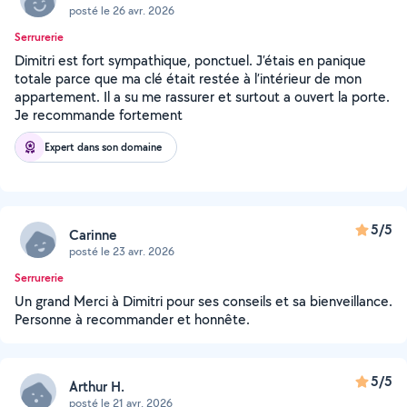
posté le 26 avr. 2026
Serrurerie
Dimitri est fort sympathique, ponctuel. J’étais en panique
totale parce que ma clé était restée à l’intérieur de mon
appartement. Il a su me rassurer et surtout a ouvert la porte.
Je recommande fortement
Expert dans son domaine
5/5
Carinne
posté le 23 avr. 2026
Serrurerie
Un grand Merci à Dimitri pour ses conseils et sa bienveillance.
Personne à recommander et honnête.
5/5
Arthur H.
posté le 21 avr. 2026