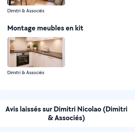
Dimitri & Associés
Montage meubles en kit
Dimitri & Associés
Avis laissés sur Dimitri Nicolao (Dimitri
& Associés)