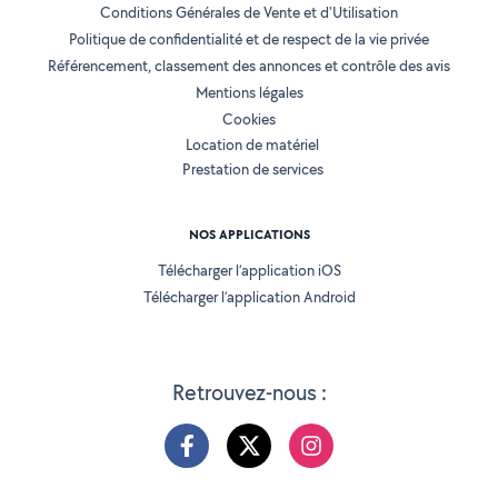
Conditions Générales de Vente et d'Utilisation
Politique de confidentialité et de respect de la vie privée
Référencement, classement des annonces et contrôle des avis
Mentions légales
Cookies
Location de matériel
Prestation de services
NOS APPLICATIONS
Télécharger l’application iOS
Télécharger l’application Android
Retrouvez-nous :