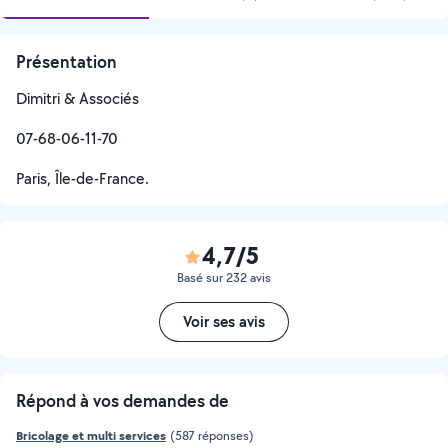
Présentation
Dimitri & Associés
07-68-06-11-70
Paris, Île-de-France.
4,7/5
Basé sur 232 avis
Voir ses avis
Répond à vos demandes de
Bricolage et multi services
(587 réponses)