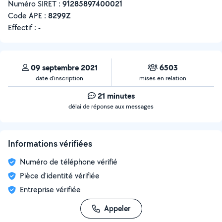
Numéro SIRET :
‍91285897400021
Code APE :
8299Z
Effectif :
-
09 septembre 2021
6503
date d’inscription
mises en relation
21 minutes
délai de réponse aux messages
Informations vérifiées
Numéro de téléphone vérifié
Pièce d'identité vérifiée
Entreprise vérifiée
Appeler