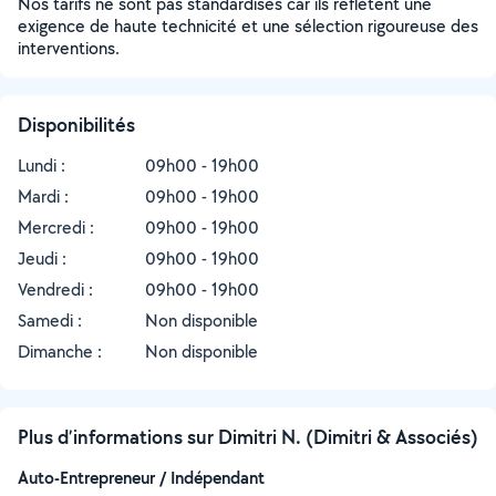
Nos tarifs ne sont pas standardisés car ils reflètent une
exigence de haute technicité et une sélection rigoureuse des
interventions.
Disponibilités
Lundi :
09h00 - 19h00
Mardi :
09h00 - 19h00
Mercredi :
09h00 - 19h00
Jeudi :
09h00 - 19h00
Vendredi :
09h00 - 19h00
Samedi :
Non disponible
Dimanche :
Non disponible
Plus d’informations sur Dimitri N. (Dimitri & Associés)
Auto-Entrepreneur / Indépendant