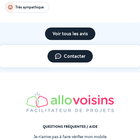
Très sympathique
Voir tous les avis
Contacter
QUESTIONS FRÉQUENTES / AIDE
Je n'arrive pas à faire vérifier mon mobile