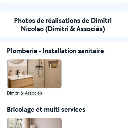
Photos de réalisations de Dimitri
Nicolao (Dimitri & Associés)
Plomberie - Installation sanitaire
Dimitri & Associés
Bricolage et multi services