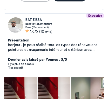
Entreprise
BAT EISSA
Rénovation intérieure
Paris (Madeleine 3)
4,6/5
(12 avis)
Présentation
bonjour . je peux réalisé tout les types des rénovations
peintures et maçonnerie intérieur et extérieur avec
expérience 21 ans
Dernier avis laissé par Younes : 5/5
Il y a plus de 6 mois
Très réactif !