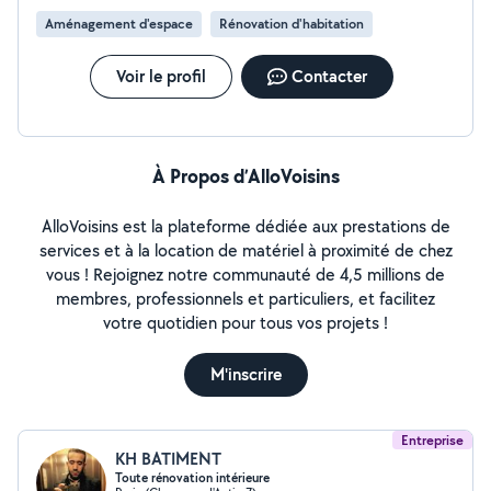
Aménagement d'espace
Rénovation d'habitation
Voir le profil
Contacter
À Propos d’AlloVoisins
AlloVoisins est la plateforme dédiée aux prestations de
services et à la location de matériel à proximité de chez
vous ! Rejoignez notre communauté de 4,5 millions de
membres, professionnels et particuliers, et facilitez
votre quotidien pour tous vos projets !
M'inscrire
Entreprise
KH BATIMENT
Toute rénovation intérieure