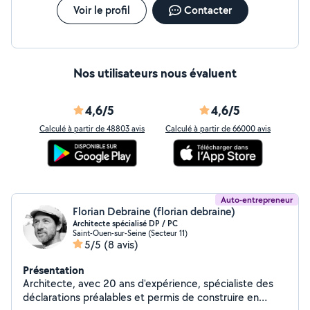
pour créer des espace qui inspirent.
Voir le profil
Contacter
Nos utilisateurs nous évaluent
4,6/5
4,6/5
Calculé à partir de 48803 avis
Calculé à partir de 66000 avis
Auto-entrepreneur
Florian Debraine (florian debraine)
Architecte spécialisé DP / PC
Saint-Ouen-sur-Seine (Secteur 11)
5/5
(8 avis)
Présentation
Architecte, avec 20 ans d'expérience, spécialiste des
déclarations préalables et permis de construire en