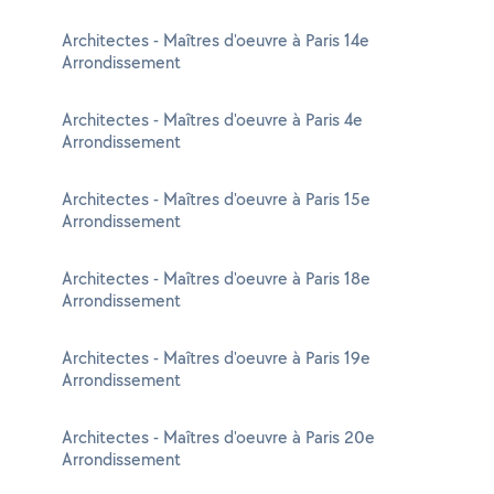
Architectes - Maîtres d'oeuvre à Paris 14e
Arrondissement
Architectes - Maîtres d'oeuvre à Paris 4e
Arrondissement
Architectes - Maîtres d'oeuvre à Paris 15e
Arrondissement
Architectes - Maîtres d'oeuvre à Paris 18e
Arrondissement
Architectes - Maîtres d'oeuvre à Paris 19e
Arrondissement
Architectes - Maîtres d'oeuvre à Paris 20e
Arrondissement