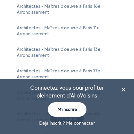
Architectes - Maîtres d'oeuvre à Paris 16e
Arrondissement
Architectes - Maîtres d'oeuvre à Paris 11e
Arrondissement
Architectes - Maîtres d'oeuvre à Paris 13e
Arrondissement
Architectes - Maîtres d'oeuvre à Paris 17e
Arrondissement
Connectez-vous pour profiter
Architectes - Maîtres d'oeuvre à Paris 12e
pleinement d'AlloVoisins
Arrondissement
M'inscrire
Architectes - Maîtres d'oeuvre à Paris 10e
Carte
Arrondissement
Déjà inscrit ? Me connecter