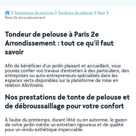
Prestations de services
Tondeurs de pelouse
Paris
Paris 2e Arrondissement
Tondeur de pelouse à Paris 2e
Arrondissement : tout ce qu’il faut
savoir
Afin de bénéficier d’un jardin plaisant et accueillant, vous
pouvez confier vos travaux d’entretien à des particuliers, des
entreprises ou auto-entrepreneurs spécialisés dans les
espaces verts disponibles sur la plateforme de mise en
relation AlloVoisins.
Nos prestations de tonte de pelouse et
de débroussaillage pour votre confort
À l’aube du printemps, durant l’été ou en automne, le gazon
de votre jardin mérite un entretien rigoureux et de qualité
pour un rendu esthétique impeccable.