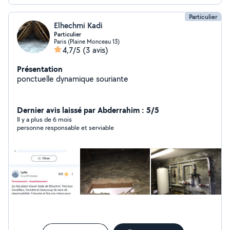
Particulier
Elhechmi Kadi
Particulier
Paris (Plaine Monceau 13)
4,7/5
(3 avis)
Présentation
ponctuelle dynamique souriante
Dernier avis laissé par Abderrahim : 5/5
Il y a plus de 6 mois
personne responsable et serviable