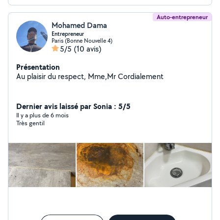
Auto-entrepreneur
Mohamed Dama
Entrepreneur
Paris (Bonne Nouvelle 4)
5/5
(10 avis)
Présentation
Au plaisir du respect, Mme,Mr Cordialement
Dernier avis laissé par Sonia : 5/5
Il y a plus de 6 mois
Très gentil