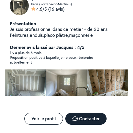
Paris (Porte Saint-Martin 8)
4,6/5
(16 avis)
Présentation
Je suis professionnel dans ce métier + de 20 ans
Peintures,enduis,placo plâtre,maçonnerie
Dernier avis laissé par Jacques : 4/5
Il y a plus de 6 mois
Proposition positive à laquelle je ne peux répiondre
actuellement
Voir le profil
Contacter