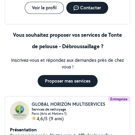
Voir le profil
Contacter
Vous souhaitez proposer vos services de Tonte
de pelouse - Débroussaillage ?
Inscrivez-vous et répondez aux demandes près de chez
vous !
Proposer mes services
Entreprise
GLOBAL HORIZON MULTISERVICES
Services de nettoyage
Paris (Arts et Metiers 1)
4,6/5
(9 avis)
Présentation