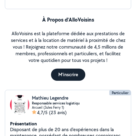
À Propos d’AlloVoisins
AlloVoisins est la plateforme dédiée aux prestations de
services et à la location de matériel à proximité de chez
vous ! Rejoignez notre communauté de 4,5 millions de
membres, professionnels et particuliers, et facilitez
votre quotidien pour tous vos projets !
M'inscrire
Particulier
Mathieu Legendre
Responsable services logistiqu
Arcueil (Jules Ferry 1)
4,7/5
(23 avis)
Présentation
Disposant de plus de 20 ans d'expériences dans la
maintenance, possédant de nombreuses connaissances