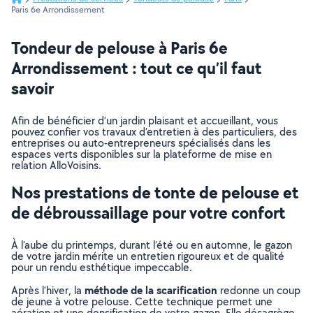
Paris 6e Arrondissement
Tondeur de pelouse à Paris 6e
Arrondissement : tout ce qu’il faut
savoir
Afin de bénéficier d’un jardin plaisant et accueillant, vous
pouvez confier vos travaux d’entretien à des particuliers, des
entreprises ou auto-entrepreneurs spécialisés dans les
espaces verts disponibles sur la plateforme de mise en
relation AlloVoisins.
Nos prestations de tonte de pelouse et
de débroussaillage pour votre confort
À l’aube du printemps, durant l’été ou en automne, le gazon
de votre jardin mérite un entretien rigoureux et de qualité
pour un rendu esthétique impeccable.
méthode de la scarification
Après l’hiver, la
redonne un coup
de jeune à votre pelouse. Cette technique permet une
aération et une densification de votre gazon. Elle désagrège