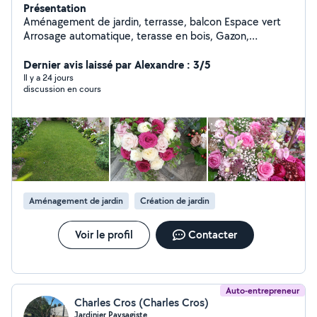
Présentation
Aménagement de jardin, terrasse, balcon Espace vert
Arrosage automatique, terasse en bois, Gazon,
Éclairage, Entretien...sur RDV ; Merci
Dernier avis laissé par Alexandre : 3/5
Il y a 24 jours
discussion en cours
Aménagement de jardin
Création de jardin
Voir le profil
Contacter
Auto-entrepreneur
Charles Cros (Charles Cros)
Jardinier Paysagiste