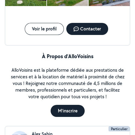
Voir le profil
Contacter
À Propos d’AlloVoisins
AlloVoisins est la plateforme dédiée aux prestations de
services et à la location de matériel à proximité de chez
vous ! Rejoignez notre communauté de 4,5 millions de
membres, professionnels et particuliers, et facilitez
votre quotidien pour tous vos projets !
M'inscrire
Particulier
Alex Sahin