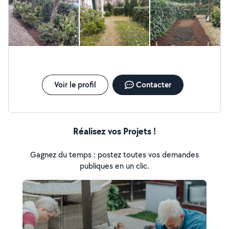
Voir le profil
Contacter
Réalisez vos Projets !
Gagnez du temps : postez toutes vos demandes
publiques en un clic.