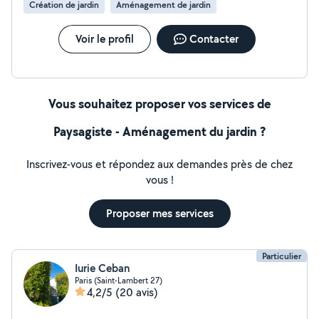
Création de jardin
Aménagement de jardin
Voir le profil
Contacter
Vous souhaitez proposer vos services de
Paysagiste - Aménagement du jardin ?
Inscrivez-vous et répondez aux demandes près de chez
vous !
Proposer mes services
Particulier
Iurie Ceban
Paris (Saint-Lambert 27)
4,2/5
(20 avis)