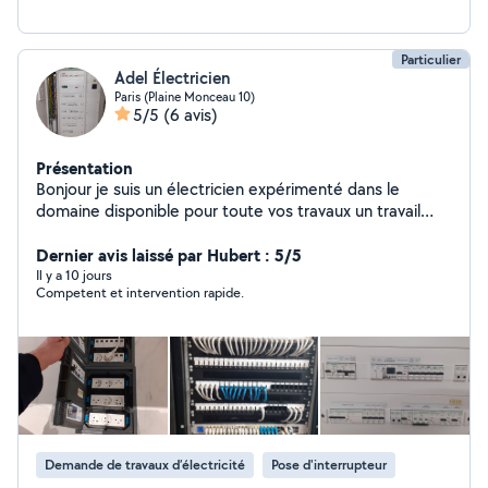
Particulier
Adel Électricien
Paris (Plaine Monceau 10)
5/5
(6 avis)
Présentation
Bonjour je suis un électricien expérimenté dans le
domaine disponible pour toute vos travaux un travail
professionnel et propre
Dernier avis laissé par Hubert : 5/5
Il y a 10 jours
Competent et intervention rapide.
Demande de travaux d’électricité
Pose d'interrupteur