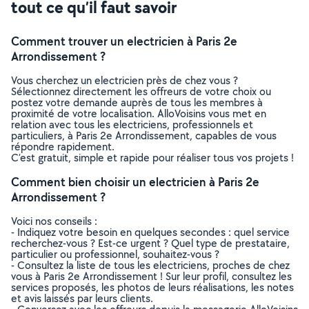
tout ce qu’il faut savoir
Comment trouver un electricien à Paris 2e
Arrondissement ?
Vous cherchez un electricien près de chez vous ?
Sélectionnez directement les offreurs de votre choix ou
postez votre demande auprès de tous les membres à
proximité de votre localisation. AlloVoisins vous met en
relation avec tous les electriciens, professionnels et
particuliers, à Paris 2e Arrondissement, capables de vous
répondre rapidement.
C’est gratuit, simple et rapide pour réaliser tous vos projets !
Comment bien choisir un electricien à Paris 2e
Arrondissement ?
Voici nos conseils :
- Indiquez votre besoin en quelques secondes : quel service
recherchez-vous ? Est-ce urgent ? Quel type de prestataire,
particulier ou professionnel, souhaitez-vous ?
- Consultez la liste de tous les electriciens, proches de chez
vous à Paris 2e Arrondissement ! Sur leur profil, consultez les
services proposés, les photos de leurs réalisations, les notes
et avis laissés par leurs clients.