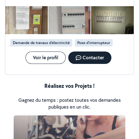
Demande de travaux d’électricité
Pose d'interrupteur
Voir le profil
Contacter
Réalisez vos Projets !
Gagnez du temps : postez toutes vos demandes
publiques en un clic.