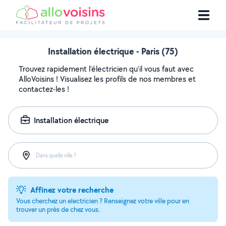
Installation électrique - Paris (75)
Trouvez rapidement l'électricien qu'il vous faut avec
AlloVoisins ! Visualisez les profils de nos membres et
contactez-les !
Installation électrique
Dans quelle ville ?
Affinez votre recherche
Vous cherchez un electricien ? Renseignez votre ville pour en
trouver un près de chez vous.