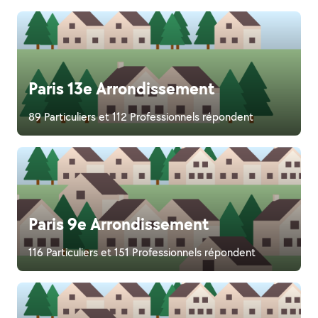
Paris 13e Arrondissement
89 Particuliers et 112 Professionnels répondent
Paris 9e Arrondissement
116 Particuliers et 151 Professionnels répondent