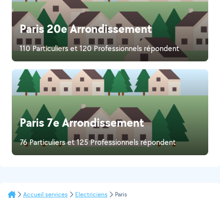
Paris 20e Arrondissement
110 Particuliers et 120 Professionnels répondent
Paris 7e Arrondissement
76 Particuliers et 125 Professionnels répondent
Accueil services
Electriciens
Paris