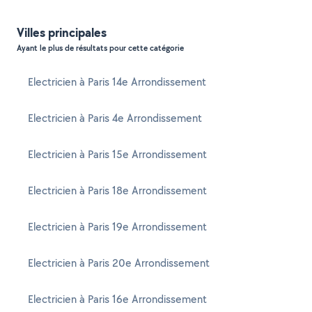
Villes principales
Ayant le plus de résultats pour cette catégorie
Electricien à Paris 14e Arrondissement
Electricien à Paris 4e Arrondissement
Electricien à Paris 15e Arrondissement
Electricien à Paris 18e Arrondissement
Electricien à Paris 19e Arrondissement
Electricien à Paris 20e Arrondissement
Electricien à Paris 16e Arrondissement