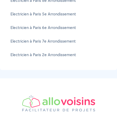
Electricien à Paris 8e Arrondissement
Electricien à Paris 5e Arrondissement
Electricien à Paris 6e Arrondissement
Electricien à Paris 7e Arrondissement
Electricien à Paris 2e Arrondissement