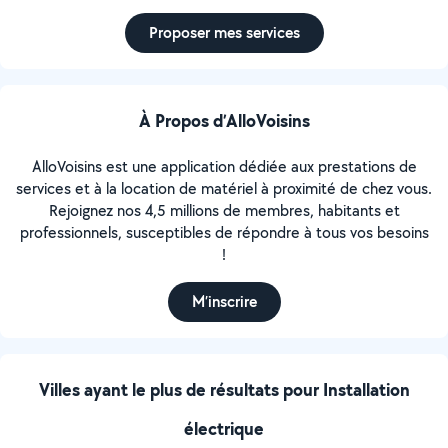
Proposer mes services
À Propos d’AlloVoisins
AlloVoisins est une application dédiée aux prestations de
services et à la location de matériel à proximité de chez vous.
Rejoignez nos 4,5 millions de membres, habitants et
professionnels, susceptibles de répondre à tous vos besoins
!
M’inscrire
Villes ayant le plus de résultats pour Installation
électrique