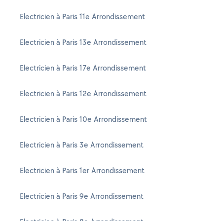
Electricien à Paris 11e Arrondissement
Electricien à Paris 13e Arrondissement
Electricien à Paris 17e Arrondissement
Electricien à Paris 12e Arrondissement
Electricien à Paris 10e Arrondissement
Electricien à Paris 3e Arrondissement
Electricien à Paris 1er Arrondissement
Electricien à Paris 9e Arrondissement