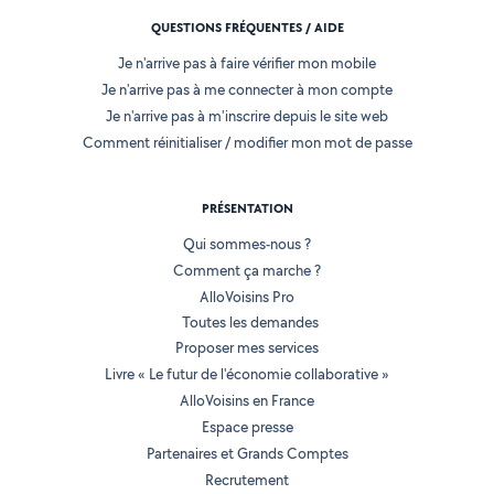
QUESTIONS FRÉQUENTES / AIDE
Je n'arrive pas à faire vérifier mon mobile
Je n'arrive pas à me connecter à mon compte
Je n'arrive pas à m'inscrire depuis le site web
Comment réinitialiser / modifier mon mot de passe
PRÉSENTATION
Qui sommes-nous ?
Comment ça marche ?
AlloVoisins Pro
Toutes les demandes
Proposer mes services
Livre « Le futur de l'économie collaborative »
AlloVoisins en France
Espace presse
Partenaires et Grands Comptes
Recrutement