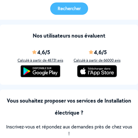
Rechercher
Nos utilisateurs nous évaluent
4,6/5
4,6/5
Calculé à partir de 48731 avis
Calculé à partir de 66000 avis
Vous souhaitez proposer vos services de Installation
électrique ?
Inscrivez-vous et répondez aux demandes près de chez vous
!