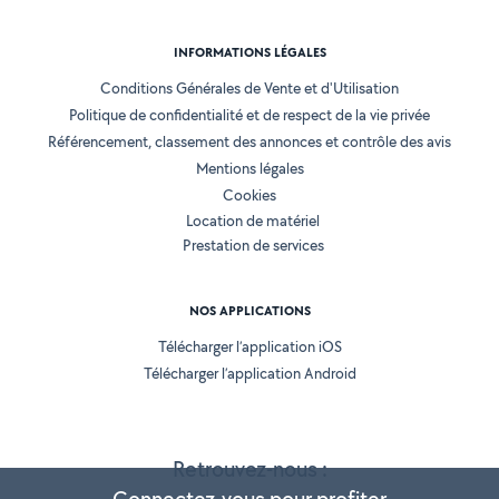
INFORMATIONS LÉGALES
Conditions Générales de Vente et d'Utilisation
Politique de confidentialité et de respect de la vie privée
Référencement, classement des annonces et contrôle des avis
Mentions légales
Cookies
Location de matériel
Prestation de services
NOS APPLICATIONS
Télécharger l’application iOS
Télécharger l’application Android
Retrouvez-nous :