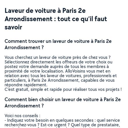
Laveur de voiture à Paris 2e
Arrondissement : tout ce qu’il faut
savoir
Comment trouver un laveur de voiture à Paris 2e
Arrondissement ?
Vous cherchez un laveur de voiture près de chez vous ?
Sélectionnez directement les offreurs de votre choix ou
postez votre demande auprès de tous les membres à
proximité de votre localisation. AlloVoisins vous met en
relation avec tous les laveur de voitures, professionnels et
particuliers, à Paris 2e Arrondissement, capables de vous
répondre rapidement.
C’est gratuit, simple et rapide pour réaliser tous vos projets !
Comment bien choisir un laveur de voiture à Paris 2e
Arrondissement ?
Voici nos conseils :
- Indiquez votre besoin en quelques secondes : quel service
recherchez-vous ? Est-ce urgent ? Quel type de prestataire,