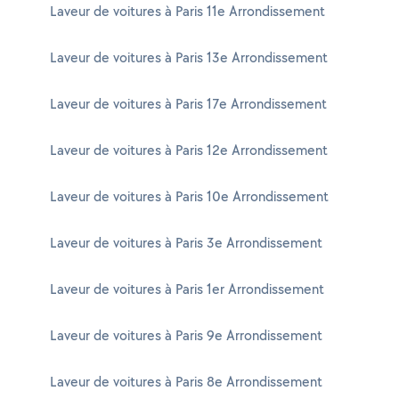
Laveur de voitures à Paris 11e Arrondissement
Laveur de voitures à Paris 13e Arrondissement
Laveur de voitures à Paris 17e Arrondissement
Laveur de voitures à Paris 12e Arrondissement
Laveur de voitures à Paris 10e Arrondissement
Laveur de voitures à Paris 3e Arrondissement
Laveur de voitures à Paris 1er Arrondissement
Laveur de voitures à Paris 9e Arrondissement
Laveur de voitures à Paris 8e Arrondissement