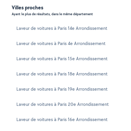
Villes proches
Ayant le plus de résultats, dans le même département
Laveur de voitures à Paris 14e Arrondissement
Laveur de voitures à Paris 4e Arrondissement
Laveur de voitures à Paris 15e Arrondissement
Laveur de voitures à Paris 18e Arrondissement
Laveur de voitures à Paris 19e Arrondissement
Laveur de voitures à Paris 20e Arrondissement
Laveur de voitures à Paris 16e Arrondissement