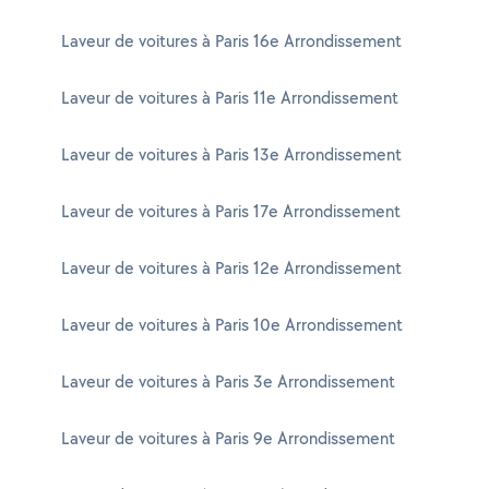
Laveur de voitures à Paris 16e Arrondissement
Laveur de voitures à Paris 11e Arrondissement
Laveur de voitures à Paris 13e Arrondissement
Laveur de voitures à Paris 17e Arrondissement
Laveur de voitures à Paris 12e Arrondissement
Laveur de voitures à Paris 10e Arrondissement
Laveur de voitures à Paris 3e Arrondissement
Laveur de voitures à Paris 9e Arrondissement