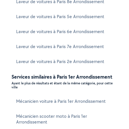
Laveur de voitures à Paris 8e Arrondissement
Laveur de voitures à Paris 5e Arrondissement
Laveur de voitures à Paris 6e Arrondissement
Laveur de voitures à Paris 7e Arrondissement
Laveur de voitures à Paris 2e Arrondissement
Services similaires à Paris 1er Arrondissement
Ayant le plus de résultats et étant de la même catégorie, pour cette
ville
Mécanicien voiture à Paris 1er Arrondissement
Mécanicien scooter moto à Paris 1er
Arrondissement