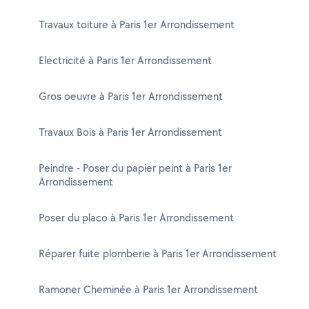
Travaux toiture à Paris 1er Arrondissement
Electricité à Paris 1er Arrondissement
Gros oeuvre à Paris 1er Arrondissement
Travaux Bois à Paris 1er Arrondissement
Peindre - Poser du papier peint à Paris 1er
Arrondissement
Poser du placo à Paris 1er Arrondissement
Réparer fuite plomberie à Paris 1er Arrondissement
Ramoner Cheminée à Paris 1er Arrondissement