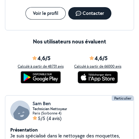
Voir le profil
Contacter
Nos utilisateurs nous évaluent
4,6/5
4,6/5
Calculé à partir de 48731 avis
Calculé à partir de 66000 avis
Particulier
Sam Ben
Technicien Nettoyeur
Paris (Sorbonne 4)
5/5
(4 avis)
Présentation
Je suis spécialisé dans le nettoyage des moquettes,