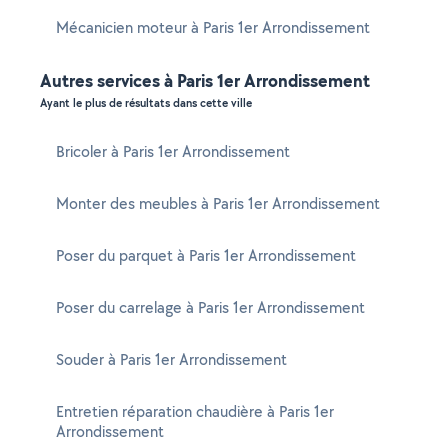
Mécanicien moteur à Paris 1er Arrondissement
Autres services à Paris 1er Arrondissement
Ayant le plus de résultats dans cette ville
Bricoler à Paris 1er Arrondissement
Monter des meubles à Paris 1er Arrondissement
Poser du parquet à Paris 1er Arrondissement
Poser du carrelage à Paris 1er Arrondissement
Souder à Paris 1er Arrondissement
Entretien réparation chaudière à Paris 1er
Arrondissement