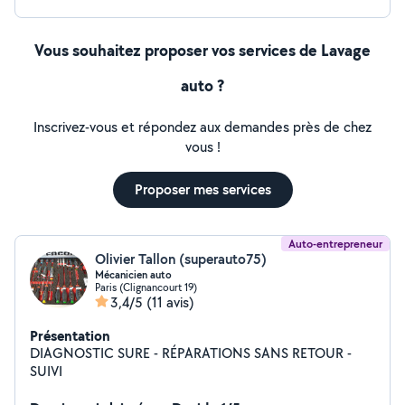
Vous souhaitez proposer vos services de Lavage
auto ?
Inscrivez-vous et répondez aux demandes près de chez
vous !
Proposer mes services
Auto-entrepreneur
Olivier Tallon (superauto75)
Mécanicien auto
Paris (Clignancourt 19)
3,4/5
(11 avis)
Présentation
DIAGNOSTIC SURE - RÉPARATIONS SANS RETOUR -
SUIVI