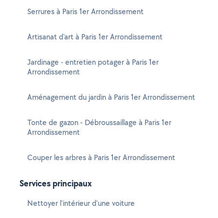
Serrures à Paris 1er Arrondissement
Artisanat d'art à Paris 1er Arrondissement
Jardinage - entretien potager à Paris 1er
Arrondissement
Aménagement du jardin à Paris 1er Arrondissement
Tonte de gazon - Débroussaillage à Paris 1er
Arrondissement
Couper les arbres à Paris 1er Arrondissement
Services principaux
Nettoyer l'intérieur d'une voiture