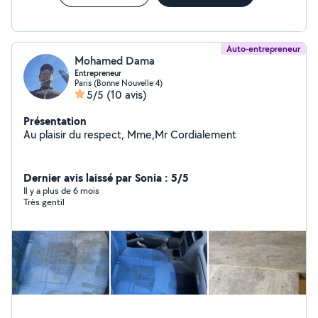
Auto-entrepreneur
Mohamed Dama
Entrepreneur
Paris (Bonne Nouvelle 4)
5/5
(10 avis)
Présentation
Au plaisir du respect, Mme,Mr Cordialement
Dernier avis laissé par Sonia : 5/5
Il y a plus de 6 mois
Très gentil