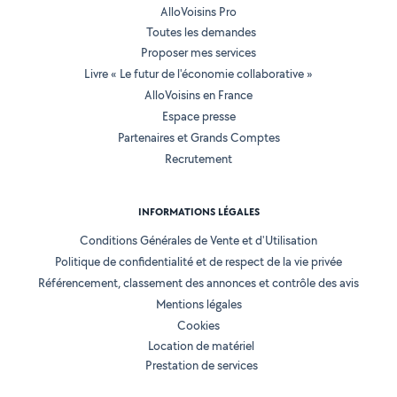
AlloVoisins Pro
Toutes les demandes
Proposer mes services
Livre « Le futur de l'économie collaborative »
AlloVoisins en France
Espace presse
Partenaires et Grands Comptes
Recrutement
INFORMATIONS LÉGALES
Conditions Générales de Vente et d'Utilisation
Politique de confidentialité et de respect de la vie privée
Référencement, classement des annonces et contrôle des avis
Mentions légales
Cookies
Location de matériel
Prestation de services