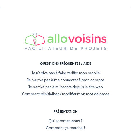
QUESTIONS FRÉQUENTES / AIDE
Je n'arrive pas à faire vérifier mon mobile
Je n'arrive pas à me connecter à mon compte
Je n'arrive pas à m'inscrire depuis le site web
Comment réinitialiser / modifier mon mot de passe
PRÉSENTATION
Qui sommes-nous ?
Comment ça marche ?