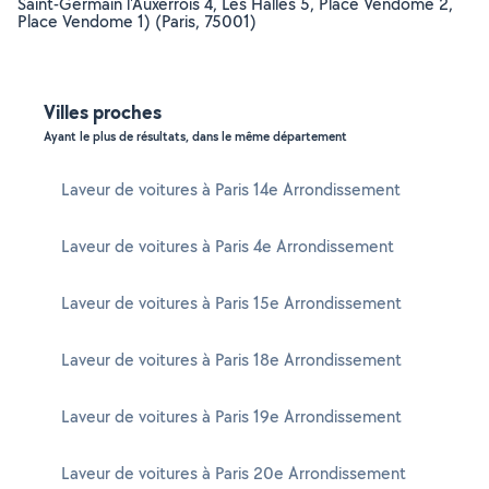
Saint-Germain l'Auxerrois 4, Les Halles 5, Place Vendome 2,
Place Vendome 1) (Paris, 75001)
Villes proches
Ayant le plus de résultats, dans le même département
Laveur de voitures à Paris 14e Arrondissement
Laveur de voitures à Paris 4e Arrondissement
Laveur de voitures à Paris 15e Arrondissement
Laveur de voitures à Paris 18e Arrondissement
Laveur de voitures à Paris 19e Arrondissement
Laveur de voitures à Paris 20e Arrondissement