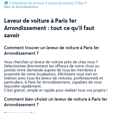
Prestations de services
Laveur de voitures
Paris
Paris 1er Arrondissement
Laveur de voiture à Paris 1er
Arrondissement : tout ce qu’il faut
savoir
Comment trouver un laveur de voiture à Paris 1er
Arrondissement ?
Vous cherchez un laveur de voiture près de chez vous ?
Sélectionnez directement les offreurs de votre choix ou
postez votre demande auprès de tous les membres à
proximité de votre localisation. AlloVoisins vous met en
relation avec tous les laveur de voitures, professionnels et
particuliers, à Paris 1er Arrondissement, capables de vous
répondre rapidement.
C’est gratuit, simple et rapide pour réaliser tous vos projets !
Comment bien choisir un laveur de voiture à Paris 1er
Arrondissement ?