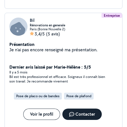
Entreprise
Bil
Rénovations en generale
Paris (Bonne Nouvelle 2)
3,4/5
(5 avis)
Présentation
Je n'ai pas encore renseigné ma présentation.
Dernier avis laissé par Marie-Hélène : 5/5
Il y a 5 mois
Bil est très professionnel et efficace. Soigneux il connaît bien
son travail. Je recommande vivement
Pose de placo ou de bandes
Pose de plafond
Voir le profil
Contacter