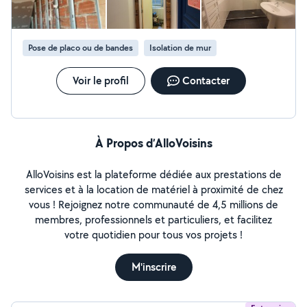
Pose de placo ou de bandes
Isolation de mur
Voir le profil
Contacter
À Propos d’AlloVoisins
AlloVoisins est la plateforme dédiée aux prestations de
services et à la location de matériel à proximité de chez
vous ! Rejoignez notre communauté de 4,5 millions de
membres, professionnels et particuliers, et facilitez
votre quotidien pour tous vos projets !
M'inscrire