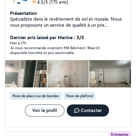
4,5/5
(175 avis)
Présentation
Spécialiste dans le revêtement de sol et murale. Nous
vous proposons un service de qualité à un prix
raisonnable.
Dernier avis laissé par Marine : 5/5
Hier à 17h
Je vous recommande vivement MB Bâtiment. Réactif,
disponible honnête et prix raisonnable.
Pose de placo ou de bandes
Pose de plafond
Voir le profil
Contacter
Entreprise