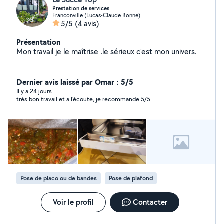
Prestation de services
Franconville (Lucas-Claude Bonne)
5/5
(4 avis)
Présentation
Mon travail je le maîtrise .le sérieux c'est mon univers.
Dernier avis laissé par Omar : 5/5
Il y a 24 jours
très bon travail et a l'écoute, je recommande 5/5
Pose de placo ou de bandes
Pose de plafond
Voir le profil
Contacter