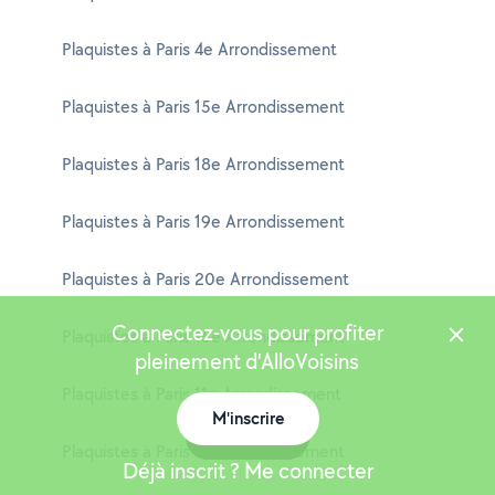
Plaquistes à Paris 4e Arrondissement
Plaquistes à Paris 15e Arrondissement
Plaquistes à Paris 18e Arrondissement
Plaquistes à Paris 19e Arrondissement
Plaquistes à Paris 20e Arrondissement
Connectez-vous pour profiter
Plaquistes à Paris 16e Arrondissement
pleinement d'AlloVoisins
Plaquistes à Paris 11e Arrondissement
M'inscrire
Carte
Plaquistes à Paris 13e Arrondissement
Déjà inscrit ? Me connecter