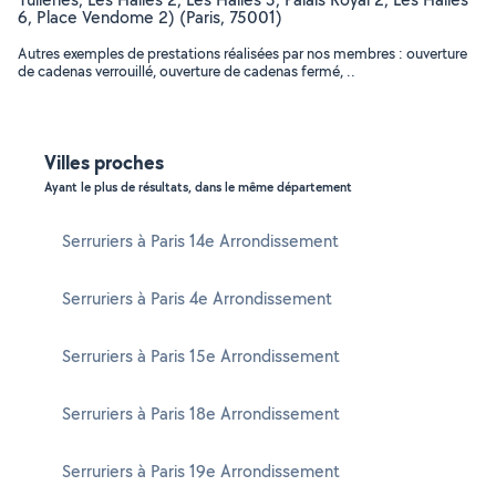
6, Place Vendome 2) (Paris, 75001)
Autres exemples de prestations réalisées par nos membres : ouverture
de cadenas verrouillé, ouverture de cadenas fermé, ..
Villes proches
Ayant le plus de résultats, dans le même département
Serruriers à Paris 14e Arrondissement
Serruriers à Paris 4e Arrondissement
Serruriers à Paris 15e Arrondissement
Serruriers à Paris 18e Arrondissement
Serruriers à Paris 19e Arrondissement