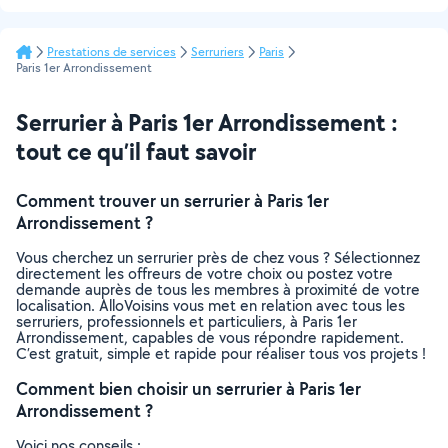
Prestations de services
Serruriers
Paris
Paris 1er Arrondissement
Serrurier à Paris 1er Arrondissement :
tout ce qu’il faut savoir
Comment trouver un serrurier à Paris 1er
Arrondissement ?
Vous cherchez un serrurier près de chez vous ? Sélectionnez
directement les offreurs de votre choix ou postez votre
demande auprès de tous les membres à proximité de votre
localisation. AlloVoisins vous met en relation avec tous les
serruriers, professionnels et particuliers, à Paris 1er
Arrondissement, capables de vous répondre rapidement.
C’est gratuit, simple et rapide pour réaliser tous vos projets !
Comment bien choisir un serrurier à Paris 1er
Arrondissement ?
Voici nos conseils :