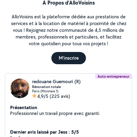
À Propos d’AlloVoisins
AlloVoisins est la plateforme dédiée aux prestations de
services et à la location de matériel à proximité de chez
vous ! Rejoignez notre communauté de 4,5 millions de
membres, professionnels et particuliers, et facilitez
votre quotidien pour tous vos projets !
M'inscrire
Auto-entrepreneur
redouane Guemouri (R)
Rénovation totale
Paris (Monnaie 1)
4,9/5
(225 avis)
Présentation
Professionnel un travail propre avec garanti
Dernier avis laissé par Jess : 5/5