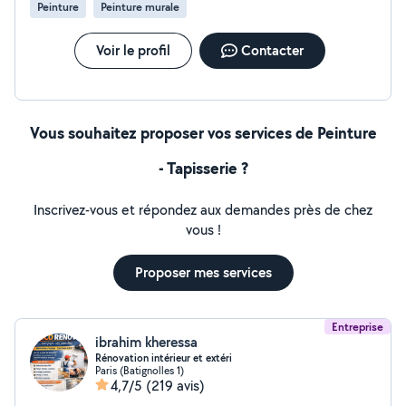
Peinture
Peinture murale
Voir le profil
Contacter
Vous souhaitez proposer vos services de Peinture
- Tapisserie ?
Inscrivez-vous et répondez aux demandes près de chez
vous !
Proposer mes services
Entreprise
ibrahim kheressa
Rénovation intérieur et extéri
Paris (Batignolles 1)
4,7/5
(219 avis)