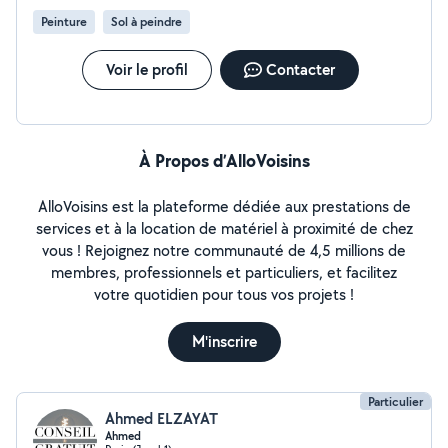
Peinture
Sol à peindre
Voir le profil
Contacter
À Propos d’AlloVoisins
AlloVoisins est la plateforme dédiée aux prestations de
services et à la location de matériel à proximité de chez
vous ! Rejoignez notre communauté de 4,5 millions de
membres, professionnels et particuliers, et facilitez
votre quotidien pour tous vos projets !
M'inscrire
Particulier
Ahmed ELZAYAT
Ahmed