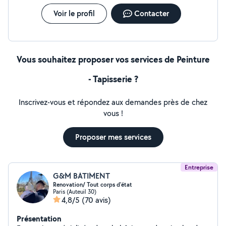
Voir le profil
Contacter
Vous souhaitez proposer vos services de Peinture
- Tapisserie ?
Inscrivez-vous et répondez aux demandes près de chez
vous !
Proposer mes services
Entreprise
G&M BATIMENT
Renovation/ Tout corps d'état
Paris (Auteuil 30)
4,8/5
(70 avis)
Présentation