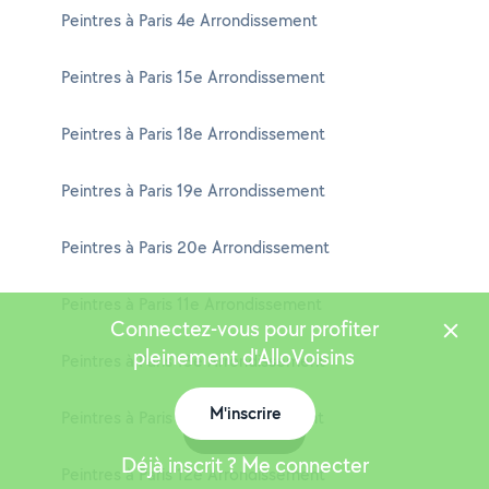
Peintres à Paris 4e Arrondissement
Peintres à Paris 15e Arrondissement
Peintres à Paris 18e Arrondissement
Peintres à Paris 19e Arrondissement
Peintres à Paris 20e Arrondissement
Peintres à Paris 11e Arrondissement
Connectez-vous pour profiter
pleinement d'AlloVoisins
Peintres à Paris 13e Arrondissement
M'inscrire
Peintres à Paris 17e Arrondissement
Carte
Déjà inscrit ? Me connecter
Peintres à Paris 12e Arrondissement