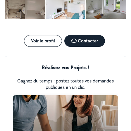
Voir le profil
Contacter
Réalisez vos Projets !
Gagnez du temps : postez toutes vos demandes
publiques en un clic.