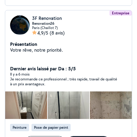
Entreprise
3F Renovation
Renovation26
Paris (Chaillot 7)
4,9/5
(8 avis)
Présentation
Votre rêve, notre priorité.
Dernier avis laissé par Da : 5/5
Il y a 6 mois
Je recommande ce professionnel ; très rapide, travail de qualité
à un prix avantageux.
Peinture
Pose de papier peint