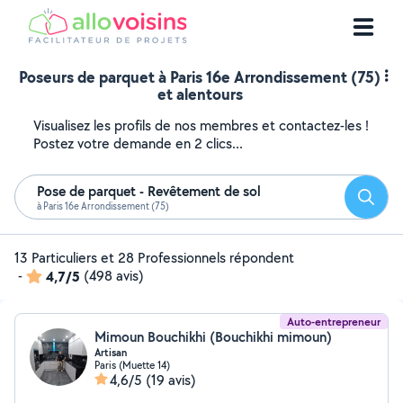
Poseurs de parquet à Paris 16e Arrondissement (75)
et alentours
Visualisez les profils de nos membres et contactez-les !
Postez votre demande en 2 clics...
Pose de parquet - Revêtement de sol
Reche
à Paris 16e Arrondissement (75)
13 Particuliers et 28 Professionnels répondent
-
4,7/5
(498 avis)
Auto-entrepreneur
Mimoun Bouchikhi (Bouchikhi mimoun)
Artisan
Paris (Muette 14)
4,6/5
(19 avis)