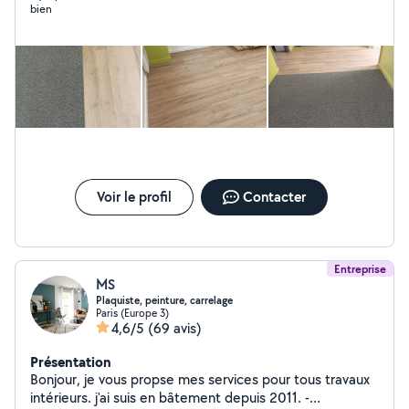
bien
Voir le profil
Contacter
Entreprise
MS
Plaquiste, peinture, carrelage
Paris (Europe 3)
4,6/5
(69 avis)
Présentation
Bonjour, je vous propse mes services pour tous travaux
intérieurs. j'ai suis en bâtement depuis 2011. -