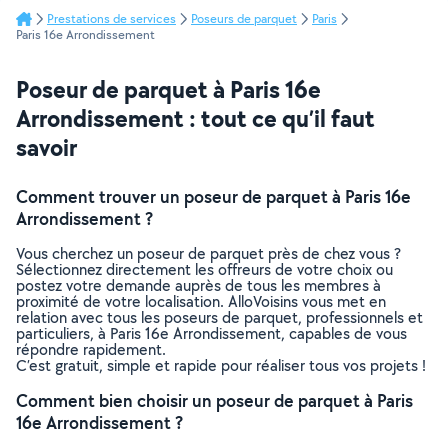
Prestations de services
Poseurs de parquet
Paris
Paris 16e Arrondissement
Poseur de parquet à Paris 16e
Arrondissement : tout ce qu’il faut
savoir
Comment trouver un poseur de parquet à Paris 16e
Arrondissement ?
Vous cherchez un poseur de parquet près de chez vous ?
Sélectionnez directement les offreurs de votre choix ou
postez votre demande auprès de tous les membres à
proximité de votre localisation. AlloVoisins vous met en
relation avec tous les poseurs de parquet, professionnels et
particuliers, à Paris 16e Arrondissement, capables de vous
répondre rapidement.
C’est gratuit, simple et rapide pour réaliser tous vos projets !
Comment bien choisir un poseur de parquet à Paris
16e Arrondissement ?