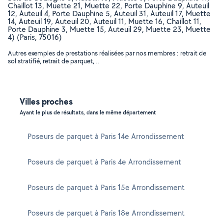
Chaillot 13, Muette 21, Muette 22, Porte Dauphine 9, Auteuil
12, Auteuil 4, Porte Dauphine 5, Auteuil 31, Auteuil 17, Muette
14, Auteuil 19, Auteuil 20, Auteuil 11, Muette 16, Chaillot 11,
Porte Dauphine 3, Muette 15, Auteuil 29, Muette 23, Muette
4) (Paris, 75016)
Autres exemples de prestations réalisées par nos membres : retrait de
sol stratifié, retrait de parquet, ..
Villes proches
Ayant le plus de résultats, dans le même département
Poseurs de parquet à Paris 14e Arrondissement
Poseurs de parquet à Paris 4e Arrondissement
Poseurs de parquet à Paris 15e Arrondissement
Poseurs de parquet à Paris 18e Arrondissement