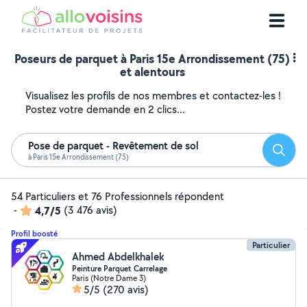
Poseurs de parquet à Paris 15e Arrondissement (75)
et alentours
Visualisez les profils de nos membres et contactez-les !
Postez votre demande en 2 clics...
Pose de parquet - Revêtement de sol
Reche
à Paris 15e Arrondissement (75)
54 Particuliers et 76 Professionnels répondent
-
4,7/5
(3 476 avis)
Profil boosté
Particulier
Ahmed Abdelkhalek
Peinture Parquet Carrelage
Paris (Notre Dame 3)
5/5
(270 avis)