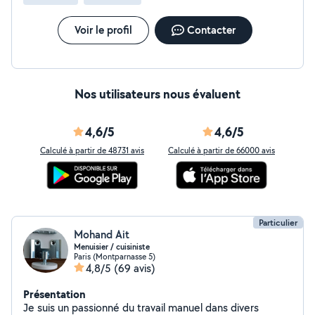
Voir le profil
Contacter
Nos utilisateurs nous évaluent
4,6/5
4,6/5
Calculé à partir de 48731 avis
Calculé à partir de 66000 avis
Particulier
Mohand Ait
Menuisier / cuisiniste
Paris (Montparnasse 5)
4,8/5
(69 avis)
Présentation
Je suis un passionné du travail manuel dans divers