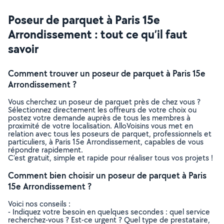
Poseur de parquet à Paris 15e
Arrondissement : tout ce qu’il faut
savoir
Comment trouver un poseur de parquet à Paris 15e
Arrondissement ?
Vous cherchez un poseur de parquet près de chez vous ?
Sélectionnez directement les offreurs de votre choix ou
postez votre demande auprès de tous les membres à
proximité de votre localisation. AlloVoisins vous met en
relation avec tous les poseurs de parquet, professionnels et
particuliers, à Paris 15e Arrondissement, capables de vous
répondre rapidement.
C’est gratuit, simple et rapide pour réaliser tous vos projets !
Comment bien choisir un poseur de parquet à Paris
15e Arrondissement ?
Voici nos conseils :
- Indiquez votre besoin en quelques secondes : quel service
recherchez-vous ? Est-ce urgent ? Quel type de prestataire,