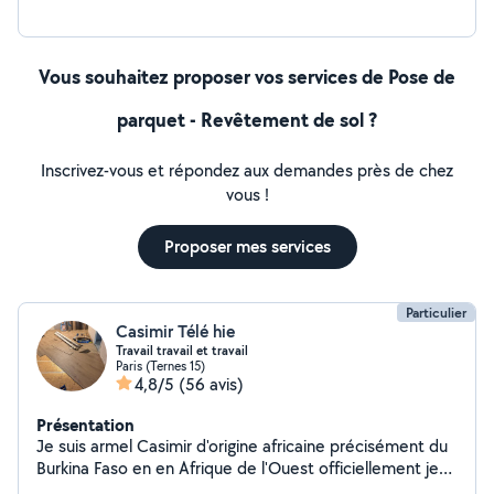
Vous souhaitez proposer vos services de Pose de
parquet - Revêtement de sol ?
Inscrivez-vous et répondez aux demandes près de chez
vous !
Proposer mes services
Particulier
Casimir Télé hie
Travail travail et travail
Paris (Ternes 15)
4,8/5
(56 avis)
Présentation
Je suis armel Casimir d'origine africaine précisément du
Burkina Faso en en Afrique de l'Ouest officiellement je
suis chef d'équipe sur mon site agent de ménage à