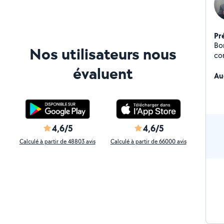
Pr
Bon
Nos utilisateurs nous
cor
évaluent
Au
4,6/5
4,6/5
Calculé à partir de 48803 avis
Calculé à partir de 66000 avis