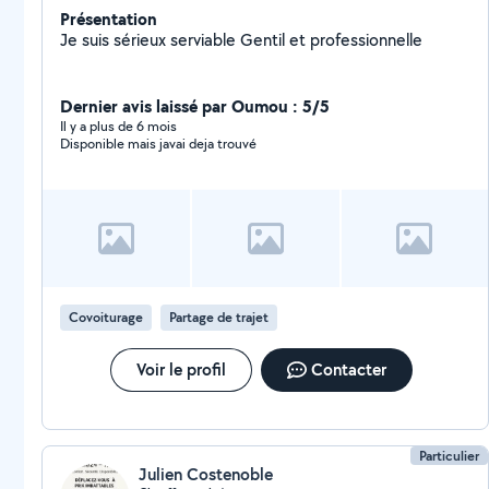
Présentation
Je suis sérieux serviable Gentil et professionnelle
Dernier avis laissé par Oumou : 5/5
Il y a plus de 6 mois
Disponible mais javai deja trouvé
Covoiturage
Partage de trajet
Voir le profil
Contacter
Particulier
Julien Costenoble