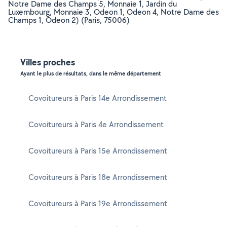
Notre Dame des Champs 5, Monnaie 1, Jardin du
Luxembourg, Monnaie 3, Odeon 1, Odeon 4, Notre Dame des
Champs 1, Odeon 2) (Paris, 75006)
Villes proches
Ayant le plus de résultats, dans le même département
Covoitureurs à Paris 14e Arrondissement
Covoitureurs à Paris 4e Arrondissement
Covoitureurs à Paris 15e Arrondissement
Covoitureurs à Paris 18e Arrondissement
Covoitureurs à Paris 19e Arrondissement