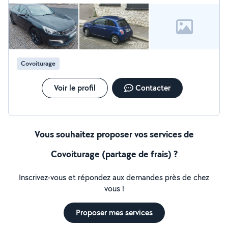
Covoiturage
Voir le profil
Contacter
Vous souhaitez proposer vos services de
Covoiturage (partage de frais) ?
Inscrivez-vous et répondez aux demandes près de chez
vous !
Proposer mes services