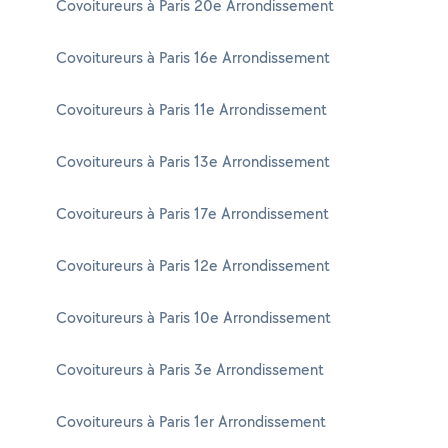
Covoitureurs à Paris 20e Arrondissement
Covoitureurs à Paris 16e Arrondissement
Covoitureurs à Paris 11e Arrondissement
Covoitureurs à Paris 13e Arrondissement
Covoitureurs à Paris 17e Arrondissement
Covoitureurs à Paris 12e Arrondissement
Covoitureurs à Paris 10e Arrondissement
Covoitureurs à Paris 3e Arrondissement
Covoitureurs à Paris 1er Arrondissement