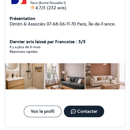
Paris (Bonne Nouvelle 1)
4,7/5
(232 avis)
Présentation
Dimitri & Associés 07-68-06-11-70 Paris, Île-de-France.
Dernier avis laissé par Francoise : 5/5
Il y a plus de 6 mois
Réponses rapides
Voir le profil
Contacter