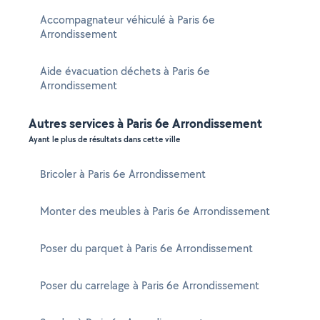
Accompagnateur véhiculé à Paris 6e
Arrondissement
Aide évacuation déchets à Paris 6e
Arrondissement
Autres services à Paris 6e Arrondissement
Ayant le plus de résultats dans cette ville
Bricoler à Paris 6e Arrondissement
Monter des meubles à Paris 6e Arrondissement
Poser du parquet à Paris 6e Arrondissement
Poser du carrelage à Paris 6e Arrondissement