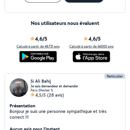
Nos utilisateurs nous évaluent
4,6/5
4,6/5
Calculé à partir de 48731 avis
Calculé à partir de 66000 avis
Particulier
Si Ali Bahij
Je suis demandeur et demander
Paris (Necker 1)
4,5/5
(28 avis)
Présentation
Bonjour je suis une personne sympathique et très
correct !!!
Aucun avis pour l'instant