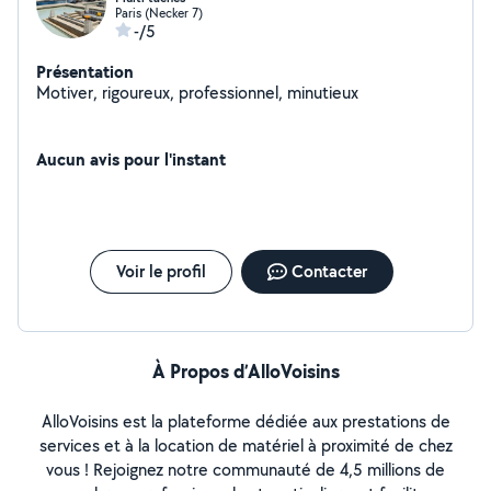
Paris (Necker 7)
-/5
Présentation
Motiver, rigoureux, professionnel, minutieux
Aucun avis pour l'instant
Voir le profil
Contacter
À Propos d’AlloVoisins
AlloVoisins est la plateforme dédiée aux prestations de
services et à la location de matériel à proximité de chez
vous ! Rejoignez notre communauté de 4,5 millions de