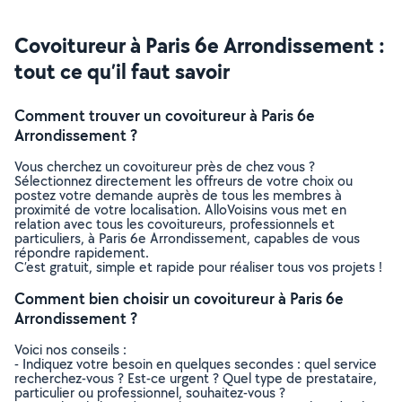
Covoitureur à Paris 6e Arrondissement :
tout ce qu’il faut savoir
Comment trouver un covoitureur à Paris 6e
Arrondissement ?
Vous cherchez un covoitureur près de chez vous ?
Sélectionnez directement les offreurs de votre choix ou
postez votre demande auprès de tous les membres à
proximité de votre localisation. AlloVoisins vous met en
relation avec tous les covoitureurs, professionnels et
particuliers, à Paris 6e Arrondissement, capables de vous
répondre rapidement.
C’est gratuit, simple et rapide pour réaliser tous vos projets !
Comment bien choisir un covoitureur à Paris 6e
Arrondissement ?
Voici nos conseils :
- Indiquez votre besoin en quelques secondes : quel service
recherchez-vous ? Est-ce urgent ? Quel type de prestataire,
particulier ou professionnel, souhaitez-vous ?