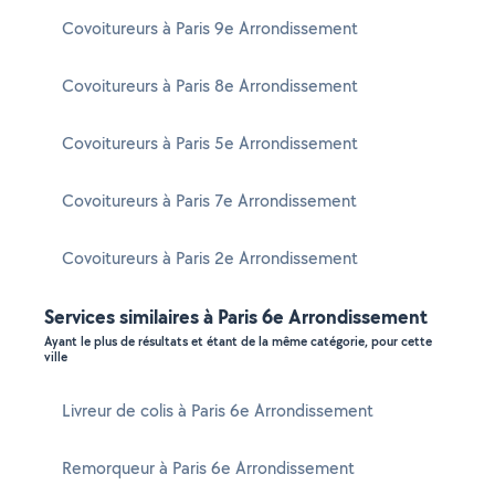
Covoitureurs à Paris 9e Arrondissement
Covoitureurs à Paris 8e Arrondissement
Covoitureurs à Paris 5e Arrondissement
Covoitureurs à Paris 7e Arrondissement
Covoitureurs à Paris 2e Arrondissement
Services similaires à Paris 6e Arrondissement
Ayant le plus de résultats et étant de la même catégorie, pour cette
ville
Livreur de colis à Paris 6e Arrondissement
Remorqueur à Paris 6e Arrondissement