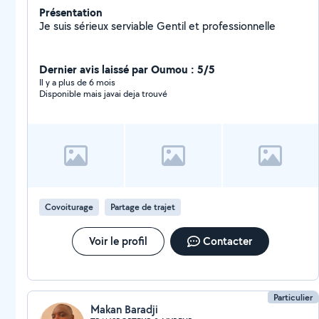
Présentation
Je suis sérieux serviable Gentil et professionnelle
Dernier avis laissé par Oumou : 5/5
Il y a plus de 6 mois
Disponible mais javai deja trouvé
Covoiturage
Partage de trajet
Voir le profil
Contacter
Particulier
Makan Baradji