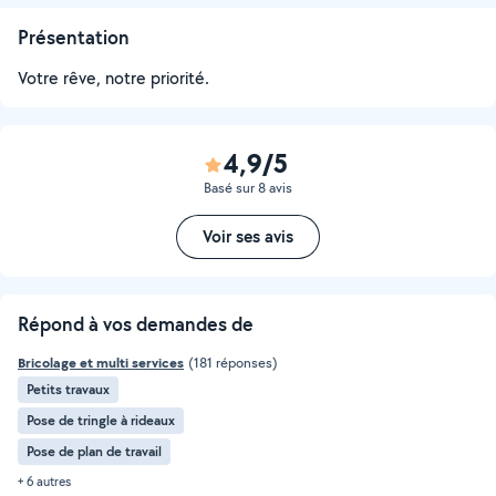
Présentation
Votre rêve, notre priorité.
4,9/5
Basé sur 8 avis
Voir ses avis
Répond à vos demandes de
Bricolage et multi services
(181 réponses)
Petits travaux
Pose de tringle à rideaux
Pose de plan de travail
+ 6 autres