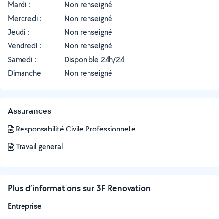
Mardi :
Non renseigné
Mercredi :
Non renseigné
Jeudi :
Non renseigné
Vendredi :
Non renseigné
Samedi :
Disponible 24h/24
Dimanche :
Non renseigné
Assurances
Responsabilité Civile Professionnelle
Travail general
Plus d’informations sur 3F Renovation
Entreprise