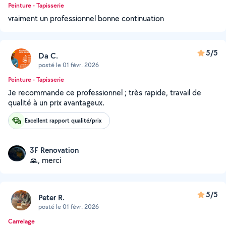
Peinture - Tapisserie
vraiment un professionnel bonne continuation
5/5
Da C.
posté le 01 févr. 2026
Peinture - Tapisserie
Je recommande ce professionnel ; très rapide, travail de
qualité à un prix avantageux.
Excellent rapport qualité/prix
3F Renovation
🙏, merci
5/5
Peter R.
posté le 01 févr. 2026
Carrelage