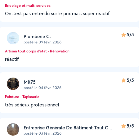
Bricolage et multi services
On s’est pas entendu sur le prix mais super réactif
5/5
Plomberie C.
posté le 09 févr. 2026
Artisan tout corps d'état - Rénovation
réactif
5/5
MK75
posté le 04 févr. 2026
Peinture - Tapisserie
très sérieux professionnel
5/5
Entreprise Générale De Bâtiment Tout C...
posté le 03 févr. 2026