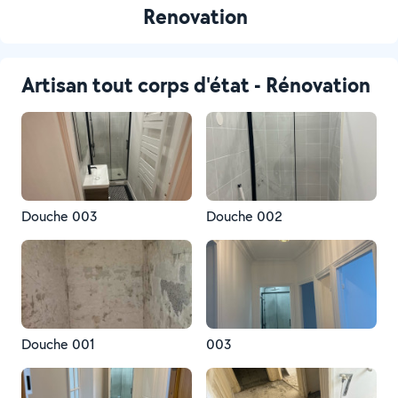
Renovation
Artisan tout corps d'état - Rénovation
Douche 003
Douche 002
Douche 001
003