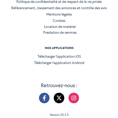
Politique de confidentialité et de respect de la vie privée
Référencement, classement des annonces et contrôle des avis
Mentions légales
Cookies
Location de matériel
Prestation de services
NOS APPLICATIONS
Télécharger l’application iOS
Télécharger l’application Android
Retrouvez-nous :
Version 25.5.3