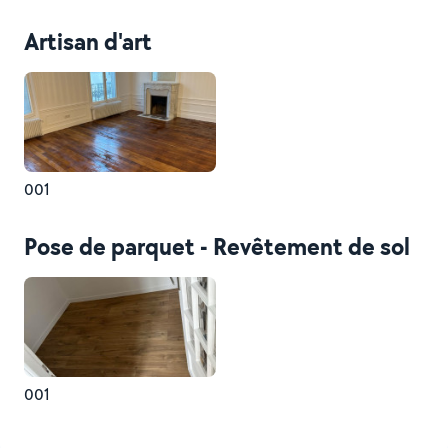
Artisan d'art
001
Pose de parquet - Revêtement de sol
001