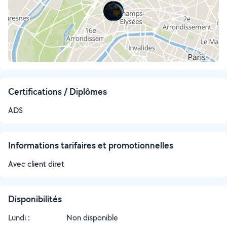
Certifications / Diplômes
ADS
Informations tarifaires et promotionnelles
Avec client diret
Disponibilités
Lundi :
Non disponible