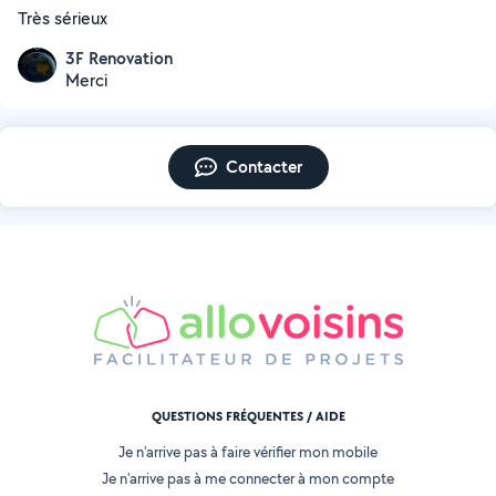
Très sérieux
3F Renovation
Merci
Contacter
QUESTIONS FRÉQUENTES / AIDE
Je n'arrive pas à faire vérifier mon mobile
Je n'arrive pas à me connecter à mon compte