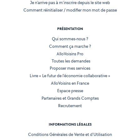
Je n'arrive pas à m'inscrire depuis le site web
Comment réinitialiser / modifier mon mot de passe
PRÉSENTATION
Qui sommes-nous ?
Comment ça marche ?
AlloVoisins Pro
Toutes les demandes
Proposer mes services
Livre « Le futur de l'économie collaborative »
AlloVoisins en France
Espace presse
Partenaires et Grands Comptes
Recrutement
INFORMATIONS LÉGALES
Conditions Générales de Vente et d'Utilisation