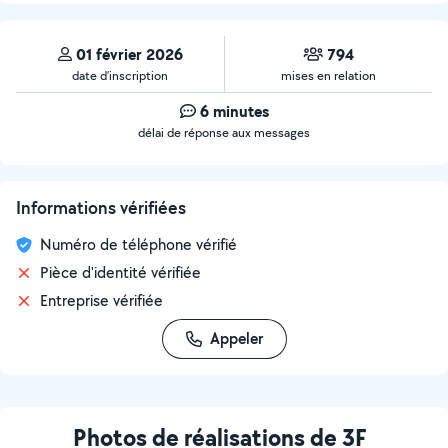
01 février 2026
794
date d’inscription
mises en relation
6 minutes
délai de réponse aux messages
Informations vérifiées
Numéro de téléphone vérifié
Pièce d'identité vérifiée
Entreprise vérifiée
Appeler
Photos de réalisations de 3F