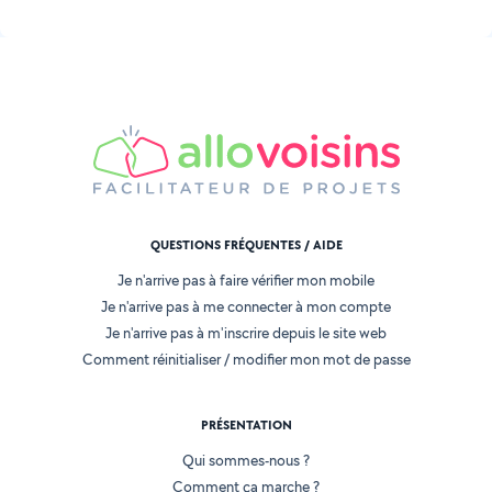
QUESTIONS FRÉQUENTES / AIDE
Je n'arrive pas à faire vérifier mon mobile
Je n'arrive pas à me connecter à mon compte
Je n'arrive pas à m'inscrire depuis le site web
Comment réinitialiser / modifier mon mot de passe
PRÉSENTATION
Qui sommes-nous ?
Comment ça marche ?