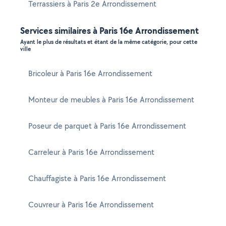
Terrassiers à Paris 2e Arrondissement
Services similaires à Paris 16e Arrondissement
Ayant le plus de résultats et étant de la même catégorie, pour cette
ville
Bricoleur à Paris 16e Arrondissement
Monteur de meubles à Paris 16e Arrondissement
Poseur de parquet à Paris 16e Arrondissement
Carreleur à Paris 16e Arrondissement
Chauffagiste à Paris 16e Arrondissement
Couvreur à Paris 16e Arrondissement