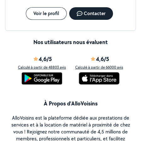
Voir le profil
Contacter
Nos utilisateurs nous évaluent
4,6/5
4,6/5
Calculé à partir de 48803 avis
Calculé à partir de 66000 avis
À Propos d’AlloVoisins
AlloVoisins est la plateforme dédiée aux prestations de
services et à la location de matériel à proximité de chez
vous ! Rejoignez notre communauté de 4,5 millions de
membres, professionnels et particuliers, et facilitez