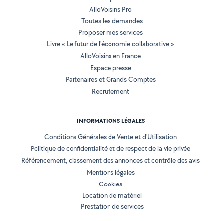
AlloVoisins Pro
Toutes les demandes
Proposer mes services
Livre « Le futur de l'économie collaborative »
AlloVoisins en France
Espace presse
Partenaires et Grands Comptes
Recrutement
INFORMATIONS LÉGALES
Conditions Générales de Vente et d'Utilisation
Politique de confidentialité et de respect de la vie privée
Référencement, classement des annonces et contrôle des avis
Mentions légales
Cookies
Location de matériel
Prestation de services