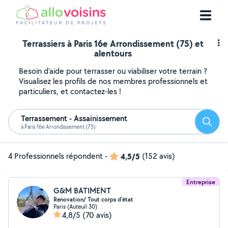
Terrassiers à Paris 16e Arrondissement (75) et
alentours
Besoin d'aide pour terrasser ou viabiliser votre terrain ?
Visualisez les profils de nos membres professionnels et
particuliers, et contactez-les !
Terrassement - Assainissement
Reche
à Paris 16e Arrondissement (75)
4 Professionnels répondent
-
4,5/5
(152 avis)
Entreprise
G&M BATIMENT
Renovation/ Tout corps d'état
Paris (Auteuil 30)
4,8/5
(70 avis)