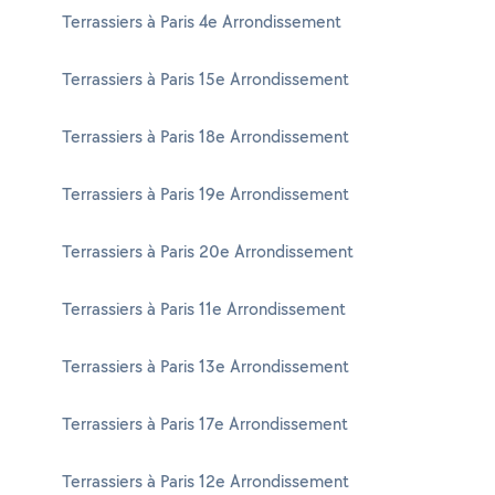
Terrassiers à Paris 4e Arrondissement
Terrassiers à Paris 15e Arrondissement
Terrassiers à Paris 18e Arrondissement
Terrassiers à Paris 19e Arrondissement
Terrassiers à Paris 20e Arrondissement
Terrassiers à Paris 11e Arrondissement
Terrassiers à Paris 13e Arrondissement
Terrassiers à Paris 17e Arrondissement
Terrassiers à Paris 12e Arrondissement