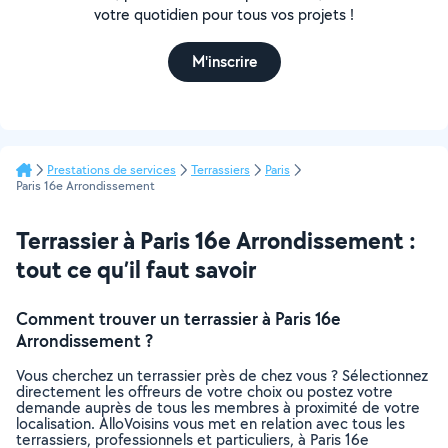
votre quotidien pour tous vos projets !
M'inscrire
Prestations de services
Terrassiers
Paris
Paris 16e Arrondissement
Terrassier à Paris 16e Arrondissement :
tout ce qu’il faut savoir
Comment trouver un terrassier à Paris 16e
Arrondissement ?
Vous cherchez un terrassier près de chez vous ? Sélectionnez
directement les offreurs de votre choix ou postez votre
demande auprès de tous les membres à proximité de votre
localisation. AlloVoisins vous met en relation avec tous les
terrassiers, professionnels et particuliers, à Paris 16e