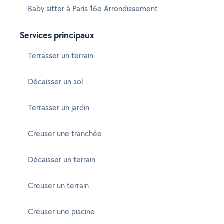
Baby sitter à Paris 16e Arrondissement
Services principaux
Terrasser un terrain
Décaisser un sol
Terrasser un jardin
Creuser une tranchée
Décaisser un terrain
Creuser un terrain
Creuser une piscine