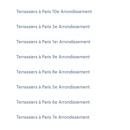
Terrassiers à Paris 10e Arrondissement
Terrassiers à Paris 3e Arrondissement
Terrassiers à Paris 1er Arrondissement
Terrassiers à Paris 9e Arrondissement
Terrassiers à Paris 8e Arrondissement
Terrassiers à Paris 5e Arrondissement
Terrassiers à Paris 6e Arrondissement
Terrassiers à Paris 7e Arrondissement