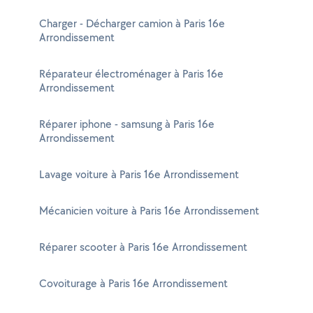
Charger - Décharger camion à Paris 16e
Arrondissement
Réparateur électroménager à Paris 16e
Arrondissement
Réparer iphone - samsung à Paris 16e
Arrondissement
Lavage voiture à Paris 16e Arrondissement
Mécanicien voiture à Paris 16e Arrondissement
Réparer scooter à Paris 16e Arrondissement
Covoiturage à Paris 16e Arrondissement