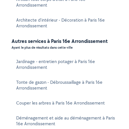
Arrondissement
Architecte d'intérieur - Décoration à Paris 16e
Arrondissement
Autres services à Paris 16e Arrondissement
Ayant le plus de résultats dans cette ville
Jardinage - entretien potager à Paris 16e
Arrondissement
Tonte de gazon - Débroussaillage à Paris 16e
Arrondissement
Couper les arbres à Paris 16e Arrondissement
Déménagement et aide au déménagement à Paris
16e Arrondissement