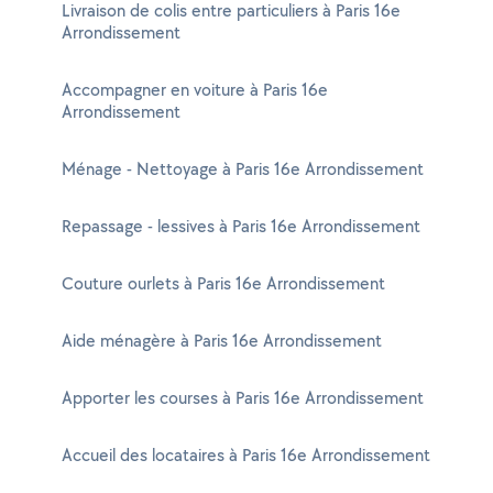
Livraison de colis entre particuliers à Paris 16e
Arrondissement
Accompagner en voiture à Paris 16e
Arrondissement
Ménage - Nettoyage à Paris 16e Arrondissement
Repassage - lessives à Paris 16e Arrondissement
Couture ourlets à Paris 16e Arrondissement
Aide ménagère à Paris 16e Arrondissement
Apporter les courses à Paris 16e Arrondissement
Accueil des locataires à Paris 16e Arrondissement