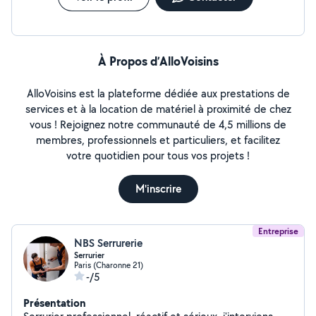
À Propos d’AlloVoisins
AlloVoisins est la plateforme dédiée aux prestations de
services et à la location de matériel à proximité de chez
vous ! Rejoignez notre communauté de 4,5 millions de
membres, professionnels et particuliers, et facilitez
votre quotidien pour tous vos projets !
M'inscrire
Entreprise
NBS Serrurerie
Serrurier
Paris (Charonne 21)
-/5
Présentation