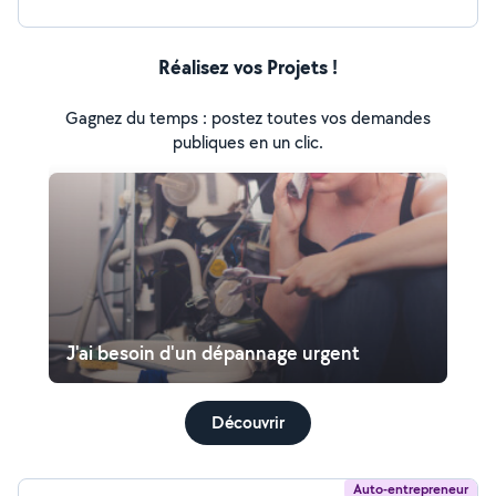
Réalisez vos Projets !
Gagnez du temps : postez toutes vos demandes
publiques en un clic.
J'ai besoin d'un dépannage urgent
Découvrir
Auto-entrepreneur