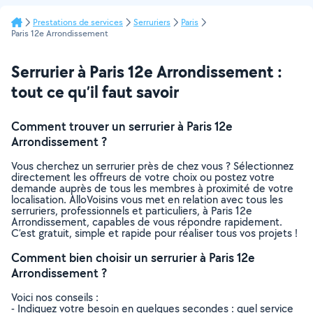
Prestations de services
Serruriers
Paris
Paris 12e Arrondissement
Serrurier à Paris 12e Arrondissement :
tout ce qu’il faut savoir
Comment trouver un serrurier à Paris 12e
Arrondissement ?
Vous cherchez un serrurier près de chez vous ? Sélectionnez
directement les offreurs de votre choix ou postez votre
demande auprès de tous les membres à proximité de votre
localisation. AlloVoisins vous met en relation avec tous les
serruriers, professionnels et particuliers, à Paris 12e
Arrondissement, capables de vous répondre rapidement.
C’est gratuit, simple et rapide pour réaliser tous vos projets !
Comment bien choisir un serrurier à Paris 12e
Arrondissement ?
Voici nos conseils :
- Indiquez votre besoin en quelques secondes : quel service