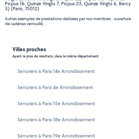
Picpus 16, Quinze Vingts 7, Picpus 23, Quinze Vingts 6, Bercy
5) (Paris, 75012)
Autres exemples de prestations réalisées par nos membres : ouverture
de cadenas verrouillé, ..
Villes proches
Ayant le plus de résultats, dans le même département
Serruriers à Paris 14e Arrondissement
Serruriers à Paris 4e Arrondissement
Serruriers à Paris 15e Arrondissement
Serruriers à Paris 18e Arrondissement
Serruriers à Paris 19e Arrondissement