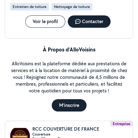
Entretien de toiture
Nettoyage de toiture
Voir le profil
Contacter
À Propos d’AlloVoisins
AlloVoisins est la plateforme dédiée aux prestations de
services et à la location de matériel à proximité de chez
vous ! Rejoignez notre communauté de 4,5 millions de
membres, professionnels et particuliers, et facilitez
votre quotidien pour tous vos projets !
M'inscrire
Entreprise
RCC COUVERTURE DE FRANCE
Couverture