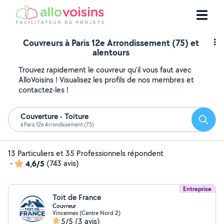
Couvreurs à Paris 12e Arrondissement (75) et
alentours
Trouvez rapidement le couvreur qu'il vous faut avec
AlloVoisins ! Visualisez les profils de nos membres et
contactez-les !
Couverture - Toiture
Reche
à Paris 12e Arrondissement (75)
13 Particuliers et 35 Professionnels répondent
-
4,6/5
(743 avis)
Entreprise
Toit de France
Couvreur
Vincennes (Centre Nord 2)
5/5
(3 avis)