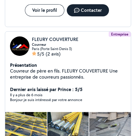
Voir le profil
Contacter
Entreprise
FLEURY COUVERTURE
Couvreur
Paris (Porte Saint-Denis 3)
5/5
(2 avis)
Présentation
Couvreur de père en fils. FLEURY COUVERTURE Une
entreprise de couvreurs passionnés.
Dernier avis laissé par Prince : 5/5
Il y a plus de 6 mois
Bonjour je suis intéressé par votre annonce