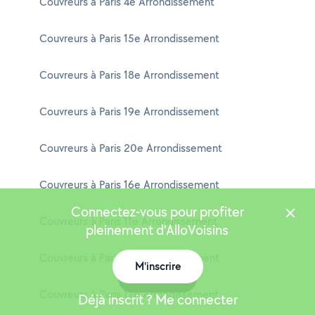
Couvreurs à Paris 4e Arrondissement
Couvreurs à Paris 15e Arrondissement
Couvreurs à Paris 18e Arrondissement
Couvreurs à Paris 19e Arrondissement
Couvreurs à Paris 20e Arrondissement
Couvreurs à Paris 16e Arrondissement
Connectez-vous pour profiter
Couvreurs à Paris 11e Arrondissement
pleinement d'AlloVoisins
Couvreurs à Paris 13e Arrondissement
M'inscrire
Carte
Couvreurs à Paris 17e Arrondissement
Déjà inscrit ? Me connecter