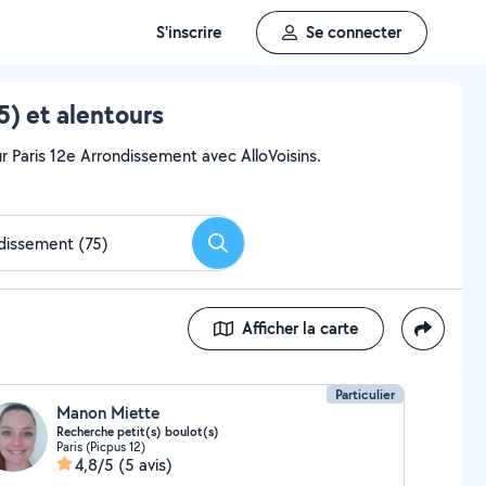
S'inscrire
Se connecter
) et alentours
r Paris 12e Arrondissement avec AlloVoisins.
Rechercher
Afficher la carte
Particulier
Manon Miette
Recherche petit(s) boulot(s)
Paris (Picpus 12)
4,8/5
(5 avis)