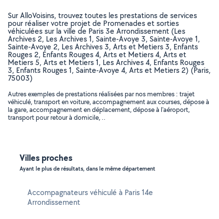
Sur AlloVoisins, trouvez toutes les prestations de services
pour réaliser votre projet de Promenades et sorties
véhiculées sur la ville de Paris 3e Arrondissement (Les
Archives 2, Les Archives 1, Sainte-Avoye 3, Sainte-Avoye 1,
Sainte-Avoye 2, Les Archives 3, Arts et Metiers 3, Enfants
Rouges 2, Enfants Rouges 4, Arts et Metiers 4, Arts et
Metiers 5, Arts et Metiers 1, Les Archives 4, Enfants Rouges
3, Enfants Rouges 1, Sainte-Avoye 4, Arts et Metiers 2) (Paris,
75003)
Autres exemples de prestations réalisées par nos membres : trajet
véhiculé, transport en voiture, accompagnement aux courses, dépose à
la gare, accompagnement en déplacement, dépose à l'aéroport,
transport pour retour à domicile, ..
Villes proches
Ayant le plus de résultats, dans le même département
Accompagnateurs véhiculé à Paris 14e
Arrondissement