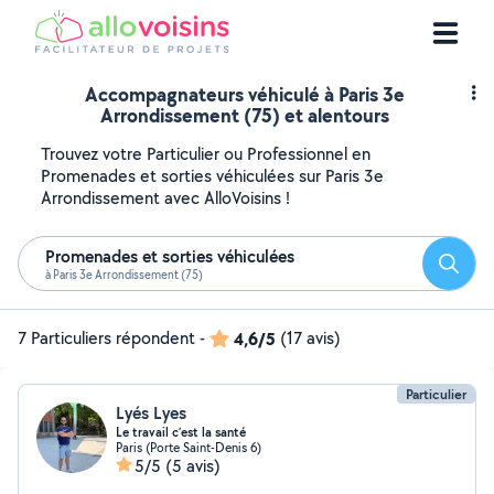
Accompagnateurs véhiculé à Paris 3e
Arrondissement (75) et alentours
Trouvez votre Particulier ou Professionnel en
Promenades et sorties véhiculées sur Paris 3e
Arrondissement avec AlloVoisins !
Promenades et sorties véhiculées
Reche
à Paris 3e Arrondissement (75)
7 Particuliers répondent
-
4,6/5
(17 avis)
Particulier
Lyés Lyes
Le travail c’est la santé
Paris (Porte Saint-Denis 6)
5/5
(5 avis)