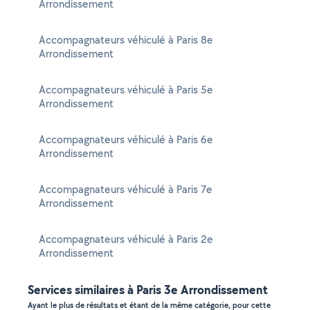
Arrondissement
Accompagnateurs véhiculé à Paris 8e
Arrondissement
Accompagnateurs véhiculé à Paris 5e
Arrondissement
Accompagnateurs véhiculé à Paris 6e
Arrondissement
Accompagnateurs véhiculé à Paris 7e
Arrondissement
Accompagnateurs véhiculé à Paris 2e
Arrondissement
Services similaires à Paris 3e Arrondissement
Ayant le plus de résultats et étant de la même catégorie, pour cette