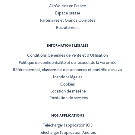
AlloVoisins en France
Espace presse
Partenaires et Grands Comptes
Recrutement
INFORMATIONS LÉGALES
Conditions Générales de Vente et d'Utilisation
Politique de confidentialité et de respect de la vie privée
Référencement, classement des annonces et contrôle des avis
Mentions légales
Cookies
Location de matériel
Prestation de services
NOS APPLICATIONS
Télécharger l’application iOS
Télécharger l’application Android