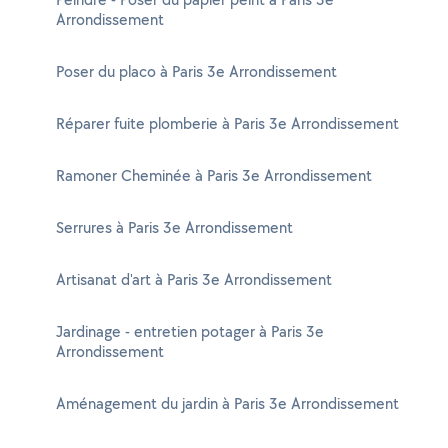
Arrondissement
Poser du placo à Paris 3e Arrondissement
Réparer fuite plomberie à Paris 3e Arrondissement
Ramoner Cheminée à Paris 3e Arrondissement
Serrures à Paris 3e Arrondissement
Artisanat d'art à Paris 3e Arrondissement
Jardinage - entretien potager à Paris 3e
Arrondissement
Aménagement du jardin à Paris 3e Arrondissement