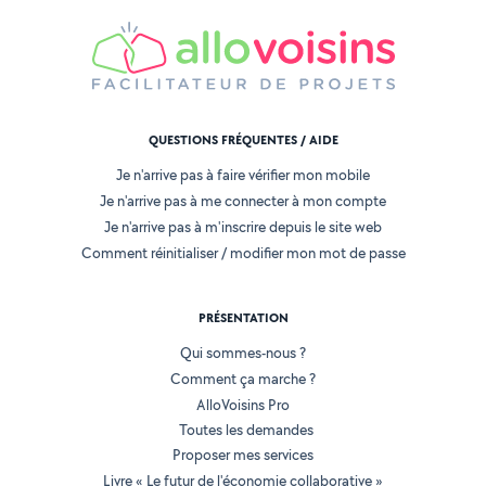
QUESTIONS FRÉQUENTES / AIDE
Je n'arrive pas à faire vérifier mon mobile
Je n'arrive pas à me connecter à mon compte
Je n'arrive pas à m'inscrire depuis le site web
Comment réinitialiser / modifier mon mot de passe
PRÉSENTATION
Qui sommes-nous ?
Comment ça marche ?
AlloVoisins Pro
Toutes les demandes
Proposer mes services
Livre « Le futur de l'économie collaborative »