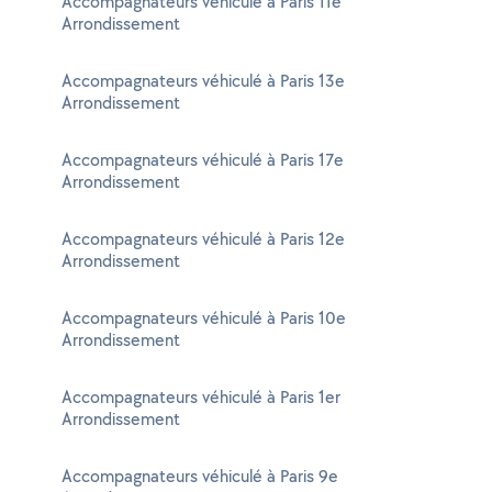
Accompagnateurs véhiculé à Paris 11e
Arrondissement
Accompagnateurs véhiculé à Paris 13e
Arrondissement
Accompagnateurs véhiculé à Paris 17e
Arrondissement
Accompagnateurs véhiculé à Paris 12e
Arrondissement
Accompagnateurs véhiculé à Paris 10e
Arrondissement
Accompagnateurs véhiculé à Paris 1er
Arrondissement
Accompagnateurs véhiculé à Paris 9e