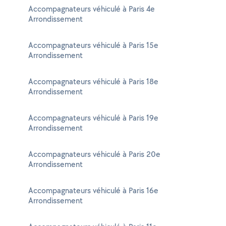
Accompagnateurs véhiculé à Paris 4e
Arrondissement
Accompagnateurs véhiculé à Paris 15e
Arrondissement
Accompagnateurs véhiculé à Paris 18e
Arrondissement
Accompagnateurs véhiculé à Paris 19e
Arrondissement
Accompagnateurs véhiculé à Paris 20e
Arrondissement
Accompagnateurs véhiculé à Paris 16e
Arrondissement