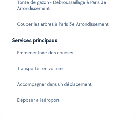
Tonte de gazon - Débroussaillage à Paris 3e
Arrondissement
Couper les arbres à Paris 3e Arrondissement
Services principaux
Emmener faire des courses
Transporter en voiture
Accompagner dans un déplacement
Déposer à l'aéroport