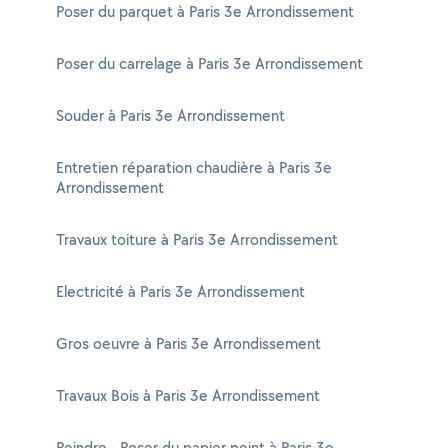
Poser du parquet à Paris 3e Arrondissement
Poser du carrelage à Paris 3e Arrondissement
Souder à Paris 3e Arrondissement
Entretien réparation chaudière à Paris 3e
Arrondissement
Travaux toiture à Paris 3e Arrondissement
Electricité à Paris 3e Arrondissement
Gros oeuvre à Paris 3e Arrondissement
Travaux Bois à Paris 3e Arrondissement
Peindre - Poser du papier peint à Paris 3e