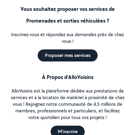
Vous souhaitez proposer vos services de
Promenades et sorties véhiculées ?
Inscrivez-vous et répondez aux demandes près de chez
vous !
Proposer mes services
À Propos d’AlloVoisins
AlloVoisins est la plateforme dédiée aux prestations de
services et à la location de matériel à proximité de chez
vous ! Rejoignez notre communauté de 4,5 millions de
membres, professionnels et particuliers, et facilitez
votre quotidien pour tous vos projets !
M'inscrire