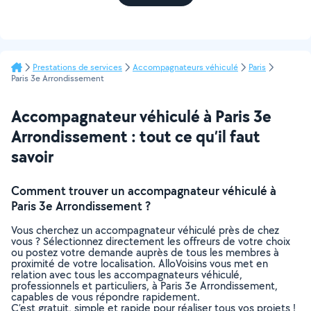
Prestations de services
Accompagnateurs véhiculé
Paris
Paris 3e Arrondissement
Accompagnateur véhiculé à Paris 3e
Arrondissement : tout ce qu’il faut
savoir
Comment trouver un accompagnateur véhiculé à
Paris 3e Arrondissement ?
Vous cherchez un accompagnateur véhiculé près de chez
vous ? Sélectionnez directement les offreurs de votre choix
ou postez votre demande auprès de tous les membres à
proximité de votre localisation. AlloVoisins vous met en
relation avec tous les accompagnateurs véhiculé,
professionnels et particuliers, à Paris 3e Arrondissement,
capables de vous répondre rapidement.
C’est gratuit, simple et rapide pour réaliser tous vos projets !