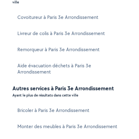
ville
Covoitureur à Paris 3e Arrondissement
Livreur de colis à Paris 3e Arrondissement
Remorqueur à Paris 3e Arrondissement
Aide évacuation déchets à Paris 3e
Arrondissement
Autres services à Paris 3e Arrondissement
Ayant le plus de résultats dans cette ville
Bricoler à Paris 3e Arrondissement
Monter des meubles à Paris 3e Arrondissement