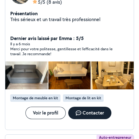
5/5
(8 avis)
Présentation
Très sérieux et un travail très professionnel
Dernier avis laissé par Emma : 5/5
Il y a 6 mois
Merci pour votre politesse, gentillesse et l’efficacité dans le
travail. Je recommande!
Montage de meuble en kit
Montage de lit en kit
Voir le profil
Contacter
Auto-entrepreneur