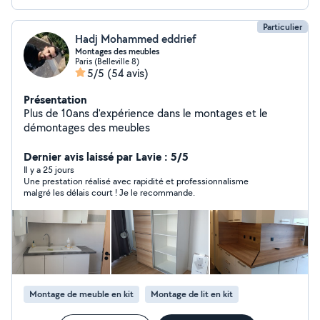
Particulier
Hadj Mohammed eddrief
Montages des meubles
Paris (Belleville 8)
5/5
(54 avis)
Présentation
Plus de 10ans d'expérience dans le montages et le
démontages des meubles
Dernier avis laissé par Lavie : 5/5
Il y a 25 jours
Une prestation réalisé avec rapidité et professionnalisme
malgré les délais court ! Je le recommande.
Montage de meuble en kit
Montage de lit en kit