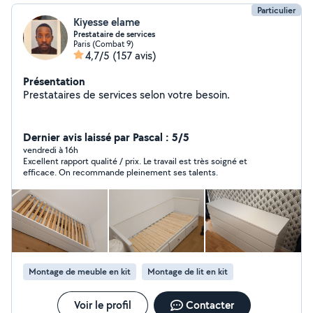
Particulier
Kiyesse elame
Prestataire de services
Paris (Combat 9)
4,7/5
(157 avis)
Présentation
Prestataires de services selon votre besoin.
Dernier avis laissé par Pascal : 5/5
vendredi à 16h
Excellent rapport qualité / prix. Le travail est très soigné et
efficace. On recommande pleinement ses talents.
Montage de meuble en kit
Montage de lit en kit
Voir le profil
Contacter