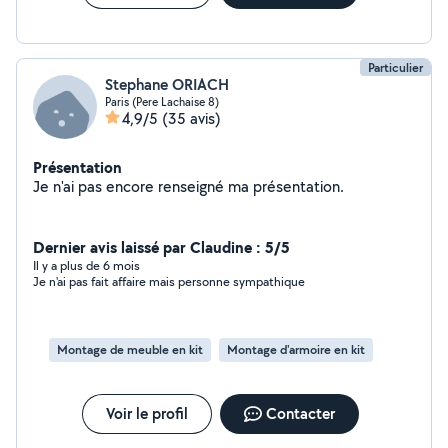
Particulier
Stephane ORIACH
Paris (Pere Lachaise 8)
4,9/5
(35 avis)
Présentation
Je n'ai pas encore renseigné ma présentation.
Dernier avis laissé par Claudine : 5/5
Il y a plus de 6 mois
Je n'ai pas fait affaire mais personne sympathique
Montage de meuble en kit
Montage d'armoire en kit
Voir le profil
Contacter