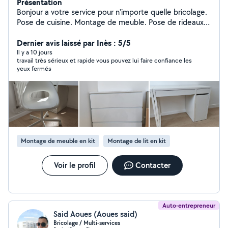
Présentation
Bonjour a votre service pour n'importe quelle bricolage.
Pose de cuisine. Montage de meuble. Pose de rideaux.
Étagère. Parquet.
Dernier avis laissé par Inès : 5/5
Il y a 10 jours
travail très sérieux et rapide vous pouvez lui faire confiance les
yeux fermés
Montage de meuble en kit
Montage de lit en kit
Voir le profil
Contacter
Auto-entrepreneur
Said Aoues (Aoues said)
Bricolage / Multi-services