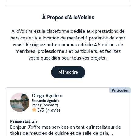
À Propos d’AlloVoisins
AlloVoisins est la plateforme dédiée aux prestations de
services et à la location de matériel à proximité de chez
vous ! Rejoignez notre communauté de 4,5 millions de
membres, professionnels et particuliers, et facilitez
votre quotidien pour tous vos projets !
M'inscrire
Particulier
Diego Agudelo
Fernando Agudelo
Paris (Combat 9)
5/5
(4 avis)
Présentation
Bonjour. J'offre mes services en tant qu'installateur de
tiroirs de meubles de cuisine et de salle de bain,