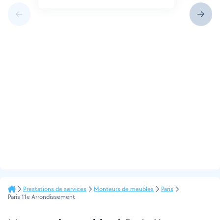
Prestations de services
Monteurs de meubles
Paris
Paris 11e Arrondissement