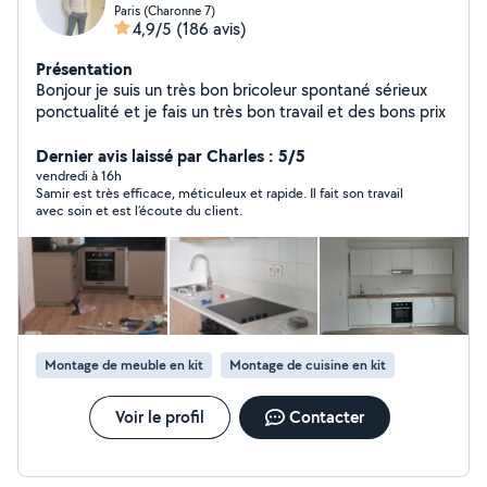
Paris (Charonne 7)
4,9/5
(186 avis)
Présentation
Bonjour je suis un très bon bricoleur spontané sérieux
ponctualité et je fais un très bon travail et des bons prix
Dernier avis laissé par Charles : 5/5
vendredi à 16h
Samir est très efficace, méticuleux et rapide. Il fait son travail
avec soin et est l’écoute du client.
Montage de meuble en kit
Montage de cuisine en kit
Voir le profil
Contacter