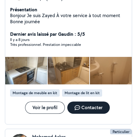
Présentation
Bonjour Je suis Zayed À votre service à tout moment
Bonne journée
Dernier avis laissé par Gaudin : 5/5
Il y a 8 jours
Très professionnel. Prestation impeccable
Montage de meuble en kit
Montage de lit en kit
Voir le profil
Contacter
Particulier
Mohamed Asker