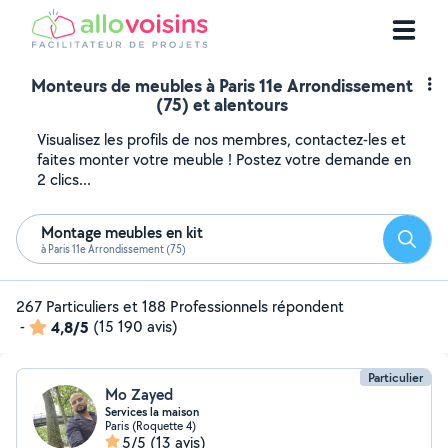
Monteurs de meubles à Paris 11e Arrondissement
(75) et alentours
Visualisez les profils de nos membres, contactez-les et
faites monter votre meuble ! Postez votre demande en
2 clics...
Montage meubles en kit
Reche
à Paris 11e Arrondissement (75)
267 Particuliers et 188 Professionnels répondent
-
4,8/5
(15 190 avis)
Particulier
Mo Zayed
Services la maison
Paris (Roquette 4)
5/5
(13 avis)