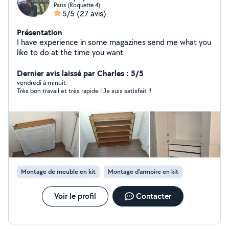
Paris (Roquette 4)
5/5
(27 avis)
Présentation
I have experience in some magazines send me what you
like to do at the time you want
Dernier avis laissé par Charles : 5/5
vendredi à minuit
Très bon travail et très rapide ! Je suis satisfait !!
Montage de meuble en kit
Montage d'armoire en kit
Voir le profil
Contacter