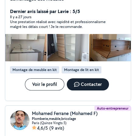
Dernier avis laissé par Lavie : 5/5
Il y a 27 jours
Une prestation réalisé avec rapidité et professionnalisme
malgré les délais court ! Je le recommande.
Montage de meuble en kit
Montage de lit en kit
Voir le profil
Contacter
Auto-entrepreneur
Mohamed Ferrane (Mohamed F)
Plomberie,meuble,bricolage
Paris (Quinze Vingts 5)
4,6/5
(9 avis)