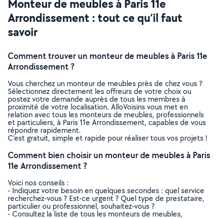
Monteur de meubles à Paris 11e
Arrondissement : tout ce qu’il faut
savoir
Comment trouver un monteur de meubles à Paris 11e
Arrondissement ?
Vous cherchez un monteur de meubles près de chez vous ?
Sélectionnez directement les offreurs de votre choix ou
postez votre demande auprès de tous les membres à
proximité de votre localisation. AlloVoisins vous met en
relation avec tous les monteurs de meubles, professionnels
et particuliers, à Paris 11e Arrondissement, capables de vous
répondre rapidement.
C’est gratuit, simple et rapide pour réaliser tous vos projets !
Comment bien choisir un monteur de meubles à Paris
11e Arrondissement ?
Voici nos conseils :
- Indiquez votre besoin en quelques secondes : quel service
recherchez-vous ? Est-ce urgent ? Quel type de prestataire,
particulier ou professionnel, souhaitez-vous ?
- Consultez la liste de tous les monteurs de meubles,