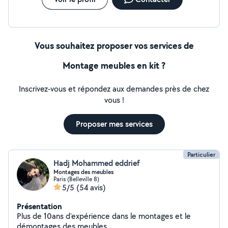
Vous souhaitez proposer vos services de
Montage meubles en kit ?
Inscrivez-vous et répondez aux demandes près de chez
vous !
Proposer mes services
Particulier
Hadj Mohammed eddrief
Montages des meubles
Paris (Belleville 8)
5/5
(54 avis)
Présentation
Plus de 10ans d'expérience dans le montages et le
démontages des meubles