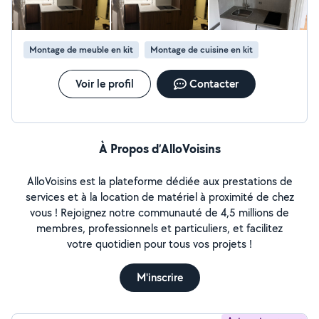
Montage de meuble en kit
Montage de cuisine en kit
Voir le profil
Contacter
À Propos d’AlloVoisins
AlloVoisins est la plateforme dédiée aux prestations de
services et à la location de matériel à proximité de chez
vous ! Rejoignez notre communauté de 4,5 millions de
membres, professionnels et particuliers, et facilitez
votre quotidien pour tous vos projets !
M'inscrire