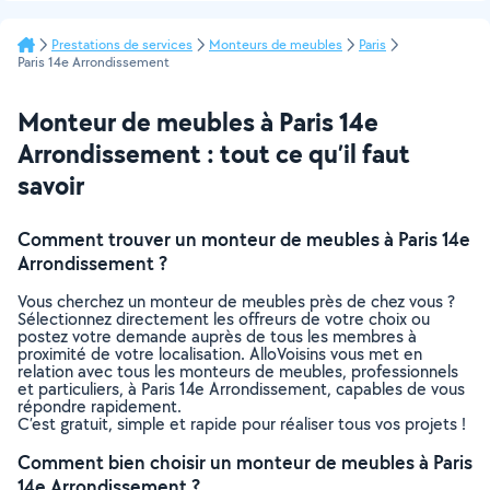
Prestations de services
Monteurs de meubles
Paris
Paris 14e Arrondissement
Monteur de meubles à Paris 14e
Arrondissement : tout ce qu’il faut
savoir
Comment trouver un monteur de meubles à Paris 14e
Arrondissement ?
Vous cherchez un monteur de meubles près de chez vous ?
Sélectionnez directement les offreurs de votre choix ou
postez votre demande auprès de tous les membres à
proximité de votre localisation. AlloVoisins vous met en
relation avec tous les monteurs de meubles, professionnels
et particuliers, à Paris 14e Arrondissement, capables de vous
répondre rapidement.
C’est gratuit, simple et rapide pour réaliser tous vos projets !
Comment bien choisir un monteur de meubles à Paris
14e Arrondissement ?