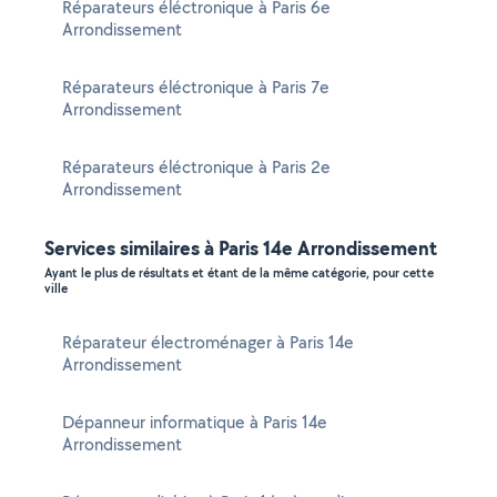
Réparateurs éléctronique à Paris 6e
Arrondissement
Réparateurs éléctronique à Paris 7e
Arrondissement
Réparateurs éléctronique à Paris 2e
Arrondissement
Services similaires à Paris 14e Arrondissement
Ayant le plus de résultats et étant de la même catégorie, pour cette
ville
Réparateur électroménager à Paris 14e
Arrondissement
Dépanneur informatique à Paris 14e
Arrondissement