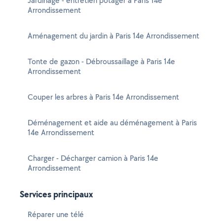
Jardinage - entretien potager à Paris 14e
Arrondissement
Aménagement du jardin à Paris 14e Arrondissement
Tonte de gazon - Débroussaillage à Paris 14e
Arrondissement
Couper les arbres à Paris 14e Arrondissement
Déménagement et aide au déménagement à Paris
14e Arrondissement
Charger - Décharger camion à Paris 14e
Arrondissement
Services principaux
Réparer une télé