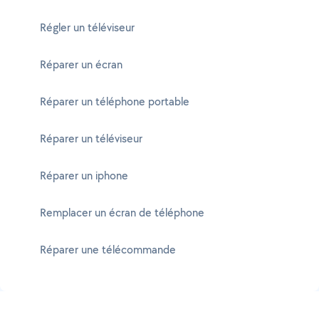
Régler un téléviseur
Réparer un écran
Réparer un téléphone portable
Réparer un téléviseur
Réparer un iphone
Remplacer un écran de téléphone
Réparer une télécommande