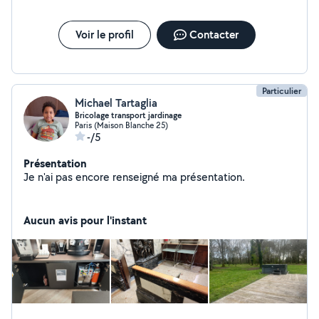
Voir le profil
Contacter
Particulier
Michael Tartaglia
Bricolage transport jardinage
Paris (Maison Blanche 25)
-/5
Présentation
Je n'ai pas encore renseigné ma présentation.
Aucun avis pour l'instant