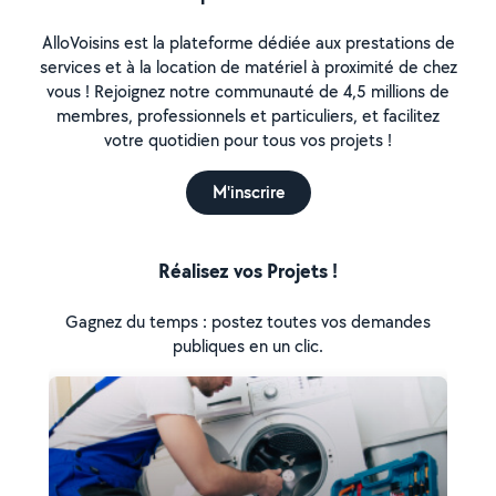
AlloVoisins est la plateforme dédiée aux prestations de
services et à la location de matériel à proximité de chez
vous ! Rejoignez notre communauté de 4,5 millions de
membres, professionnels et particuliers, et facilitez
votre quotidien pour tous vos projets !
M'inscrire
Réalisez vos Projets !
Gagnez du temps : postez toutes vos demandes
publiques en un clic.