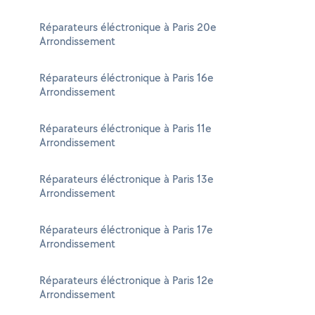
Réparateurs éléctronique à Paris 20e
Arrondissement
Réparateurs éléctronique à Paris 16e
Arrondissement
Réparateurs éléctronique à Paris 11e
Arrondissement
Réparateurs éléctronique à Paris 13e
Arrondissement
Réparateurs éléctronique à Paris 17e
Arrondissement
Réparateurs éléctronique à Paris 12e
Arrondissement