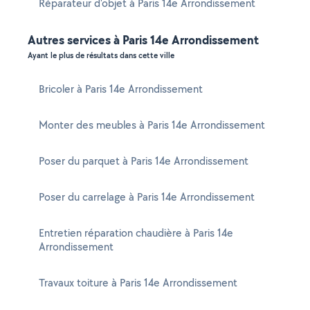
Réparateur d'objet à Paris 14e Arrondissement
Autres services à Paris 14e Arrondissement
Ayant le plus de résultats dans cette ville
Bricoler à Paris 14e Arrondissement
Monter des meubles à Paris 14e Arrondissement
Poser du parquet à Paris 14e Arrondissement
Poser du carrelage à Paris 14e Arrondissement
Entretien réparation chaudière à Paris 14e
Arrondissement
Travaux toiture à Paris 14e Arrondissement