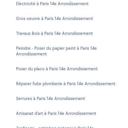
Electricité à Paris 14e Arrondissement
Gros oeuvre à Paris 14e Arrondissement
Travaux Bois à Paris 14e Arrondissement
Peindre - Poser du papier peint à Paris 14e
Arrondissement
Poser du placo à Paris 14e Arrondissement
Réparer fuite plomberie à Paris 14e Arrondissement
Serrures à Paris 14e Arrondissement
Artisanat d'art à Paris 14e Arrondissement