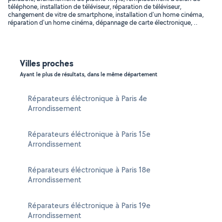
téléphone, installation de téléviseur, réparation de téléviseur,
changement de vitre de smartphone, installation d'un home cinéma,
réparation d'un home cinéma, dépannage de carte électronique, ..
Villes proches
Ayant le plus de résultats, dans le même département
Réparateurs éléctronique à Paris 4e
Arrondissement
Réparateurs éléctronique à Paris 15e
Arrondissement
Réparateurs éléctronique à Paris 18e
Arrondissement
Réparateurs éléctronique à Paris 19e
Arrondissement