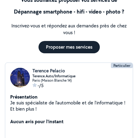
Dépannage smartphone - hifi - video - photo ?
Inscrivez-vous et répondez aux demandes près de chez
vous !
Proposer mes services
Particulier
Terence Pelacio
Terence.Auto/Informatique
Paris (Maison Blanche 14)
-/5
Présentation
Je suis spécialiste de l'automobile et de l'informatique !
Et bien plus !
Aucun avis pour l'instant