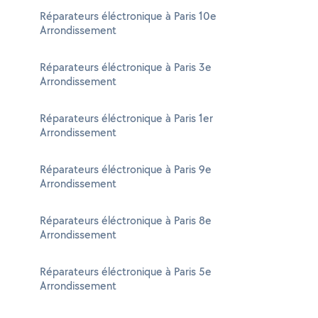
Réparateurs éléctronique à Paris 10e
Arrondissement
Réparateurs éléctronique à Paris 3e
Arrondissement
Réparateurs éléctronique à Paris 1er
Arrondissement
Réparateurs éléctronique à Paris 9e
Arrondissement
Réparateurs éléctronique à Paris 8e
Arrondissement
Réparateurs éléctronique à Paris 5e
Arrondissement