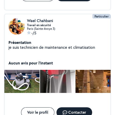
Particulier
Wael Chahbani
Travail en sécurité
Paris (Sainte-Avoye 3)
-/5
Présentation
je suis technicien de maintenance et climatisation
Aucun avis pour l'instant
Voir le profil
Contacter