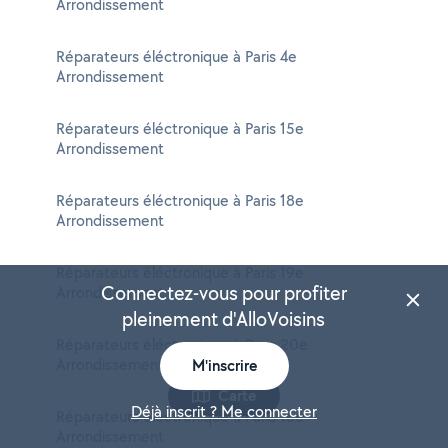
Arrondissement
Réparateurs éléctronique à Paris 4e
Arrondissement
Réparateurs éléctronique à Paris 15e
Arrondissement
Réparateurs éléctronique à Paris 18e
Arrondissement
Réparateurs éléctronique à Paris 19e
Connectez-vous pour profiter
Arrondissement
pleinement d'AlloVoisins
Réparateurs éléctronique à Paris 20e
Arrondissement
M'inscrire
Carte
Déjà inscrit ? Me connecter
Réparateurs éléctronique à Paris 16e
Arrondissement