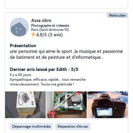
Particulier
Assa obro
Photographe et videaste
Paris (Saint-Ambroise 10)
4,8/5
(5 avis)
Présentation
une personne qui aime le sport ,la musique et passionné
de batiment et de peinture et d'informatique .
Dernier avis laissé par Edith : 5/5
Il y a 20 jours
Sympathique, efficace, rapide... tout remarche
miraculeusement. Toute ma gratitude !
Dépannage multimédia
Réparation d'écran