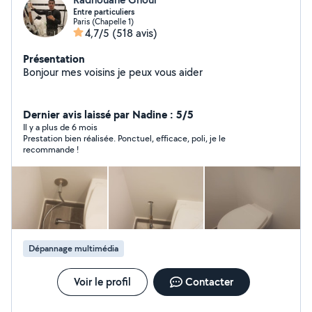
Entre particuliers
Paris (Chapelle 1)
4,7/5
(518 avis)
Présentation
Bonjour mes voisins je peux vous aider
Dernier avis laissé par Nadine : 5/5
Il y a plus de 6 mois
Prestation bien réalisée. Ponctuel, efficace, poli, je le
recommande !
Dépannage multimédia
Voir le profil
Contacter