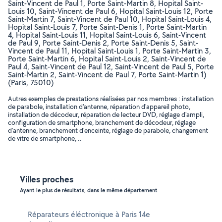
Saint-Vincent de Paul 1, Porte Saint-Martin 8, Hopital Saint-
Louis 10, Saint-Vincent de Paul 6, Hopital Saint-Louis 12, Porte
Saint-Martin 7, Saint-Vincent de Paul 10, Hopital Saint-Louis 4,
Hopital Saint-Louis 7, Porte Saint-Denis 1, Porte Saint-Martin
4, Hopital Saint-Louis 11, Hopital Saint-Louis 6, Saint-Vincent
de Paul 9, Porte Saint-Denis 2, Porte Saint-Denis 5, Saint-
Vincent de Paul 11, Hopital Saint-Louis 1, Porte Saint-Martin 3,
Porte Saint-Martin 6, Hopital Saint-Louis 2, Saint-Vincent de
Paul 4, Saint-Vincent de Paul 12, Saint-Vincent de Paul 5, Porte
Saint-Martin 2, Saint-Vincent de Paul 7, Porte Saint-Martin 1)
(Paris, 75010)
Autres exemples de prestations réalisées par nos membres : installation
de parabole, installation d'antenne, réparation d'appareil photo,
installation de décodeur, réparation de lecteur DVD, réglage d'ampli,
configuration de smartphone, branchement de décodeur, réglage
d'antenne, branchement d'enceinte, réglage de parabole, changement
de vitre de smartphone, ..
Villes proches
Ayant le plus de résultats, dans le même département
Réparateurs éléctronique à Paris 14e