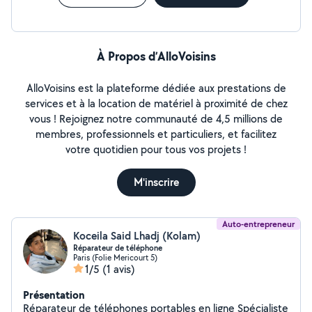
À Propos d’AlloVoisins
AlloVoisins est la plateforme dédiée aux prestations de
services et à la location de matériel à proximité de chez
vous ! Rejoignez notre communauté de 4,5 millions de
membres, professionnels et particuliers, et facilitez
votre quotidien pour tous vos projets !
M'inscrire
Auto-entrepreneur
Koceila Said Lhadj (Kolam)
Réparateur de téléphone
Paris (Folie Mericourt 5)
1/5
(1 avis)
Présentation
Réparateur de téléphones portables en ligne Spécialiste