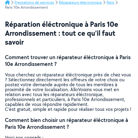
Prestations de services
Réparateurs éléctronique
Paris
Paris 10e Arrondissement
Réparation éléctronique à Paris 10e
Arrondissement : tout ce qu’il faut
savoir
Comment trouver un réparateur éléctronique à Paris
10e Arrondissement ?
Vous cherchez un réparateur éléctronique près de chez vous
? Sélectionnez directement les offreurs de votre choix ou
postez votre demande auprès de tous les membres à
proximité de votre localisation. AlloVoisins vous met en
relation avec tous les réparateurs éléctronique,
professionnels et particuliers, à Paris 10e Arrondissement,
capables de vous répondre rapidement.
C’est gratuit, simple et rapide pour réaliser tous vos projets !
Comment bien choisir un réparateur éléctronique à
Paris 10e Arrondissement ?
Voici nos conseils :