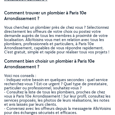
Comment trouver un plombier à Paris 10e
Arrondissement ?
Vous cherchez un plombier près de chez vous ? Sélectionnez
directement les offreurs de votre choix ou postez votre
demande auprès de tous les membres à proximité de votre
localisation. AlloVoisins vous met en relation avec tous les
plombiers, professionnels et particuliers, à Paris 10e
Arrondissement, capables de vous répondre rapidement.
C’est gratuit, simple et rapide pour réaliser tous vos projets !
Comment bien choisir un plombier à Paris 10e
Arrondissement ?
Voici nos conseils :
- Indiquez votre besoin en quelques secondes : quel service
recherchez-vous ? Est-ce urgent ? Quel type de prestataire,
particulier ou professionnel, souhaitez-vous ?
- Consultez la liste de tous les plombiers, proches de chez
vous à Paris 10e Arrondissement ! Sur leur profil, consultez les
services proposés, les photos de leurs réalisations, les notes
et avis laissés par leurs clients.
- Conversez avec les offreurs depuis la messagerie AlloVoisins
pour des échanges sécurisés et efficaces.