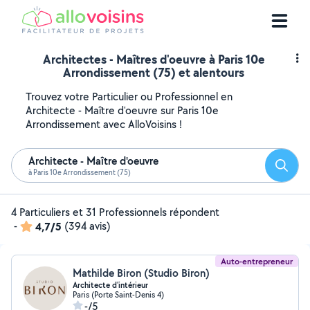
Architectes - Maîtres d'oeuvre à Paris 10e
Arrondissement (75) et alentours
Trouvez votre Particulier ou Professionnel en
Architecte - Maître d'oeuvre sur Paris 10e
Arrondissement avec AlloVoisins !
Architecte - Maître d'oeuvre
Reche
à Paris 10e Arrondissement (75)
4 Particuliers et 31 Professionnels répondent
-
4,7/5
(394 avis)
Auto-entrepreneur
Mathilde Biron (Studio Biron)
Architecte d'intérieur
Paris (Porte Saint-Denis 4)
-/5