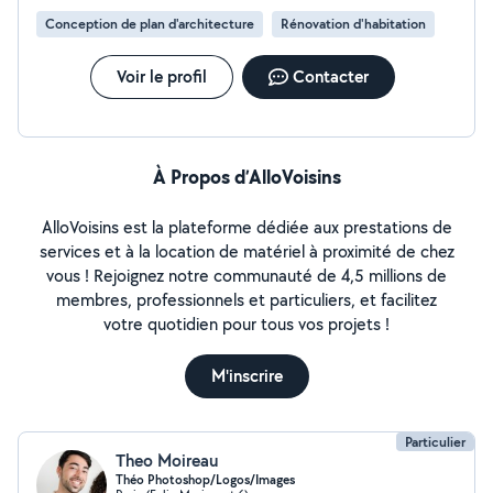
Conception de plan d'architecture
Rénovation d'habitation
Voir le profil
Contacter
À Propos d’AlloVoisins
AlloVoisins est la plateforme dédiée aux prestations de
services et à la location de matériel à proximité de chez
vous ! Rejoignez notre communauté de 4,5 millions de
membres, professionnels et particuliers, et facilitez
votre quotidien pour tous vos projets !
M'inscrire
Particulier
Theo Moireau
Théo Photoshop/Logos/Images