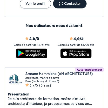
Voir le profil
Contacter
Nos utilisateurs nous évaluent
4,6/5
4,6/5
Calculé à partir de 48731 avis
Calculé à partir de 66000 avis
Auto-entrepreneur
Amrane Hammiche (AH ARCHITECTURE)
Architecte, maitre d'oeuvre
Paris (Faubourg du Roule 3)
3,7/5
(3 avis)
Présentation
Je suis architecte de formation, maître d'œuvre,
architecte d'intérieur, je propose mes services en