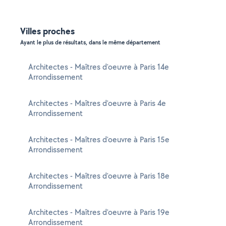
Villes proches
Ayant le plus de résultats, dans le même département
Architectes - Maîtres d'oeuvre à Paris 14e
Arrondissement
Architectes - Maîtres d'oeuvre à Paris 4e
Arrondissement
Architectes - Maîtres d'oeuvre à Paris 15e
Arrondissement
Architectes - Maîtres d'oeuvre à Paris 18e
Arrondissement
Architectes - Maîtres d'oeuvre à Paris 19e
Arrondissement