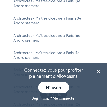
Architectes - Maîtres d'oeuvre à Paris 19e
Arrondissement
Architectes - Maîtres d'oeuvre à Paris 20e
Arrondissement
Architectes - Maîtres d'oeuvre à Paris 16e
Arrondissement
Architectes - Maîtres d'oeuvre à Paris 11e
Arrondissement
Connectez-vous pour profiter
Architectes - Maîtres d'oeuvre à Paris 13e
Arrondissement
pleinement d'AlloVoisins
Architectes - Maîtres d'oeuvre à Paris 17e
M'inscrire
Arrondissement
Carte
Déjà inscrit ? Me connecter
Architectes - Maîtres d'oeuvre à Paris 12e