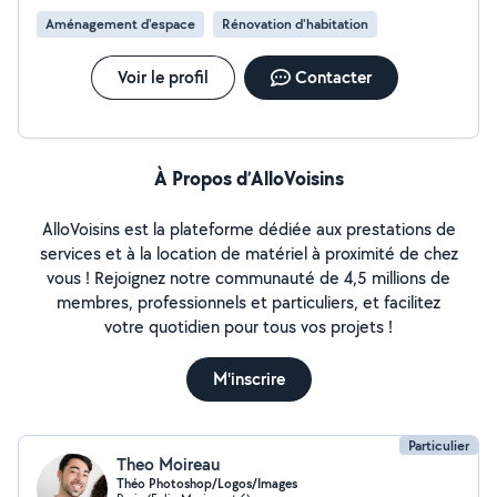
Aménagement d'espace
Rénovation d'habitation
Voir le profil
Contacter
À Propos d’AlloVoisins
AlloVoisins est la plateforme dédiée aux prestations de
services et à la location de matériel à proximité de chez
vous ! Rejoignez notre communauté de 4,5 millions de
membres, professionnels et particuliers, et facilitez
votre quotidien pour tous vos projets !
M'inscrire
Particulier
Theo Moireau
Théo Photoshop/Logos/Images