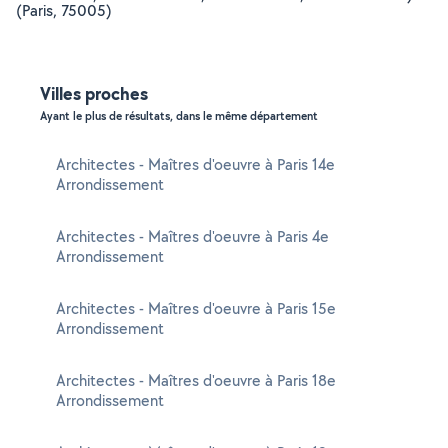
(Paris, 75005)
Villes proches
Ayant le plus de résultats, dans le même département
Architectes - Maîtres d'oeuvre à Paris 14e
Arrondissement
Architectes - Maîtres d'oeuvre à Paris 4e
Arrondissement
Architectes - Maîtres d'oeuvre à Paris 15e
Arrondissement
Architectes - Maîtres d'oeuvre à Paris 18e
Arrondissement