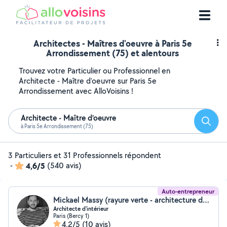
Architectes - Maîtres d'oeuvre à Paris 5e
Arrondissement (75) et alentours
Trouvez votre Particulier ou Professionnel en
Architecte - Maître d'oeuvre sur Paris 5e
Arrondissement avec AlloVoisins !
Architecte - Maître d'oeuvre
Reche
à Paris 5e Arrondissement (75)
3 Particuliers et 31 Professionnels répondent
-
4,6/5
(540 avis)
Auto-entrepreneur
Mickael Massy (rayure verte - architecture d’intérieur)
Architecte d'intérieur
Paris (Bercy 1)
4,2/5
(10 avis)