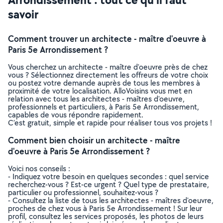
savoir
Comment trouver un architecte - maître d'oeuvre à
Paris 5e Arrondissement ?
Vous cherchez un architecte - maître d'oeuvre près de chez
vous ? Sélectionnez directement les offreurs de votre choix
ou postez votre demande auprès de tous les membres à
proximité de votre localisation. AlloVoisins vous met en
relation avec tous les architectes - maîtres d'oeuvre,
professionnels et particuliers, à Paris 5e Arrondissement,
capables de vous répondre rapidement.
C’est gratuit, simple et rapide pour réaliser tous vos projets !
Comment bien choisir un architecte - maître
d'oeuvre à Paris 5e Arrondissement ?
Voici nos conseils :
- Indiquez votre besoin en quelques secondes : quel service
recherchez-vous ? Est-ce urgent ? Quel type de prestataire,
particulier ou professionnel, souhaitez-vous ?
- Consultez la liste de tous les architectes - maîtres d'oeuvre,
proches de chez vous à Paris 5e Arrondissement ! Sur leur
profil, consultez les services proposés, les photos de leurs