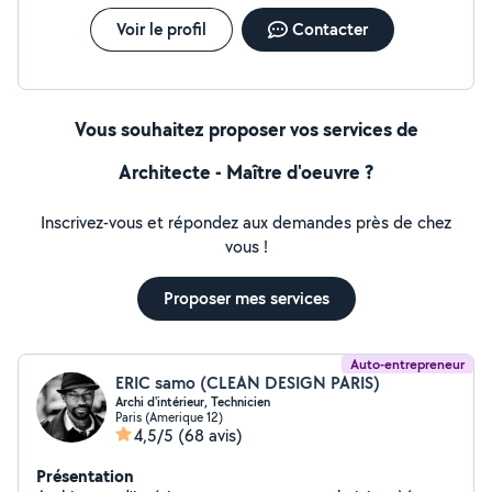
Voir le profil
Contacter
Vous souhaitez proposer vos services de
Architecte - Maître d'oeuvre ?
Inscrivez-vous et répondez aux demandes près de chez
vous !
Proposer mes services
Auto-entrepreneur
ERIC samo (CLEAN DESIGN PARIS)
Archi d'intérieur, Technicien
Paris (Amerique 12)
4,5/5
(68 avis)
Présentation