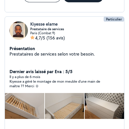
Particulier
Kiyesse elame
Prestataire de services
Paris (Combat 9)
4,7/5
(156 avis)
Présentation
Prestataires de services selon votre besoin.
Dernier avis laissé par Eva : 5/5
Il y a plus de 6 mois
Kiyesse a géré le montage de mon meuble d’une main de
maître ?? Merci ☺️