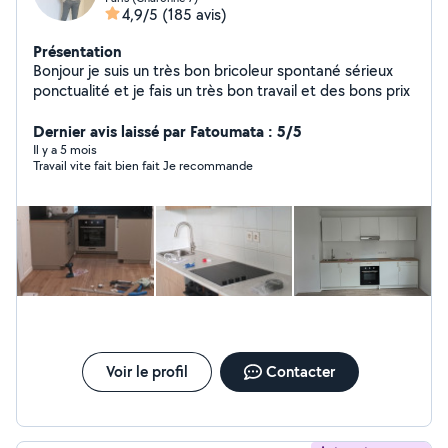
4,9/5
(185 avis)
Présentation
Bonjour je suis un très bon bricoleur spontané sérieux
ponctualité et je fais un très bon travail et des bons prix
Dernier avis laissé par Fatoumata : 5/5
Il y a 5 mois
Travail vite fait bien fait Je recommande
Voir le profil
Contacter