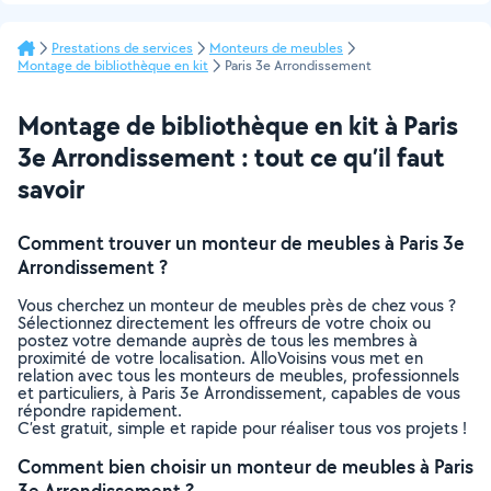
Prestations de services
Monteurs de meubles
Montage de bibliothèque en kit
Paris 3e Arrondissement
Montage de bibliothèque en kit à Paris
3e Arrondissement : tout ce qu’il faut
savoir
Comment trouver un monteur de meubles à Paris 3e
Arrondissement ?
Vous cherchez un monteur de meubles près de chez vous ?
Sélectionnez directement les offreurs de votre choix ou
postez votre demande auprès de tous les membres à
proximité de votre localisation. AlloVoisins vous met en
relation avec tous les monteurs de meubles, professionnels
et particuliers, à Paris 3e Arrondissement, capables de vous
répondre rapidement.
C’est gratuit, simple et rapide pour réaliser tous vos projets !
Comment bien choisir un monteur de meubles à Paris
3e Arrondissement ?