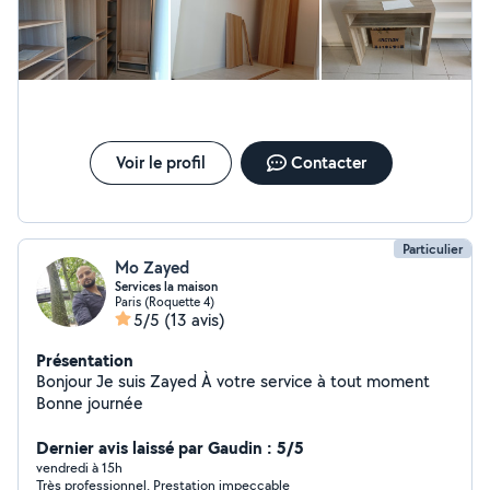
Voir le profil
Contacter
Particulier
Mo Zayed
Services la maison
Paris (Roquette 4)
5/5
(13 avis)
Présentation
Bonjour Je suis Zayed À votre service à tout moment
Bonne journée
Dernier avis laissé par Gaudin : 5/5
vendredi à 15h
Très professionnel. Prestation impeccable