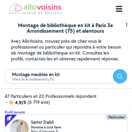
Montage de bibliothèque en kit à Paris 3e
Arrondissement (75) et alentours
Avec AlloVoisins, trouvez près de chez vous le
professionnel ou particulier qui répondra à votre besoin
de montage de bibliothèque en kit. Consultez les
profils, contactez-les et obtenez rapidement réponse.
Montage meubles en kit
Reche
à Paris 3e Arrondissement (75)
47 Particuliers et 22 Professionnels répondent
-
4,9/5
(6 719 avis)
Profil boosté
Particulier
Samir Dabli
Homme à tout faire
Paris (Charonne 7)