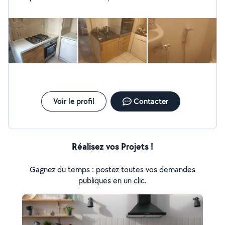
Voir le profil
Contacter
Réalisez vos Projets !
Gagnez du temps : postez toutes vos demandes
publiques en un clic.