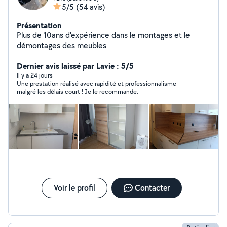
5/5
(54 avis)
Présentation
Plus de 10ans d'expérience dans le montages et le
démontages des meubles
Dernier avis laissé par Lavie : 5/5
Il y a 24 jours
Une prestation réalisé avec rapidité et professionnalisme
malgré les délais court ! Je le recommande.
Voir le profil
Contacter