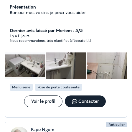
Présentation
Bonjour mes voisins je peux vous aider
Dernier avis laissé par Meriem : 5/5
Il y a 11 jours
Nous recommandons, très réactif et à l’écoute 👍🏼
Menuiserie
Pose de porte coulissante
Voir le profil
Contacter
Particulier
Pape Ngom