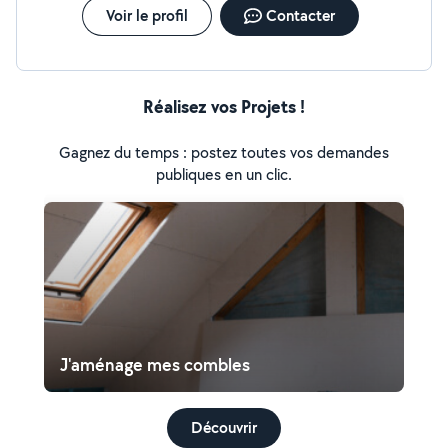
Voir le profil
Contacter
Réalisez vos Projets !
Gagnez du temps : postez toutes vos demandes
publiques en un clic.
J'aménage mes combles
Découvrir