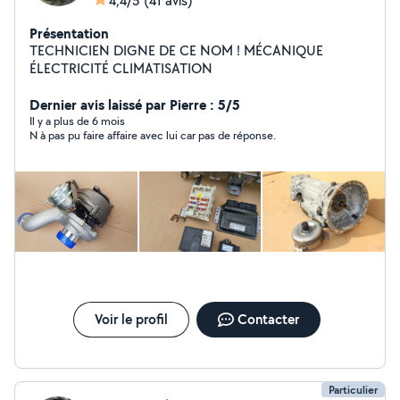
4,4/5
(41 avis)
Présentation
TECHNICIEN DIGNE DE CE NOM ! MÉCANIQUE
ÉLECTRICITÉ CLIMATISATION
Dernier avis laissé par Pierre : 5/5
Il y a plus de 6 mois
N à pas pu faire affaire avec lui car pas de réponse.
Voir le profil
Contacter
Particulier