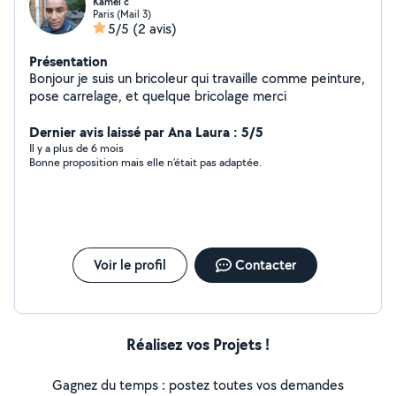
Kamel c
Paris (Mail 3)
5/5
(2 avis)
Présentation
Bonjour je suis un bricoleur qui travaille comme peinture,
pose carrelage, et quelque bricolage merci
Dernier avis laissé par Ana Laura : 5/5
Il y a plus de 6 mois
Bonne proposition mais elle n’était pas adaptée.
Voir le profil
Contacter
Réalisez vos Projets !
Gagnez du temps : postez toutes vos demandes