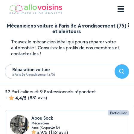
Mécaniciens voiture à Paris 3e Arrondissement (75)
et alentours
Trouvez le mécanicien idéal qui pourra réparer votre
automobile ! Consultez les profils de nos membres et
contactez-les !
Réparation voiture
Reche
à Paris 3e Arrondissement (75)
32 Particuliers et 9 Professionnels répondent
-
4,4/5
(881 avis)
Particulier
Abou Sock
Mécanicien
Paris (Roquette 13)
3,9/5
(132 avis)