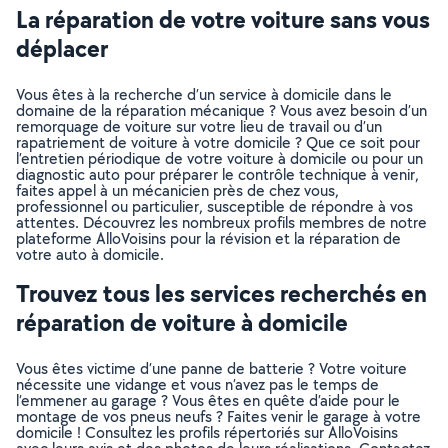
La réparation de votre voiture sans vous
déplacer
Vous êtes à la recherche d’un service à domicile dans le
domaine de la réparation mécanique ? Vous avez besoin d’un
remorquage de voiture sur votre lieu de travail ou d’un
rapatriement de voiture à votre domicile ? Que ce soit pour
l’entretien périodique de votre voiture à domicile ou pour un
diagnostic auto pour préparer le contrôle technique à venir,
faites appel à un mécanicien près de chez vous,
professionnel ou particulier, susceptible de répondre à vos
attentes. Découvrez les nombreux profils membres de notre
plateforme AlloVoisins pour la révision et la réparation de
votre auto à domicile.
Trouvez tous les services recherchés en
réparation de voiture à domicile
Vous êtes victime d’une panne de batterie ? Votre voiture
nécessite une vidange et vous n’avez pas le temps de
l’emmener au garage ? Vous êtes en quête d’aide pour le
montage de vos pneus neufs ? Faites venir le garage à votre
domicile ! Consultez les profils répertoriés sur AlloVoisins