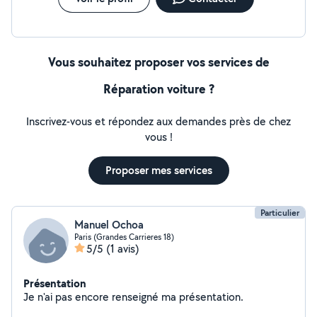
Vous souhaitez proposer vos services de
Réparation voiture ?
Inscrivez-vous et répondez aux demandes près de chez
vous !
Proposer mes services
Particulier
Manuel Ochoa
Paris (Grandes Carrieres 18)
5/5
(1 avis)
Présentation
Je n'ai pas encore renseigné ma présentation.