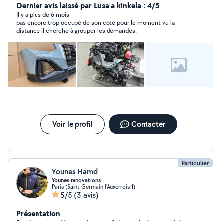
Dernier avis laissé par Lusala kinkela : 4/5
Il y a plus de 6 mois
pas encore trop occupé de son côté pour le moment vu la
distance il cherche à grouper les demandes.
Voir le profil
Contacter
Particulier
Younes Hamd
Younes rénovations
Paris (Saint-Germain l'Auxerrois 1)
5/5
(3 avis)
Présentation