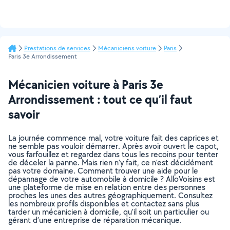
Prestations de services
Mécaniciens voiture
Paris
Paris 3e Arrondissement
Mécanicien voiture à Paris 3e
Arrondissement : tout ce qu’il faut
savoir
La journée commence mal, votre voiture fait des caprices et
ne semble pas vouloir démarrer. Après avoir ouvert le capot,
vous farfouillez et regardez dans tous les recoins pour tenter
de déceler la panne. Mais rien n’y fait, ce n’est décidément
pas votre domaine. Comment trouver une aide pour le
dépannage de votre automobile à domicile ? AlloVoisins est
une plateforme de mise en relation entre des personnes
proches les unes des autres géographiquement. Consultez
les nombreux profils disponibles et contactez sans plus
tarder un mécanicien à domicile, qu’il soit un particulier ou
gérant d’une entreprise de réparation mécanique.