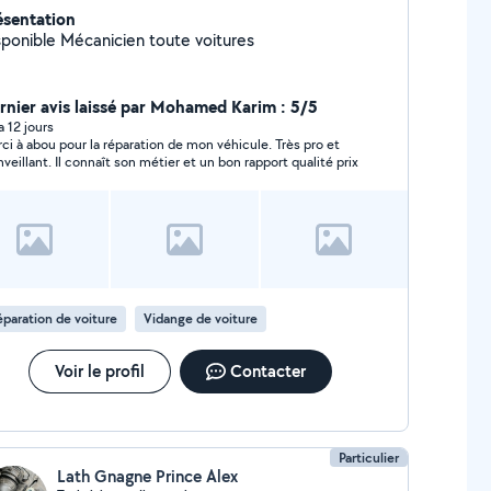
ésentation
Disponible Mécanicien toute voitures
rnier avis laissé par Mohamed Karim : 5/5
 a 12 jours
ci à abou pour la réparation de mon véhicule. Très pro et
nveillant. Il connaît son métier et un bon rapport qualité prix
paration de voiture
Vidange de voiture
Voir le profil
Contacter
Particulier
Lath Gnagne Prince Alex