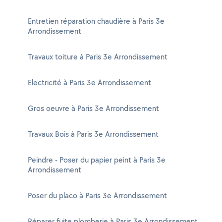
Entretien réparation chaudière à Paris 3e
Arrondissement
Travaux toiture à Paris 3e Arrondissement
Electricité à Paris 3e Arrondissement
Gros oeuvre à Paris 3e Arrondissement
Travaux Bois à Paris 3e Arrondissement
Peindre - Poser du papier peint à Paris 3e
Arrondissement
Poser du placo à Paris 3e Arrondissement
Réparer fuite plomberie à Paris 3e Arrondissement