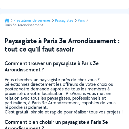
Prestations de services
Paysagistes
Paris
Paris 3e Arrondissement
Paysagiste à Paris 3e Arrondissement :
tout ce qu’il faut savoir
Comment trouver un paysagiste à Paris 3e
Arrondissement ?
Vous cherchez un paysagiste près de chez vous ?
Sélectionnez directement les offreurs de votre choix ou
postez votre demande auprès de tous les membres à
proximité de votre localisation. AlloVoisins vous met en
relation avec tous les paysagistes, professionnels et
particuliers, à Paris 3e Arrondissement, capables de vous
répondre rapidement.
C’est gratuit, simple et rapide pour réaliser tous vos projets !
Comment bien choisir un paysagiste à Paris 3e
Arrondissement ?