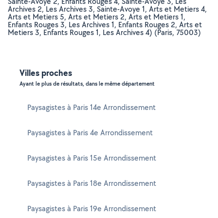
Sainte-Avoye 2, Enfants Rouges 4, Sainte-Avoye 3, Les
Archives 2, Les Archives 3, Sainte-Avoye 1, Arts et Metiers 4,
Arts et Metiers 5, Arts et Metiers 2, Arts et Metiers 1,
Enfants Rouges 3, Les Archives 1, Enfants Rouges 2, Arts et
Metiers 3, Enfants Rouges 1, Les Archives 4) (Paris, 75003)
Villes proches
Ayant le plus de résultats, dans le même département
Paysagistes à Paris 14e Arrondissement
Paysagistes à Paris 4e Arrondissement
Paysagistes à Paris 15e Arrondissement
Paysagistes à Paris 18e Arrondissement
Paysagistes à Paris 19e Arrondissement