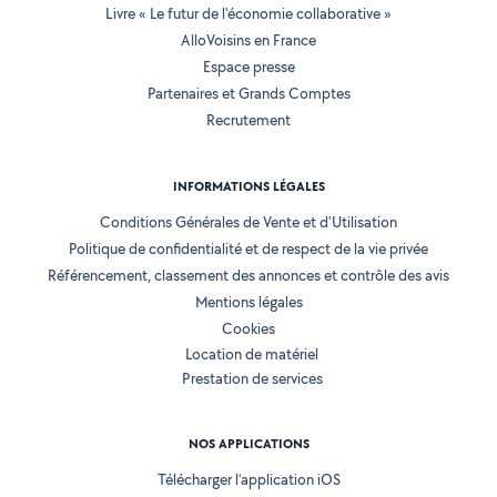
Livre « Le futur de l'économie collaborative »
AlloVoisins en France
Espace presse
Partenaires et Grands Comptes
Recrutement
INFORMATIONS LÉGALES
Conditions Générales de Vente et d'Utilisation
Politique de confidentialité et de respect de la vie privée
Référencement, classement des annonces et contrôle des avis
Mentions légales
Cookies
Location de matériel
Prestation de services
NOS APPLICATIONS
Télécharger l’application iOS