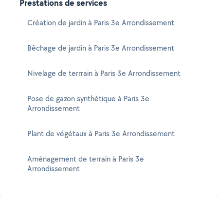
Prestations de services
Création de jardin à Paris 3e Arrondissement
Bêchage de jardin à Paris 3e Arrondissement
Nivelage de terrrain à Paris 3e Arrondissement
Pose de gazon synthétique à Paris 3e
Arrondissement
Plant de végétaux à Paris 3e Arrondissement
Aménagement de terrain à Paris 3e
Arrondissement