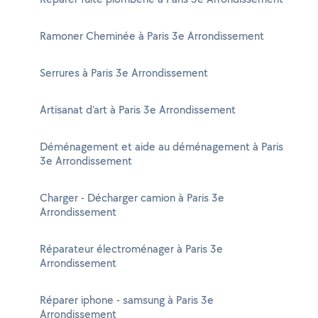
Ramoner Cheminée à Paris 3e Arrondissement
Serrures à Paris 3e Arrondissement
Artisanat d'art à Paris 3e Arrondissement
Déménagement et aide au déménagement à Paris
3e Arrondissement
Charger - Décharger camion à Paris 3e
Arrondissement
Réparateur électroménager à Paris 3e
Arrondissement
Réparer iphone - samsung à Paris 3e
Arrondissement