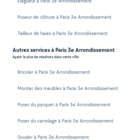
Elagueur à Paris 3e Arrondissement
Poseur de clôture à Paris 3e Arrondissement
Tailleur de haies à Paris 3e Arrondissement
Autres services à Paris 3e Arrondissement
Ayant le plus de résultats dans cette ville
Bricoler à Paris 3e Arrondissement
Monter des meubles à Paris 3e Arrondissement
Poser du parquet à Paris 3e Arrondissement
Poser du carrelage à Paris 3e Arrondissement
Souder à Paris 3e Arrondissement