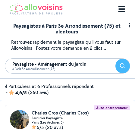
Paysagistes à Paris 3e Arrondissement (75) et
alentours
Retrouvez rapidement le paysagiste qu'il vous faut sur
AlloVoisins ! Postez votre demande en 2 clics...
Paysagiste - Aménagement du jardin
Reche
à Paris 3e Arrondissement (75)
4 Particuliers et 6 Professionnels répondent
-
4,6/5
(260 avis)
Auto-entrepreneur
Charles Cros (Charles Cros)
Jardinier Paysagiste
Paris (Les Archives 3)
5/5
(20 avis)