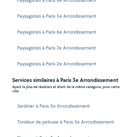
Paysagistes à Paris 8e Arrondissement
Paysagistes à Paris 5e Arrondissement
Paysagistes à Paris 6e Arrondissement
Paysagistes à Paris 7e Arrondissement
Paysagistes à Paris 2e Arrondissement
Services similaires à Paris 3e Arrondissement
Ayant le plus de résultats et étant de la même catégorie, pour cette
ville
Jardinier à Paris 3e Arrondissement
Tondeur de pelouse à Paris 3e Arrondissement