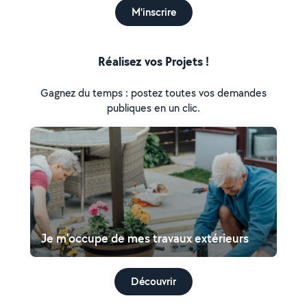
M'inscrire
Réalisez vos Projets !
Gagnez du temps : postez toutes vos demandes
publiques en un clic.
Je m'occupe de mes travaux extérieurs
Découvrir