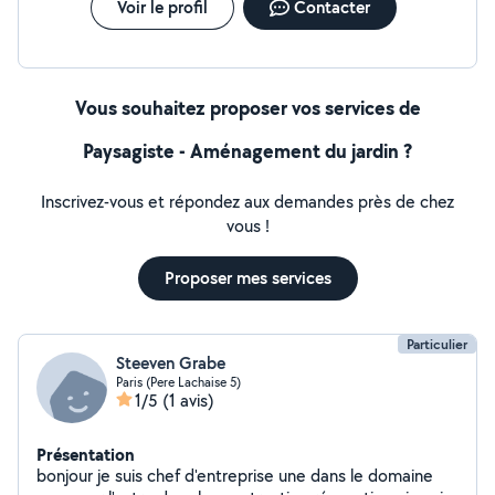
Voir le profil
Contacter
Vous souhaitez proposer vos services de
Paysagiste - Aménagement du jardin ?
Inscrivez-vous et répondez aux demandes près de chez
vous !
Proposer mes services
Particulier
Steeven Grabe
Paris (Pere Lachaise 5)
1/5
(1 avis)
Présentation
bonjour je suis chef d'entreprise une dans le domaine