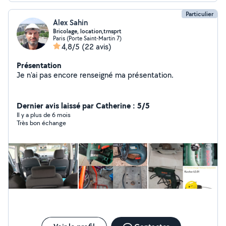
Particulier
Alex Sahin
Bricolage, location,trnsprt
Paris (Porte Saint-Martin 7)
4,8/5
(22 avis)
Présentation
Je n'ai pas encore renseigné ma présentation.
Dernier avis laissé par Catherine : 5/5
Il y a plus de 6 mois
Très bon échange