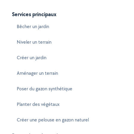
Services principaux
Bêcher un jardin
Niveler un terrain
Créer un jardin
Aménager un terrain
Poser du gazon synthétique
Planter des végétaux
Créer une pelouse en gazon naturel