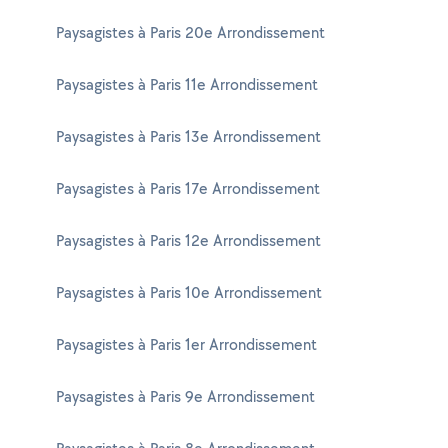
Paysagistes à Paris 20e Arrondissement
Paysagistes à Paris 11e Arrondissement
Paysagistes à Paris 13e Arrondissement
Paysagistes à Paris 17e Arrondissement
Paysagistes à Paris 12e Arrondissement
Paysagistes à Paris 10e Arrondissement
Paysagistes à Paris 1er Arrondissement
Paysagistes à Paris 9e Arrondissement