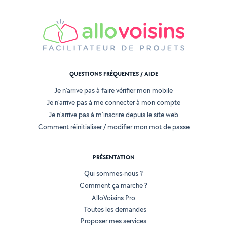
QUESTIONS FRÉQUENTES / AIDE
Je n'arrive pas à faire vérifier mon mobile
Je n'arrive pas à me connecter à mon compte
Je n'arrive pas à m'inscrire depuis le site web
Comment réinitialiser / modifier mon mot de passe
PRÉSENTATION
Qui sommes-nous ?
Comment ça marche ?
AlloVoisins Pro
Toutes les demandes
Proposer mes services