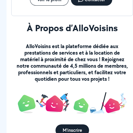
À Propos d’AlloVoisins
AlloVoisins est la plateforme dédiée aux
prestations de services et à la location de
matériel à proximité de chez vous ! Rejoignez
notre communauté de 4,5 millions de membres,
professionnels et particuliers, et facilitez votre
quotidien pour tous vos projets !
M'inscrire