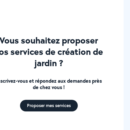
Vous souhaitez proposer
os services de création de
jardin ?
nscrivez-vous et répondez aux demandes près
de chez vous !
Proposer mes services