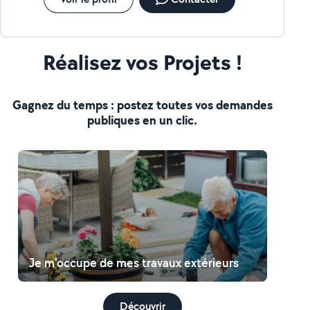
Réalisez vos Projets !
Gagnez du temps : postez toutes vos demandes
publiques en un clic.
Je m'occupe de mes travaux extérieurs
Découvrir