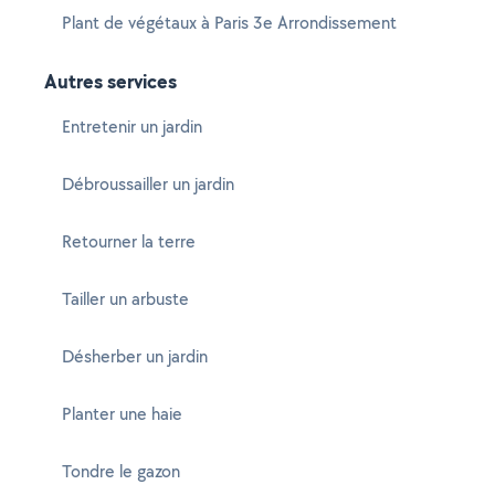
Plant de végétaux à Paris 3e Arrondissement
Autres services
Entretenir un jardin
Débroussailler un jardin
Retourner la terre
Tailler un arbuste
Désherber un jardin
Planter une haie
Tondre le gazon