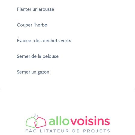
Planter un arbuste
Couper l'herbe
Évacuer des déchets verts
Semer de la pelouse
Semer un gazon