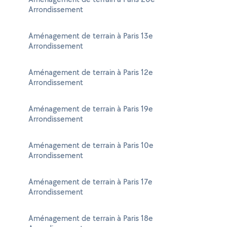
Arrondissement
Aménagement de terrain à Paris 13e
Arrondissement
Aménagement de terrain à Paris 12e
Arrondissement
Aménagement de terrain à Paris 19e
Arrondissement
Aménagement de terrain à Paris 10e
Arrondissement
Aménagement de terrain à Paris 17e
Arrondissement
Aménagement de terrain à Paris 18e