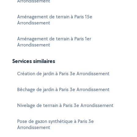
Arrondissement
Aménagement de terrain à Paris 15e
Arrondissement
Aménagement de terrain à Paris 1er
Arrondissement
Services similaires
Création de jardin à Paris 3e Arrondissement
Bêchage de jardin à Paris 3e Arrondissement
Nivelage de terrrain à Paris 3e Arrondissement
Pose de gazon synthétique à Paris 3e
Arrondissement