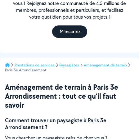
vous ! Rejoignez notre communauté de 4,5 millions de
membres, professionnels et particuliers, et facilitez
votre quotidien pour tous vos projets !
M'inscrire
Prestations de services
Paysagistes
Aménagement de terrain
Paris 3e Arrondissement
Aménagement de terrain à Paris 3e
Arrondissement : tout ce qu’il faut
savoir
Comment trouver un paysagiste à Paris 3e
Arrondissement ?
Vous cherchez un paysagiste près de chez vous ?