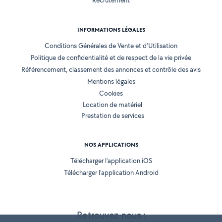
Recrutement
INFORMATIONS LÉGALES
Conditions Générales de Vente et d'Utilisation
Politique de confidentialité et de respect de la vie privée
Référencement, classement des annonces et contrôle des avis
Mentions légales
Cookies
Location de matériel
Prestation de services
NOS APPLICATIONS
Télécharger l’application iOS
Télécharger l’application Android
Retrouvez-nous :