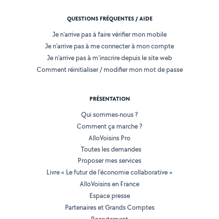
QUESTIONS FRÉQUENTES / AIDE
Je n'arrive pas à faire vérifier mon mobile
Je n'arrive pas à me connecter à mon compte
Je n'arrive pas à m'inscrire depuis le site web
Comment réinitialiser / modifier mon mot de passe
PRÉSENTATION
Qui sommes-nous ?
Comment ça marche ?
AlloVoisins Pro
Toutes les demandes
Proposer mes services
Livre « Le futur de l'économie collaborative »
AlloVoisins en France
Espace presse
Partenaires et Grands Comptes