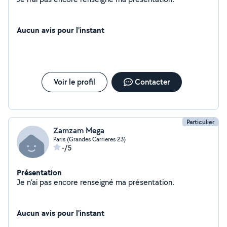
Aucun avis pour l'instant
Voir le profil
Contacter
Particulier
Zamzam Mega
Paris (Grandes Carrieres 23)
-/5
Présentation
Je n'ai pas encore renseigné ma présentation.
Aucun avis pour l'instant