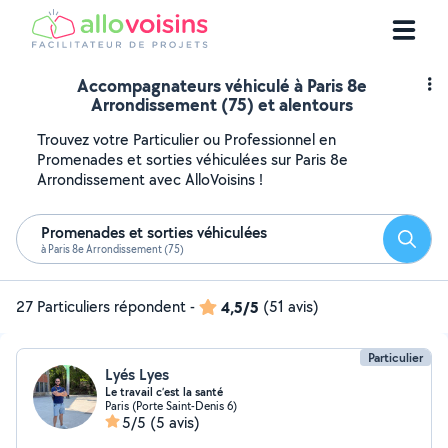
Accompagnateurs véhiculé à Paris 8e
Arrondissement (75) et alentours
Trouvez votre Particulier ou Professionnel en
Promenades et sorties véhiculées sur Paris 8e
Arrondissement avec AlloVoisins !
Promenades et sorties véhiculées
Reche
à Paris 8e Arrondissement (75)
27 Particuliers répondent
-
4,5/5
(51 avis)
Particulier
Lyés Lyes
Le travail c’est la santé
Paris (Porte Saint-Denis 6)
5/5
(5 avis)