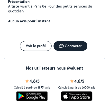
Présentation
Artiste vivant à Paris 8e Pour des petits services du
quotidien
Aucun avis pour l'instant
Voir le profil
Contacter
Nos utilisateurs nous évaluent
4,6/5
4,6/5
Calculé à partir de 48731 avis
Calculé à partir de 66000 avis