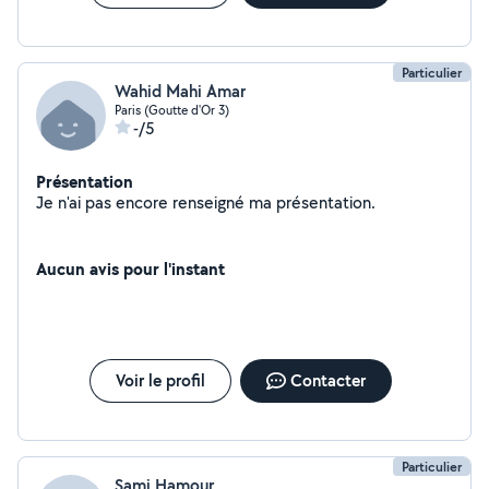
Particulier
Wahid Mahi Amar
Paris (Goutte d'Or 3)
-/5
Présentation
Je n'ai pas encore renseigné ma présentation.
Aucun avis pour l'instant
Voir le profil
Contacter
Particulier
Sami Hamour