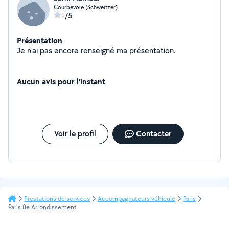
Courbevoie (Schweitzer)
-/5
Présentation
Je n'ai pas encore renseigné ma présentation.
Aucun avis pour l'instant
Voir le profil
Contacter
Prestations de services
Accompagnateurs véhiculé
Paris
Paris 8e Arrondissement