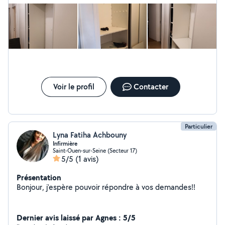
Voir le profil
Contacter
Particulier
Lyna Fatiha Achbouny
Infirmière
Saint-Ouen-sur-Seine (Secteur 17)
5/5
(1 avis)
Présentation
Bonjour, j'espère pouvoir répondre à vos demandes!!
Dernier avis laissé par Agnes : 5/5