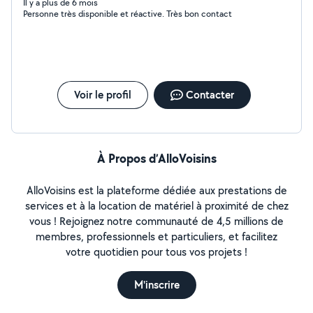
Il y a plus de 6 mois
Personne très disponible et réactive. Très bon contact
Voir le profil
Contacter
À Propos d’AlloVoisins
AlloVoisins est la plateforme dédiée aux prestations de
services et à la location de matériel à proximité de chez
vous ! Rejoignez notre communauté de 4,5 millions de
membres, professionnels et particuliers, et facilitez
votre quotidien pour tous vos projets !
M'inscrire