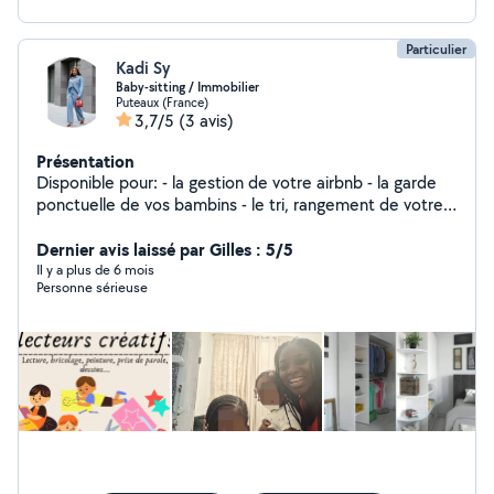
Particulier
Kadi Sy
Baby-sitting / Immobilier
Puteaux (France)
3,7/5
(3 avis)
Présentation
Disponible pour: - la gestion de votre airbnb - la garde
ponctuelle de vos bambins - le tri, rangement de votre
dressing Accompagnatrice shopping
Dernier avis laissé par Gilles : 5/5
Il y a plus de 6 mois
Personne sérieuse