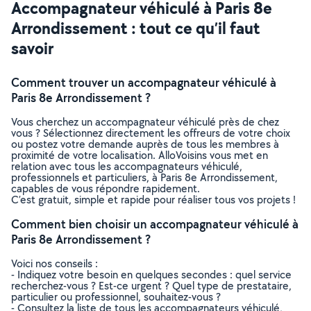
Accompagnateur véhiculé à Paris 8e
Arrondissement : tout ce qu’il faut
savoir
Comment trouver un accompagnateur véhiculé à
Paris 8e Arrondissement ?
Vous cherchez un accompagnateur véhiculé près de chez
vous ? Sélectionnez directement les offreurs de votre choix
ou postez votre demande auprès de tous les membres à
proximité de votre localisation. AlloVoisins vous met en
relation avec tous les accompagnateurs véhiculé,
professionnels et particuliers, à Paris 8e Arrondissement,
capables de vous répondre rapidement.
C’est gratuit, simple et rapide pour réaliser tous vos projets !
Comment bien choisir un accompagnateur véhiculé à
Paris 8e Arrondissement ?
Voici nos conseils :
- Indiquez votre besoin en quelques secondes : quel service
recherchez-vous ? Est-ce urgent ? Quel type de prestataire,
particulier ou professionnel, souhaitez-vous ?
- Consultez la liste de tous les accompagnateurs véhiculé,