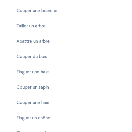
Couper une branche
Tailler un arbre
Abattre un arbre
Couper du bois
Élaguer une haie
Couper un sapin
Couper une haie
Élaguer un chêne