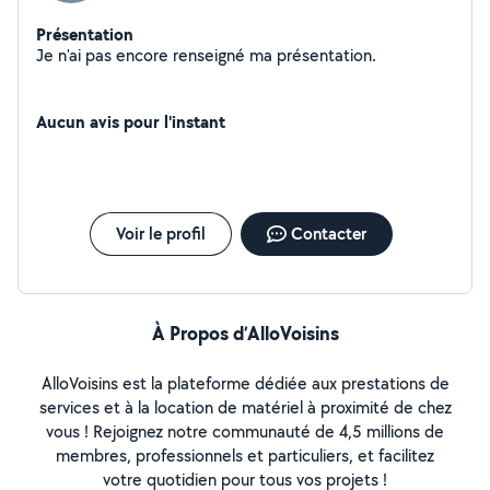
Présentation
Je n'ai pas encore renseigné ma présentation.
Aucun avis pour l'instant
Voir le profil
Contacter
À Propos d’AlloVoisins
AlloVoisins est la plateforme dédiée aux prestations de
services et à la location de matériel à proximité de chez
vous ! Rejoignez notre communauté de 4,5 millions de
membres, professionnels et particuliers, et facilitez
votre quotidien pour tous vos projets !