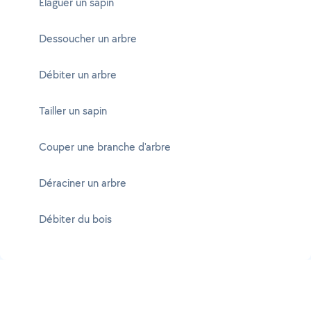
Élaguer un sapin
Dessoucher un arbre
Débiter un arbre
Tailler un sapin
Couper une branche d'arbre
Déraciner un arbre
Débiter du bois