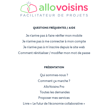
QUESTIONS FRÉQUENTES / AIDE
Je n'arrive pas à faire vérifier mon mobile
Je n'arrive pas à me connecter à mon compte
Je n'arrive pas à m'inscrire depuis le site web
Comment réinitialiser / modifier mon mot de passe
PRÉSENTATION
Qui sommes-nous ?
Comment ça marche ?
AlloVoisins Pro
Toutes les demandes
Proposer mes services
Livre « Le futur de l'économie collaborative »