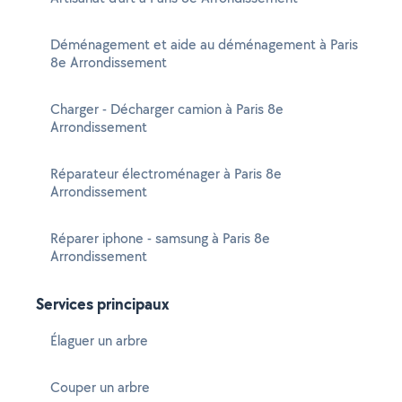
Déménagement et aide au déménagement à Paris
8e Arrondissement
Charger - Décharger camion à Paris 8e
Arrondissement
Réparateur électroménager à Paris 8e
Arrondissement
Réparer iphone - samsung à Paris 8e
Arrondissement
Services principaux
Élaguer un arbre
Couper un arbre