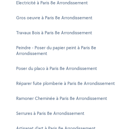
Electricité à Paris 8e Arrondissement
Gros oeuvre à Paris 8e Arrondissement
Travaux Bois à Paris 8e Arrondissement
Peindre - Poser du papier peint à Paris 8e
Arrondissement
Poser du placo à Paris 8e Arrondissement
Réparer fuite plomberie à Paris 8e Arrondissement
Ramoner Cheminée à Paris 8e Arrondissement
Serrures à Paris 8e Arrondissement
Artisanat d'art à Paris 8e Arrondissement