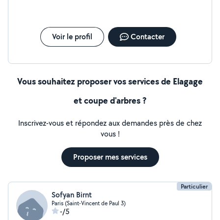
Voir le profil
Contacter
Vous souhaitez proposer vos services de Elagage
et coupe d'arbres ?
Inscrivez-vous et répondez aux demandes près de chez
vous !
Proposer mes services
Particulier
Sofyan Birnt
Paris (Saint-Vincent de Paul 3)
-/5