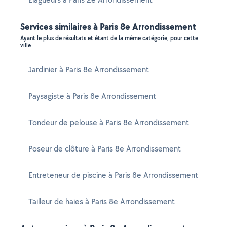
Services similaires à Paris 8e Arrondissement
Ayant le plus de résultats et étant de la même catégorie, pour cette
ville
Jardinier à Paris 8e Arrondissement
Paysagiste à Paris 8e Arrondissement
Tondeur de pelouse à Paris 8e Arrondissement
Poseur de clôture à Paris 8e Arrondissement
Entreteneur de piscine à Paris 8e Arrondissement
Tailleur de haies à Paris 8e Arrondissement