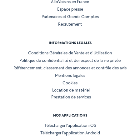
AlloVoisins en France
Espace presse
Partenaires et Grands Comptes
Recrutement
INFORMATIONS LÉGALES
Conditions Générales de Vente et d'Utilisation
Politique de confidentialité et de respect de la vie privée
Référencement, classement des annonces et contrôle des avis
Mentions légales
Cookies
Location de matériel
Prestation de services
NOS APPLICATIONS
Télécharger l’application iOS
Télécharger l’application Android