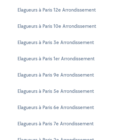
Elagueurs à Paris 12e Arrondissement
Elagueurs à Paris 10e Arrondissement
Elagueurs à Paris 3e Arrondissement
Elagueurs à Paris 1er Arrondissement
Elagueurs à Paris 9e Arrondissement
Elagueurs à Paris 5e Arrondissement
Elagueurs à Paris 6e Arrondissement
Elagueurs à Paris 7e Arrondissement
Elagueurs à Paris 2e Arrondissement