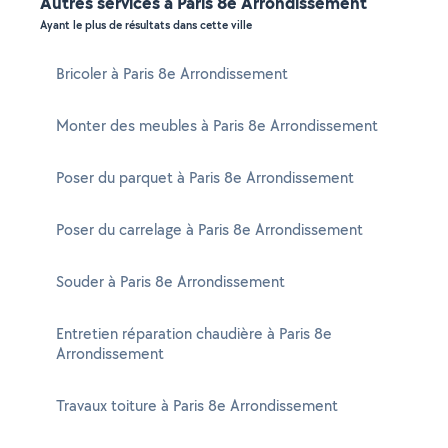
Autres services à Paris 8e Arrondissement
Ayant le plus de résultats dans cette ville
Bricoler à Paris 8e Arrondissement
Monter des meubles à Paris 8e Arrondissement
Poser du parquet à Paris 8e Arrondissement
Poser du carrelage à Paris 8e Arrondissement
Souder à Paris 8e Arrondissement
Entretien réparation chaudière à Paris 8e
Arrondissement
Travaux toiture à Paris 8e Arrondissement