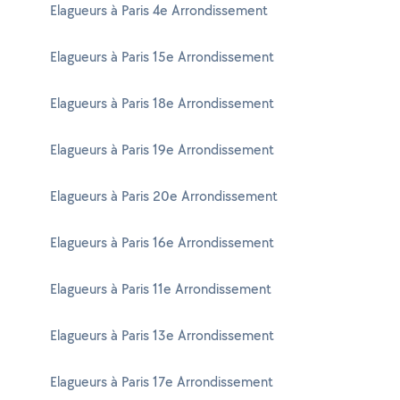
Elagueurs à Paris 4e Arrondissement
Elagueurs à Paris 15e Arrondissement
Elagueurs à Paris 18e Arrondissement
Elagueurs à Paris 19e Arrondissement
Elagueurs à Paris 20e Arrondissement
Elagueurs à Paris 16e Arrondissement
Elagueurs à Paris 11e Arrondissement
Elagueurs à Paris 13e Arrondissement
Elagueurs à Paris 17e Arrondissement