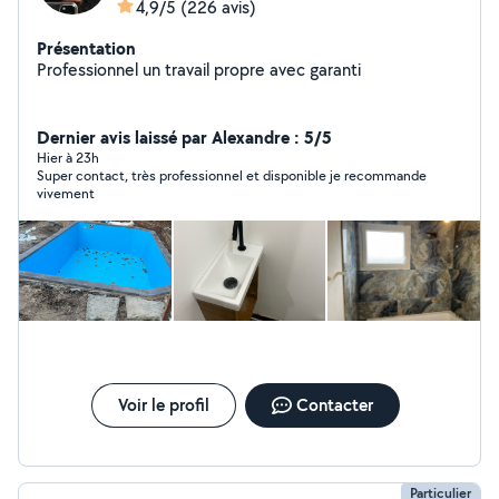
4,9/5
(226 avis)
Présentation
Professionnel un travail propre avec garanti
Dernier avis laissé par Alexandre : 5/5
Hier à 23h
Super contact, très professionnel et disponible je recommande
vivement
Voir le profil
Contacter
Particulier