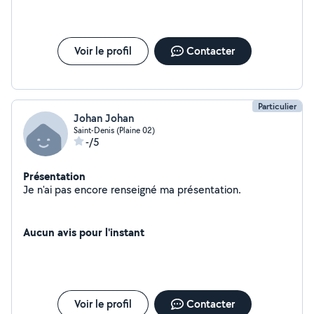
Voir le profil
Contacter
Particulier
Johan Johan
Saint-Denis (Plaine 02)
-/5
Présentation
Je n'ai pas encore renseigné ma présentation.
Aucun avis pour l'instant
Voir le profil
Contacter