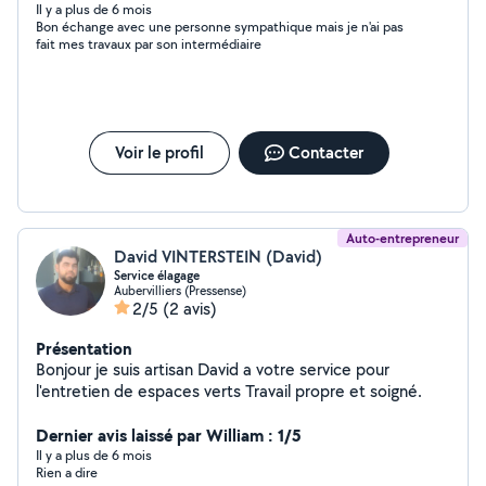
Il y a plus de 6 mois
Bon échange avec une personne sympathique mais je n'ai pas
fait mes travaux par son intermédiaire
Voir le profil
Contacter
Auto-entrepreneur
David VINTERSTEIN (David)
Service élagage
Aubervilliers (Pressense)
2/5
(2 avis)
Présentation
Bonjour je suis artisan David a votre service pour
l'entretien de espaces verts Travail propre et soigné.
Dernier avis laissé par William : 1/5
Il y a plus de 6 mois
Rien a dire