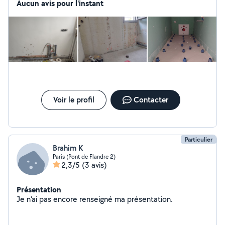
Aucun avis pour l'instant
Voir le profil
Contacter
Particulier
Brahim K
Paris (Pont de Flandre 2)
2,3/5
(3 avis)
Présentation
Je n'ai pas encore renseigné ma présentation.