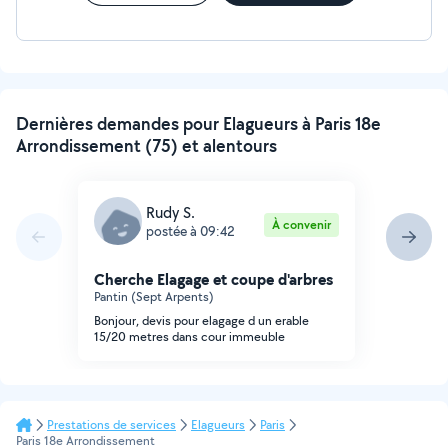
Dernières demandes pour Elagueurs à Paris 18e
Arrondissement (75) et alentours
Rudy S.
À convenir
postée à 09:42
Cherche Elagage et coupe d'arbres
Pantin (Sept Arpents)
Bonjour, devis pour elagage d un erable
15/20 metres dans cour immeuble
Prestations de services
Elagueurs
Paris
Paris 18e Arrondissement