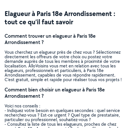
Elagueur à Paris 18e Arrondissement :
tout ce qu’il faut savoir
Comment trouver un elagueur à Paris 18e
Arrondissement ?
Vous cherchez un elagueur près de chez vous ? Sélectionnez
directement les offreurs de votre choix ou postez votre
demande auprès de tous les membres à proximité de votre
localisation. AlloVoisins vous met en relation avec tous les
elagueurs, professionnels et particuliers, à Paris 18e
Arrondissement, capables de vous répondre rapidement.
C’est gratuit, simple et rapide pour réaliser tous vos projets !
Comment bien choisir un elagueur à Paris 18e
Arrondissement ?
Voici nos conseils :
- Indiquez votre besoin en quelques secondes : quel service
recherchez-vous ? Est-ce urgent ? Quel type de prestataire,
particulier ou professionnel, souhaitez-vous ?
- Consultez la liste de tous les elagueurs, proches de chez