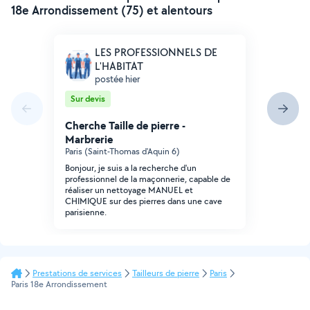
18e Arrondissement (75) et alentours
LES PROFESSIONNELS DE
L'HABITAT
postée hier
Sur devis
Cherche Taille de pierre -
Marbrerie
Paris (Saint-Thomas d'Aquin 6)
Bonjour, je suis a la recherche d'un
professionnel de la maçonnerie, capable de
réaliser un nettoyage MANUEL et
CHIMIQUE sur des pierres dans une cave
parisienne.
Prestations de services
Tailleurs de pierre
Paris
Paris 18e Arrondissement