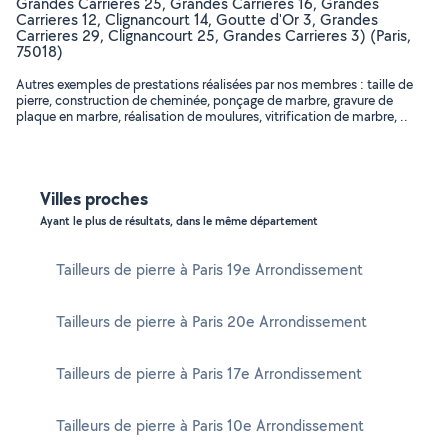
Grandes Carrieres 25, Grandes Carrieres 16, Grandes
Carrieres 12, Clignancourt 14, Goutte d'Or 3, Grandes
Carrieres 29, Clignancourt 25, Grandes Carrieres 3) (Paris,
75018)
Autres exemples de prestations réalisées par nos membres : taille de
pierre, construction de cheminée, ponçage de marbre, gravure de
plaque en marbre, réalisation de moulures, vitrification de marbre, ..
Villes proches
Ayant le plus de résultats, dans le même département
Tailleurs de pierre à Paris 19e Arrondissement
Tailleurs de pierre à Paris 20e Arrondissement
Tailleurs de pierre à Paris 17e Arrondissement
Tailleurs de pierre à Paris 10e Arrondissement