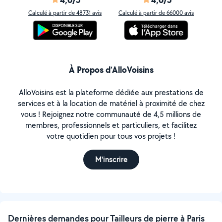
Calculé à partir de 48731 avis
Calculé à partir de 66000 avis
À Propos d’AlloVoisins
AlloVoisins est la plateforme dédiée aux prestations de
services et à la location de matériel à proximité de chez
vous ! Rejoignez notre communauté de 4,5 millions de
membres, professionnels et particuliers, et facilitez
votre quotidien pour tous vos projets !
M'inscrire
Dernières demandes pour Tailleurs de pierre à Paris