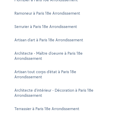
Ramoneur à Paris 18e Arrondissement
Serrurier à Paris 18e Arrondissement
Artisan d'art à Paris 18e Arrondissement
Architecte - Maître d'oeuvre à Paris 18e
Arrondissement
Artisan tout corps d'état à Paris 18e
Arrondissement
Architecte d'intérieur - Décoration à Paris 18e
Arrondissement
Terrassier à Paris 18e Arrondissement