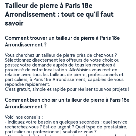
Tailleur de pierre à Paris 18e
Arrondissement : tout ce qu’il faut
savoir
Comment trouver un tailleur de pierre à Paris 18e
Arrondissement ?
Vous cherchez un tailleur de pierre près de chez vous ?
Sélectionnez directement les offreurs de votre choix ou
postez votre demande auprès de tous les membres à
proximité de votre localisation. AlloVoisins vous met en
relation avec tous les tailleurs de pierre, professionnels et
particuliers, à Paris 18e Arrondissement, capables de vous
répondre rapidement.
C’est gratuit, simple et rapide pour réaliser tous vos projets !
Comment bien choisir un tailleur de pierre à Paris 18e
Arrondissement ?
Voici nos conseils :
- Indiquez votre besoin en quelques secondes : quel service
recherchez-vous ? Est-ce urgent ? Quel type de prestataire,
particulier ou professionnel, souhaitez-vous ?