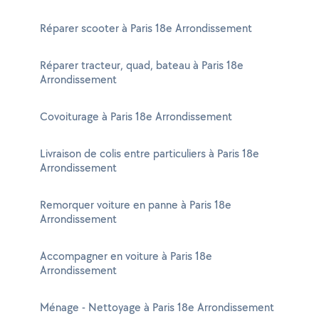
Réparer scooter à Paris 18e Arrondissement
Réparer tracteur, quad, bateau à Paris 18e
Arrondissement
Covoiturage à Paris 18e Arrondissement
Livraison de colis entre particuliers à Paris 18e
Arrondissement
Remorquer voiture en panne à Paris 18e
Arrondissement
Accompagner en voiture à Paris 18e
Arrondissement
Ménage - Nettoyage à Paris 18e Arrondissement