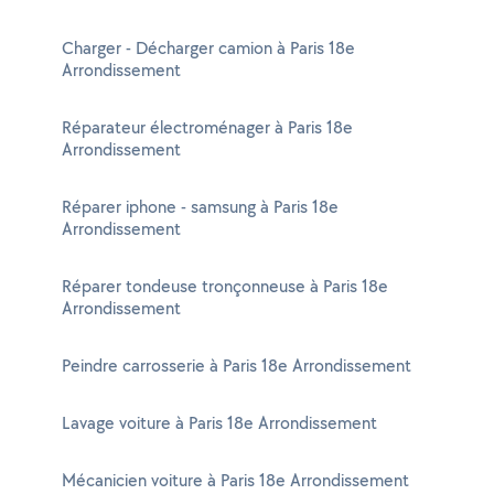
Charger - Décharger camion à Paris 18e
Arrondissement
Réparateur électroménager à Paris 18e
Arrondissement
Réparer iphone - samsung à Paris 18e
Arrondissement
Réparer tondeuse tronçonneuse à Paris 18e
Arrondissement
Peindre carrosserie à Paris 18e Arrondissement
Lavage voiture à Paris 18e Arrondissement
Mécanicien voiture à Paris 18e Arrondissement