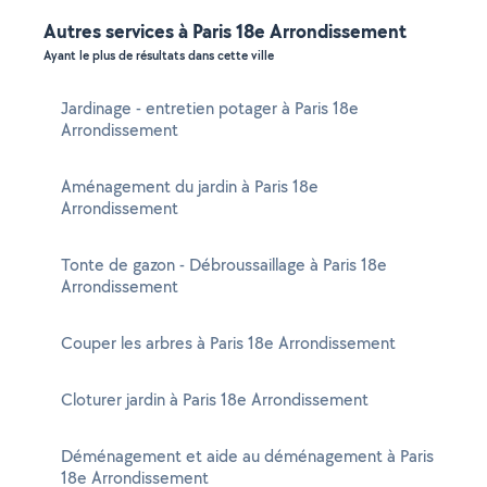
Autres services à Paris 18e Arrondissement
Ayant le plus de résultats dans cette ville
Jardinage - entretien potager à Paris 18e
Arrondissement
Aménagement du jardin à Paris 18e
Arrondissement
Tonte de gazon - Débroussaillage à Paris 18e
Arrondissement
Couper les arbres à Paris 18e Arrondissement
Cloturer jardin à Paris 18e Arrondissement
Déménagement et aide au déménagement à Paris
18e Arrondissement