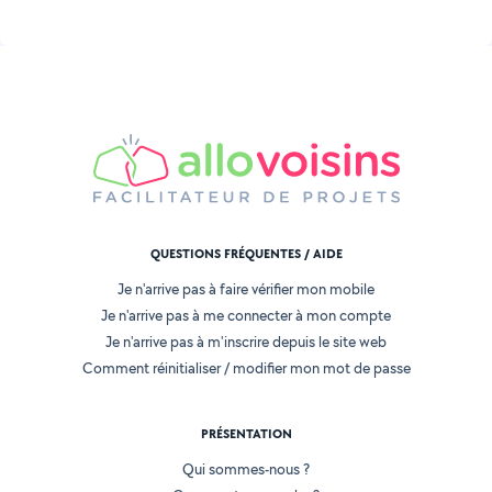
QUESTIONS FRÉQUENTES / AIDE
Je n'arrive pas à faire vérifier mon mobile
Je n'arrive pas à me connecter à mon compte
Je n'arrive pas à m'inscrire depuis le site web
Comment réinitialiser / modifier mon mot de passe
PRÉSENTATION
Qui sommes-nous ?