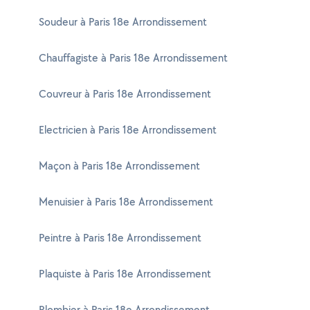
Soudeur à Paris 18e Arrondissement
Chauffagiste à Paris 18e Arrondissement
Couvreur à Paris 18e Arrondissement
Electricien à Paris 18e Arrondissement
Maçon à Paris 18e Arrondissement
Menuisier à Paris 18e Arrondissement
Peintre à Paris 18e Arrondissement
Plaquiste à Paris 18e Arrondissement
Plombier à Paris 18e Arrondissement