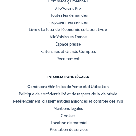
Comment ça marche ?
AlloVoisins Pro
Toutes les demandes
Proposer mes services
Livre « Le futur de l'économie collaborative »
AlloVoisins en France
Espace presse
Partenaires et Grands Comptes
Recrutement
INFORMATIONS LÉGALES
Conditions Générales de Vente et d'Utilisation
Politique de confidentialité et de respect de la vie privée
Référencement, classement des annonces et contrôle des avis
Mentions légales
Cookies
Location de matériel
Prestation de services