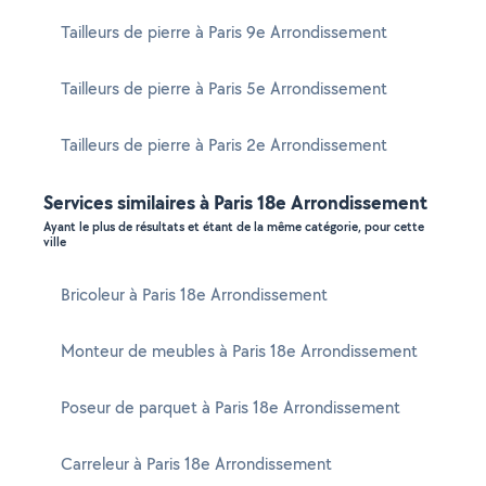
Tailleurs de pierre à Paris 9e Arrondissement
Tailleurs de pierre à Paris 5e Arrondissement
Tailleurs de pierre à Paris 2e Arrondissement
Services similaires à Paris 18e Arrondissement
Ayant le plus de résultats et étant de la même catégorie, pour cette
ville
Bricoleur à Paris 18e Arrondissement
Monteur de meubles à Paris 18e Arrondissement
Poseur de parquet à Paris 18e Arrondissement
Carreleur à Paris 18e Arrondissement